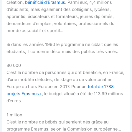
création,
bénéficié d’Erasmus
. Parmi eux, 4,4 millions
d’étudiants, mais également des collégiens, lycéens,
apprentis, éducateurs et formateurs, jeunes diplômés,
demandeurs d’emplois, volontaires, professionnels du
monde associatif et sportif…
Si dans les années 1990 le programme ne ciblait que les
étudiants, il concerne désormais des publics très variés.
80 000
C’est le nombre de personnes qui ont bénéficié, en France,
d’une mobilité d’études, de stage ou de volontariat en
Europe ou hors Europe en 2017. Pour un
total de 1788
projets Erasmus+
, le budget alloué a été de 113,99 millions
d’euros.
1 million
C’est le nombre de bébés qui seraient nés grâce au
programme Erasmus, selon la Commission européenne…