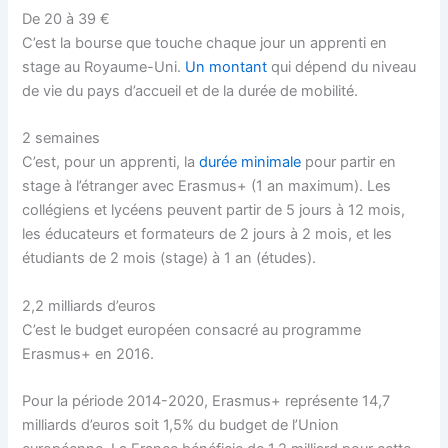
De 20 à 39 €
C’est la bourse que touche chaque jour un apprenti en
stage au Royaume-Uni.
Un montant
qui dépend du niveau
de vie du pays d’accueil et de la durée de mobilité.
2 semaines
C’est, pour un apprenti, la
durée minimale
pour partir en
stage à l’étranger avec Erasmus+ (1 an maximum). Les
collégiens et lycéens peuvent partir de 5 jours à 12 mois,
les éducateurs et formateurs de 2 jours à 2 mois, et les
étudiants de 2 mois (stage) à 1 an (études).
2,2 milliards d’euros
C’est le budget européen consacré au programme
Erasmus+ en 2016.
Pour la période 2014-2020, Erasmus+ représente 14,7
milliards d’euros soit 1,5% du budget de l’Union