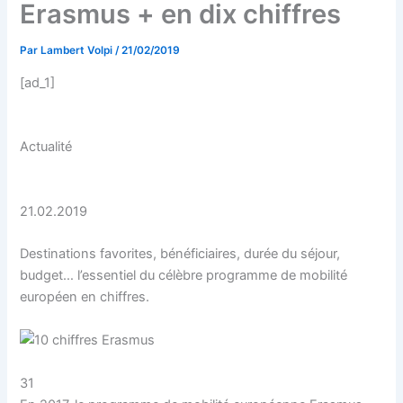
Erasmus + en dix chiffres
Par
Lambert Volpi
/
21/02/2019
[ad_1]
Actualité
21.02.2019
Destinations favorites, bénéficiaires, durée du séjour,
budget… l’essentiel du célèbre programme de mobilité
européen en chiffres.
31