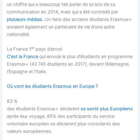
un chiffre qui a beaucoup fait parler de lui lors de sa
communication en 2014, mais qui a été contredit par
plusieurs médias
. Un tiers des anciens étudiants Erasmus+
auraient également un partenaire de vie d’une autre
nationalité.
er
La France 1
pays d’envoi
C’est la France
qui envoie le plus d’étudiants en programme
Erasmus+ (43 745 étudiants en 2017), devant l’Allemagne,
l’Espagne et l’Italie.
Où vont les étudiants Erasmus en Europe ?
83 %
des étudiants Erasmus+ déclarent
se sentir plus Européens
après leur voyage. 85% des participants du service
volontaire européen se déclarent plus conscients des
valeurs européennes.