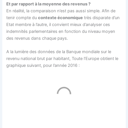
Et par rapport à la moyenne des revenus ?
En réalité, la comparaison n’est pas aussi simple. Afin de
tenir compte du
contexte économique
très disparate d’un
Etat membre à l’autre, il convient mieux d’analyser ces
indemnités parlementaires en fonction du niveau moyen
des revenus dans chaque pays.
A la lumière des données de la Banque mondiale sur le
revenu national brut par habitant, Toute l’Europe obtient le
graphique suivant, pour l’année 2016 :