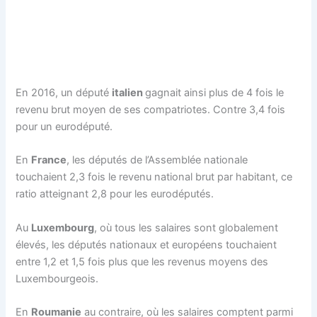
En 2016, un député
italien
gagnait ainsi plus de 4 fois le
revenu brut moyen de ses compatriotes. Contre 3,4 fois
pour un eurodéputé.
En
France
, les députés de l’Assemblée nationale
touchaient 2,3 fois le revenu national brut par habitant, ce
ratio atteignant 2,8 pour les eurodéputés.
Au
Luxembourg
, où tous les salaires sont globalement
élevés, les députés nationaux et européens touchaient
entre 1,2 et 1,5 fois plus que les revenus moyens des
Luxembourgeois.
En
Roumanie
au contraire, où les salaires comptent parmi