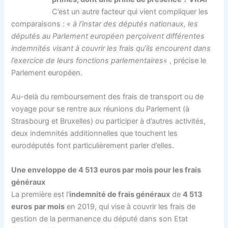
C’est un autre facteur qui vient compliquer les
comparaisons : «
à l’instar des députés nationaux, les
députés au Parlement européen perçoivent différentes
indemnités visant à couvrir les frais qu’ils encourent dans
l’exercice de leurs fonctions parlementaires
« , précise le
Parlement européen.
Au-delà du remboursement des frais de transport ou de
voyage pour se rentre aux réunions du Parlement (à
Strasbourg et Bruxelles) ou participer à d’autres activités,
deux indemnités additionnelles que touchent les
eurodéputés font particulièrement parler d’elles.
Une enveloppe de 4 513 euros par mois pour les frais
généraux
La première est l’
indemnité de frais généraux
de
4 513
euros
par mois
en 2019, qui vise à couvrir les frais de
gestion de la permanence du député dans son Etat