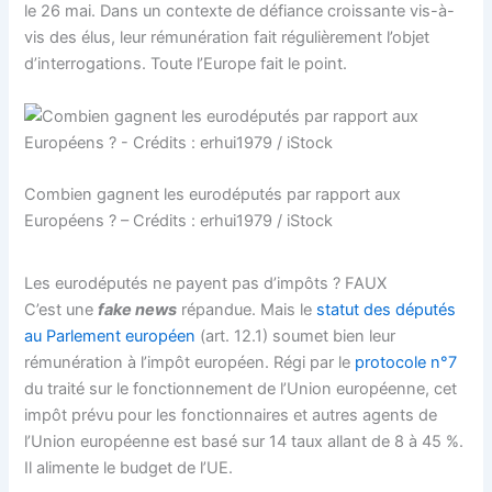
le 26 mai. Dans un contexte de défiance croissante vis-à-
vis des élus, leur rémunération fait régulièrement l’objet
d’interrogations. Toute l’Europe fait le point.
Combien gagnent les eurodéputés par rapport aux
Européens ? – Crédits : erhui1979 / iStock
Les eurodéputés ne payent pas d’impôts ? FAUX
C’est une
fake news
répandue. Mais le
statut des députés
au Parlement européen
(art. 12.1) soumet bien leur
rémunération à l’impôt européen. Régi par le
protocole n°7
du traité sur le fonctionnement de l’Union européenne, cet
impôt prévu pour les fonctionnaires et autres agents de
l’Union européenne est basé sur 14 taux allant de 8 à 45 %.
Il alimente le budget de l’UE.