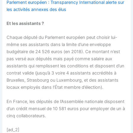
Parlement européen : Transparency International alerte sur
les activités annexes des élus
Et les assistants ?
Chaque député du Parlement européen peut choisir lui-
même ses assistants dans la limite d’une enveloppe
budgétaire de 24 526 euros (en 2018). Ce montant n’est
pas versé aux députés mais payé comme salaire aux
assistants qui remplissent les conditions et disposent d’un
contrat valide (jusqu’à 3 voire 4 assistants accrédités à
Bruxelles, Strasbourg ou Luxembourg, et des assistants
locaux employés dans l’État membre d’élection).
En France, les députés de l’Assemblée nationale disposent
d’un crédit mensuel de 10 581 euros pour employer de un à
cinq collaborateurs.
[ad_2]