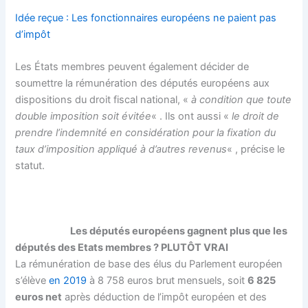
Idée reçue : Les fonctionnaires européens ne paient pas
d’impôt
Les États membres peuvent également décider de
soumettre la rémunération des députés européens aux
dispositions du droit fiscal national, «
à condition que toute
double imposition soit évitée
« . Ils ont aussi «
le droit de
prendre l’indemnité en considération pour la fixation du
taux d’imposition appliqué à d’autres revenus
« , précise le
statut.
Les députés européens gagnent plus que les
députés des Etats membres ?
PLUTÔT VRAI
La rémunération de base des élus du Parlement européen
s’élève
en 2019
à 8 758 euros brut mensuels, soit
6 825
euros net
après déduction de l’impôt européen et des