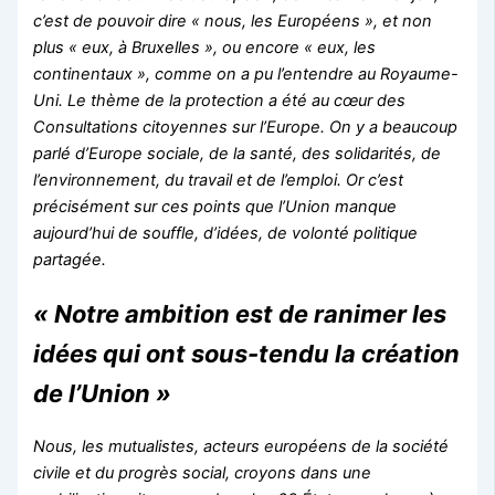
c’est de pouvoir dire « nous, les Européens », et non
plus « eux, à Bruxelles », ou encore « eux, les
continentaux », comme on a pu l’entendre au Royaume-
Uni. Le thème de la protection a été au cœur des
Consultations citoyennes sur l’Europe. On y a beaucoup
parlé d’Europe sociale, de la santé, des solidarités, de
l’environnement, du travail et de l’emploi. Or c’est
précisément sur ces points que l’Union manque
aujourd’hui de souffle, d’idées, de volonté politique
partagée.
« Notre ambition est de ranimer les
idées qui ont sous-tendu la création
de l’Union »
Nous, les mutualistes, acteurs européens de la société
civile et du progrès social, croyons dans une