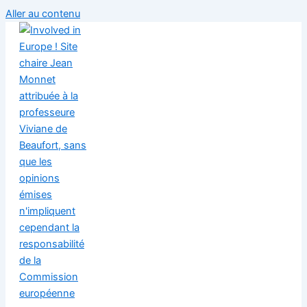
Aller au contenu