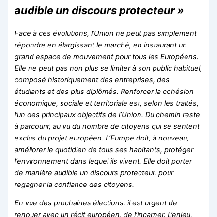
audible un discours protecteur »
Face à ces évolutions, l’Union ne peut pas simplement
répondre en élargissant le marché, en instaurant un
grand espace de mouvement pour tous les Européens.
Elle ne peut pas non plus se limiter à son public habituel,
composé historiquement des entreprises, des
étudiants et des plus diplômés. Renforcer la cohésion
économique, sociale et territoriale est, selon les traités,
l’un des principaux objectifs de l’Union. Du chemin reste
à parcourir, au vu du nombre de citoyens qui se sentent
exclus du projet européen. L’Europe doit, à nouveau,
améliorer le quotidien de tous ses habitants, protéger
l’environnement dans lequel ils vivent. Elle doit porter
de manière audible un discours protecteur, pour
regagner la confiance des citoyens.
En vue des prochaines élections, il est urgent de
renouer avec un récit européen, de l’incarner. L’enjeu,