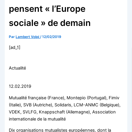
pensent « l’Europe
sociale » de demain
Par
Lambert Volpi
/
12/02/2019
[ad_1]
Actualité
12.02.2019
Mutualité française (France), Montepio (Portugal), Fimiv
(Italie), SVB (Autriche), Solidaris, LCM-ANMC (Belgique),
VDEK, SVLFG, Knappschaft (Allemagne), Association
internationale de la mutualité
Dix organisations mutualistes européennes, dont la