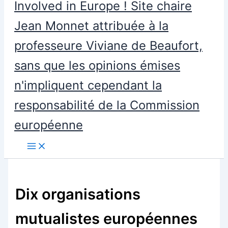
Involved in Europe ! Site chaire
Jean Monnet attribuée à la
professeure Viviane de Beaufort,
sans que les opinions émises
n'impliquent cependant la
responsabilité de la Commission
européenne
Dix organisations
mutualistes européennes