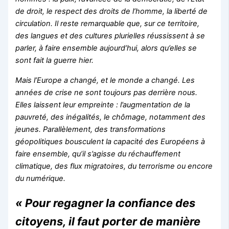
de droit, le respect des droits de l’homme, la liberté de
circulation. Il reste remarquable que, sur ce territoire,
des langues et des cultures plurielles réussissent à se
parler, à faire ensemble aujourd’hui, alors qu’elles se
sont fait la guerre hier.
Mais l’Europe a changé, et le monde a changé. Les
années de crise ne sont toujours pas derrière nous.
Elles laissent leur empreinte : l’augmentation de la
pauvreté, des inégalités, le chômage, notamment des
jeunes. Parallèlement, des transformations
géopolitiques bousculent la capacité des Européens à
faire ensemble, qu’il s’agisse du réchauffement
climatique, des flux migratoires, du terrorisme ou encore
du numérique.
« Pour regagner la confiance des
citoyens, il faut porter de manière