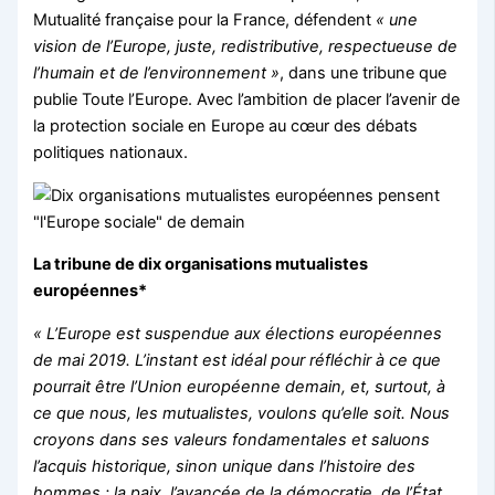
Mutualité française pour la France, défendent
« une
vision de l’Europe, juste, redistributive, respectueuse de
l’humain et de l’environnement »
, dans une tribune que
publie Toute l’Europe. Avec l’ambition de placer l’avenir de
la protection sociale en Europe au cœur des débats
politiques nationaux.
La tribune de dix organisations mutualistes
européennes*
« L’Europe est suspendue aux élections européennes
de mai 2019. L’instant est idéal pour réfléchir à ce que
pourrait être l’Union européenne demain, et, surtout, à
ce que nous, les mutualistes, voulons qu’elle soit. Nous
croyons dans ses valeurs fondamentales et saluons
l’acquis historique, sinon unique dans l’histoire des
hommes : la paix, l’avancée de la démocratie, de l’État