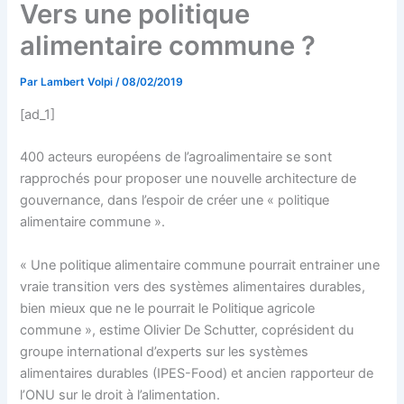
Vers une politique
alimentaire commune ?
Par
Lambert Volpi
/
08/02/2019
[ad_1]
400 acteurs européens de l’agroalimentaire se sont
rapprochés pour proposer une nouvelle architecture de
gouvernance, dans l’espoir de créer une « politique
alimentaire commune ».
« Une politique alimentaire commune pourrait entrainer une
vraie transition vers des systèmes alimentaires durables,
bien mieux que ne le pourrait le Politique agricole
commune », estime Olivier De Schutter, coprésident du
groupe international d’experts sur les systèmes
alimentaires durables (IPES-Food) et ancien rapporteur de
l’ONU sur le droit à l’alimentation.