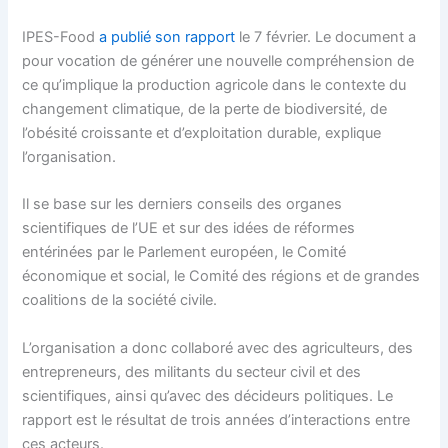
IPES-Food
a publié son rapport
le 7 février. Le document a
pour vocation de générer une nouvelle compréhension de
ce qu’implique la production agricole dans le contexte du
changement climatique, de la perte de biodiversité, de
l’obésité croissante et d’exploitation durable, explique
l’organisation.
Il se base sur les derniers conseils des organes
scientifiques de l’UE et sur des idées de réformes
entérinées par le Parlement européen, le Comité
économique et social, le Comité des régions et de grandes
coalitions de la société civile.
L’organisation a donc collaboré avec des agriculteurs, des
entrepreneurs, des militants du secteur civil et des
scientifiques, ainsi qu’avec des décideurs politiques. Le
rapport est le résultat de trois années d’interactions entre
ces acteurs.