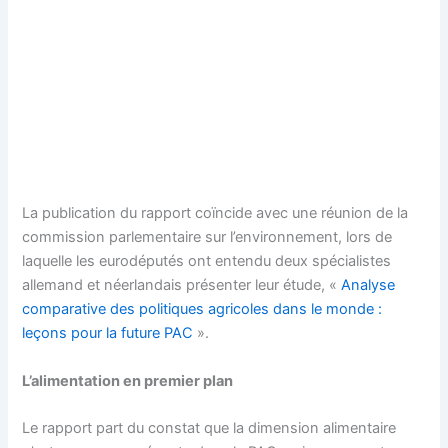
La publication du rapport coïncide avec une réunion de la
commission parlementaire sur l’environnement, lors de
laquelle les eurodéputés ont entendu deux spécialistes
allemand et néerlandais présenter leur étude, «
Analyse
comparative des politiques agricoles dans le monde :
leçons pour la future PAC
».
L’alimentation en premier plan
Le rapport part du constat que la dimension alimentaire