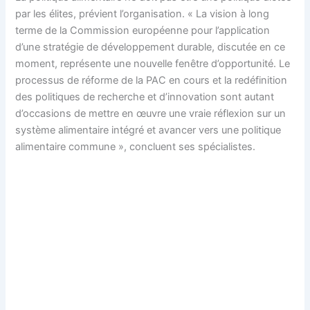
par les élites, prévient l’organisation. « La vision à long
terme de la Commission européenne pour l’application
d’une stratégie de développement durable, discutée en ce
moment, représente une nouvelle fenêtre d’opportunité. Le
processus de réforme de la PAC en cours et la redéfinition
des politiques de recherche et d’innovation sont autant
d’occasions de mettre en œuvre une vraie réflexion sur un
système alimentaire intégré et avancer vers une politique
alimentaire commune », concluent ses spécialistes.