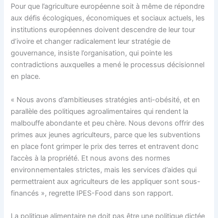
Pour que l’agriculture européenne soit à même de répondre
aux défis écologiques, économiques et sociaux actuels, les
institutions européennes doivent descendre de leur tour
d’ivoire et changer radicalement leur stratégie de
gouvernance, insiste l’organisation, qui pointe les
contradictions auxquelles a mené le processus décisionnel
en place.
« Nous avons d’ambitieuses stratégies anti-obésité, et en
parallèle des politiques agroalimentaires qui rendent la
malbouffe abondante et peu chère. Nous devons offrir des
primes aux jeunes agriculteurs, parce que les subventions
en place font grimper le prix des terres et entravent donc
l’accès à la propriété. Et nous avons des normes
environnementales strictes, mais les services d’aides qui
permettraient aux agriculteurs de les appliquer sont sous-
financés », regrette IPES-Food dans son rapport.
La politique alimentaire ne doit pas être une politique dictée