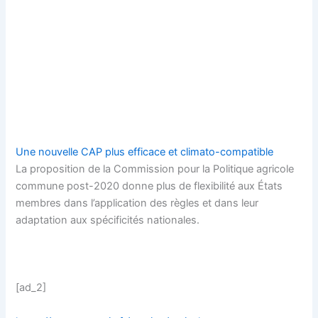
Une nouvelle CAP plus efficace et climato-compatible
La proposition de la Commission pour la Politique agricole
commune post-2020 donne plus de flexibilité aux États
membres dans l’application des règles et dans leur
adaptation aux spécificités nationales.
[ad_2]