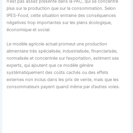
n’est pas assez présente dans la PAC, qui se concentre
plus sur la production que sur la consommation. Selon
IPES-Food, cette situation entraine des conséquences
négatives trop importantes sur les plans écologique,
économique et social.
Le modèle agricole actuel promeut une production
alimentaire très spécialisée, industrialisée, financiarisée,
normalisée et concentrée sur l’exportation, estiment ses
experts, qui ajoutent que ce modèle génère
systématiquement des coûts cachés ou des effets
externes non inclus dans les prix de vente, mais que les
consommateurs payent quand même par d’autres voies.