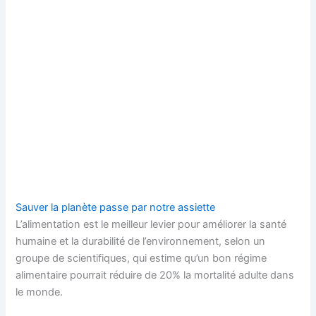
Sauver la planète passe par notre assiette
L’alimentation est le meilleur levier pour améliorer la santé
humaine et la durabilité de l’environnement, selon un
groupe de scientifiques, qui estime qu’un bon régime
alimentaire pourrait réduire de 20% la mortalité adulte dans
le monde.