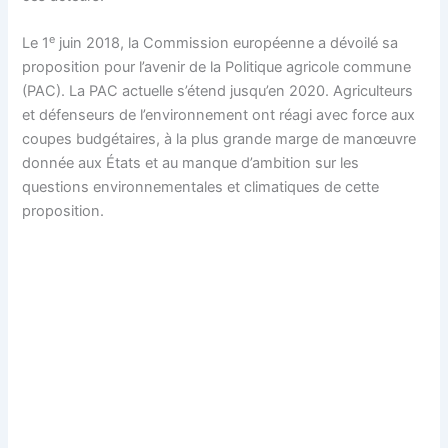
e
Le 1
juin 2018, la Commission européenne a dévoilé sa
proposition pour l’avenir de la Politique agricole commune
(PAC). La PAC actuelle s’étend jusqu’en 2020. Agriculteurs
et défenseurs de l’environnement ont réagi avec force aux
coupes budgétaires, à la plus grande marge de manœuvre
donnée aux États et au manque d’ambition sur les
questions environnementales et climatiques de cette
proposition.