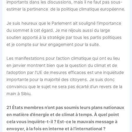
importants dans les discussions, mais il ne faut pas sous-
estimer la pertinence de la politique climatique européenne.
Je suis heureux que le Parlement ait souligné l’importance
du sommet à cet égard. Je me réjouis aussi du large
soutien apporté à la stratégie par tous les partis politiques
et je compte sur leur engagement pour la suite.
Les manifestations pour l’action climatique qui ont eu lieu
en janvier montrent bien que la question du climat et de
l’adoption par l’UE de mesures efficaces est une inquiétude
importante pour la majorité des citoyens. Je suis donc
convaincu que le sujet ne sera pas écarté d’un revers de la
main à Sibiu.
21 États membres n’ont pas soumis leurs plans nationaux
en matière d’énergie et de climat à temps. À quel point
cela vous inquiète-t-il ? Est-ce le mauvais message à
envoyer, à la fois en interne et à l’international ?