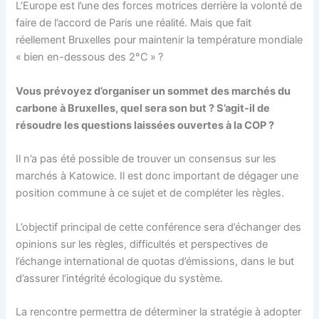
L’Europe est l’une des forces motrices derrière la volonté de
faire de l’accord de Paris une réalité. Mais que fait
réellement Bruxelles pour maintenir la température mondiale
« bien en-dessous des 2°C » ?
Vous prévoyez d’organiser un sommet des marchés du
carbone à Bruxelles, quel sera son but ? S’agit-il de
résoudre les questions laissées ouvertes à la COP ?
Il n’a pas été possible de trouver un consensus sur les
marchés à Katowice. Il est donc important de dégager une
position commune à ce sujet et de compléter les règles.
L’objectif principal de cette conférence sera d’échanger des
opinions sur les règles, difficultés et perspectives de
l’échange international de quotas d’émissions, dans le but
d’assurer l’intégrité écologique du système.
La rencontre permettra de déterminer la stratégie à adopter