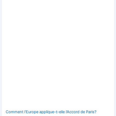
Comment l’Europe applique-t-elle l’Accord de Paris?