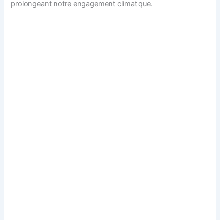
prolongeant notre engagement climatique.