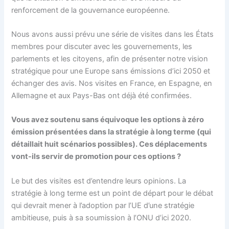
renforcement de la gouvernance européenne.
Nous avons aussi prévu une série de visites dans les États
membres pour discuter avec les gouvernements, les
parlements et les citoyens, afin de présenter notre vision
stratégique pour une Europe sans émissions d’ici 2050 et
échanger des avis. Nos visites en France, en Espagne, en
Allemagne et aux Pays-Bas ont déjà été confirmées.
Vous avez soutenu sans équivoque les options à zéro
émission présentées dans la stratégie à long terme (qui
détaillait huit scénarios possibles). Ces déplacements
vont-ils servir de promotion pour ces options ?
Le but des visites est d’entendre leurs opinions. La
stratégie à long terme est un point de départ pour le débat
qui devrait mener à l’adoption par l’UE d’une stratégie
ambitieuse, puis à sa soumission à l’ONU d’ici 2020.