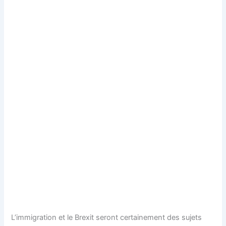
L’immigration et le Brexit seront certainement des sujets