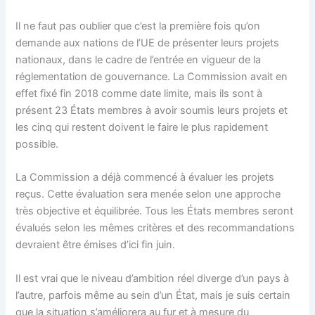
Il ne faut pas oublier que c’est la première fois qu’on
demande aux nations de l’UE de présenter leurs projets
nationaux, dans le cadre de l’entrée en vigueur de la
réglementation de gouvernance. La Commission avait en
effet fixé fin 2018 comme date limite, mais ils sont à
présent 23 États membres à avoir soumis leurs projets et
les cinq qui restent doivent le faire le plus rapidement
possible.
La Commission a déjà commencé à évaluer les projets
reçus. Cette évaluation sera menée selon une approche
très objective et équilibrée. Tous les États membres seront
évalués selon les mêmes critères et des recommandations
devraient être émises d’ici fin juin.
Il est vrai que le niveau d’ambition réel diverge d’un pays à
l’autre, parfois même au sein d’un État, mais je suis certain
que la situation s’améliorera au fur et à mesure du