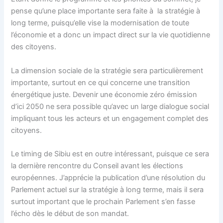
pense qu’une place importante sera faite à la stratégie à
long terme, puisqu’elle vise la modernisation de toute
l’économie et a donc un impact direct sur la vie quotidienne
des citoyens.
La dimension sociale de la stratégie sera particulièrement
importante, surtout en ce qui concerne une transition
énergétique juste. Devenir une économie zéro émission
d’ici 2050 ne sera possible qu’avec un large dialogue social
impliquant tous les acteurs et un engagement complet des
citoyens.
Le timing de Sibiu est en outre intéressant, puisque ce sera
la dernière rencontre du Conseil avant les élections
européennes. J’apprécie la publication d’une résolution du
Parlement actuel sur la stratégie à long terme, mais il sera
surtout important que le prochain Parlement s’en fasse
l’écho dès le début de son mandat.