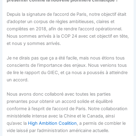
présenter comme la nouvelle pionnière climatique ?
Depuis la signature de l’accord de Paris, notre objectif était
d’adopter un corpus de règles ambitieuses, claires et
complètes en 2018, afin de rendre l’accord opérationnel.
Nous sommes arrivés à la COP 24 avec cet objectif en tête,
et nous y sommes arrivés.
Je ne dirais pas que ça a été facile, mais nous étions tous
conscients de l’importance des enjeux. Nous venions tous
de lire le rapport du GIEC, et ça nous a poussés à atteindre
un accord.
Nous avons donc collaboré avec toutes les parties
prenantes pour obtenir un accord solide et équilibré
conforme à l’esprit de l’accord de Paris. Notre collaboration
ministérielle intense avec la Chine et le Canada, ainsi
qu’avec la
High Ambition Coalition
, a permis de combler le
vide laissé par l’administration américaine actuelle.