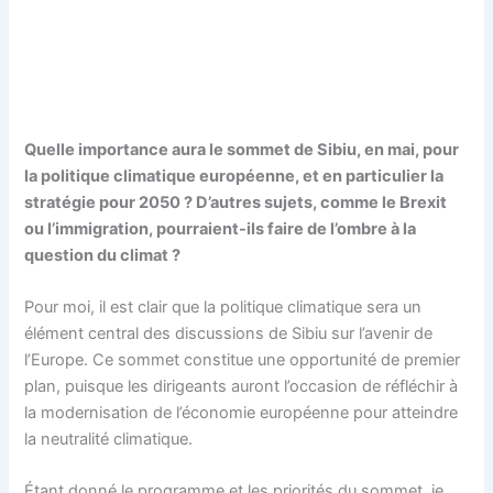
Quelle importance aura le sommet de Sibiu, en mai, pour
la politique climatique européenne, et en particulier la
stratégie pour 2050 ? D’autres sujets, comme le Brexit
ou l’immigration, pourraient-ils faire de l’ombre à la
question du climat ?
Pour moi, il est clair que la politique climatique sera un
élément central des discussions de Sibiu sur l’avenir de
l’Europe. Ce sommet constitue une opportunité de premier
plan, puisque les dirigeants auront l’occasion de réfléchir à
la modernisation de l’économie européenne pour atteindre
la neutralité climatique.
Étant donné le programme et les priorités du sommet, je