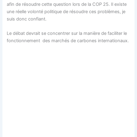
afin de résoudre cette question lors de la COP 25. Il existe
une réelle volonté politique de résoudre ces problèmes, je
suis donc confiant.
Le débat devrait se concentrer sur la manière de faciliter le
fonctionnement des marchés de carbones internationaux.