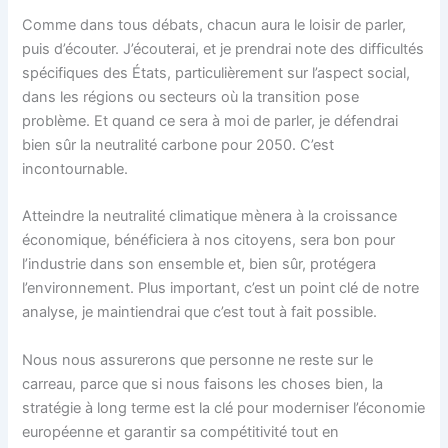
Comme dans tous débats, chacun aura le loisir de parler,
puis d’écouter. J’écouterai, et je prendrai note des difficultés
spécifiques des États, particulièrement sur l’aspect social,
dans les régions ou secteurs où la transition pose
problème. Et quand ce sera à moi de parler, je défendrai
bien sûr la neutralité carbone pour 2050. C’est
incontournable.
Atteindre la neutralité climatique mènera à la croissance
économique, bénéficiera à nos citoyens, sera bon pour
l’industrie dans son ensemble et, bien sûr, protégera
l’environnement. Plus important, c’est un point clé de notre
analyse, je maintiendrai que c’est tout à fait possible.
Nous nous assurerons que personne ne reste sur le
carreau, parce que si nous faisons les choses bien, la
stratégie à long terme est la clé pour moderniser l’économie
européenne et garantir sa compétitivité tout en