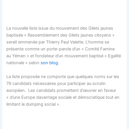
La nouvelle liste issue du mouvement des Gilets jaunes
baptisée « Rassemblement des Gilets jaunes citoyens »
serait emmenée par Thierry Paul Valette. L’homme se
présente comme un porte-parole d’un « Comité Famine
au Yémen » et fondateur d’un mouvement baptisé « Egalité
nationale » selon
son blog.
La liste proposée ne comporte que quelques noms sur les
79 candidats nécessaires pour participer au scrutin
européen. Les candidats promettent d’œuvrer en faveur
« d’une Europe davantage sociale et démocratique tout en
limitant le dumping social ».