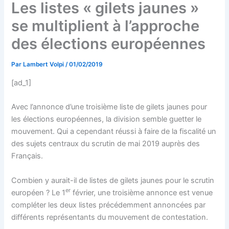
Les listes « gilets jaunes »
se multiplient à l’approche
des élections européennes
Par
Lambert Volpi
/
01/02/2019
[ad_1]
Avec l’annonce d’une troisième liste de gilets jaunes pour
les élections européennes, la division semble guetter le
mouvement. Qui a cependant réussi à faire de la fiscalité un
des sujets centraux du scrutin de mai 2019 auprès des
Français.
Combien y aurait-il de listes de gilets jaunes pour le scrutin
er
européen ? Le 1
février, une troisième annonce est venue
compléter les deux listes précédemment annoncées par
différents représentants du mouvement de contestation.