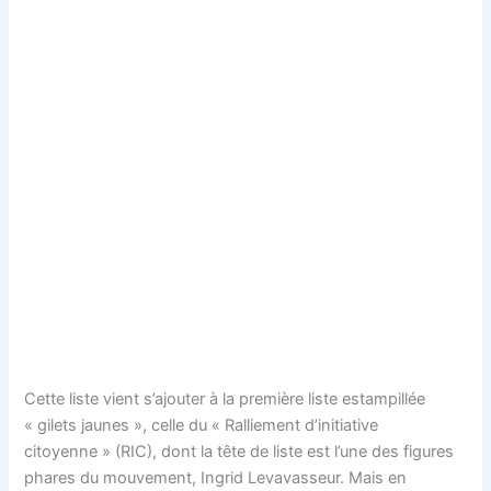
Cette liste vient s’ajouter à la première liste estampillée
« gilets jaunes », celle du « Ralliement d’initiative
citoyenne » (RIC), dont la tête de liste est l’une des figures
phares du mouvement, Ingrid Levavasseur. Mais en