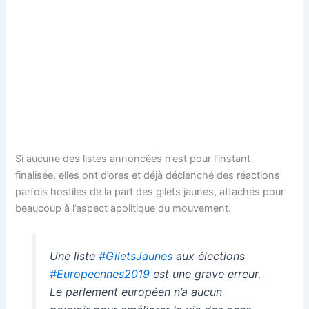
Si aucune des listes annoncées n’est pour l’instant
finalisée, elles ont d’ores et déjà déclenché des réactions
parfois hostiles de la part des gilets jaunes, attachés pour
beaucoup à l’aspect apolitique du mouvement.
Une liste
#GiletsJaunes
aux élections
#Europeennes2019
est une grave erreur.
Le parlement européen n’a aucun