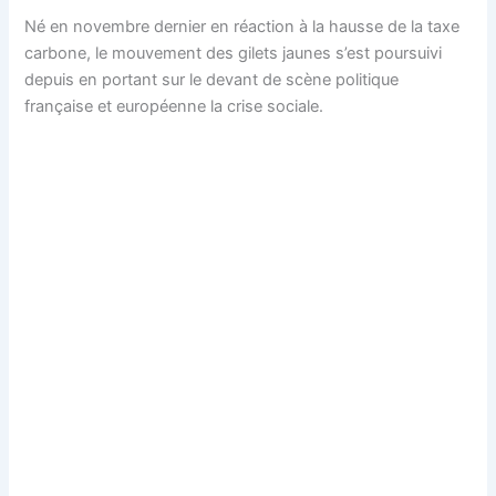
Né en novembre dernier en réaction à la hausse de la taxe
carbone, le mouvement des gilets jaunes s’est poursuivi
depuis en portant sur le devant de scène politique
française et européenne la crise sociale.