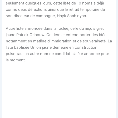
seulement quelques jours, cette liste de 10 noms a déjà
connu deux défections ainsi que le retrait temporaire de
son directeur de campagne, Hayk Shahinyan.
Autre liste annoncée dans la foulée, celle du niçois gilet
jaune Patrick Cribouw. Ce dernier entend porter des idées
notamment en matière d’immigration et de souveraineté. La
liste baptisée Union jaune demeure en construction,
puisqu’aucun autre nom de candidat n’a été annoncé pour
le moment.