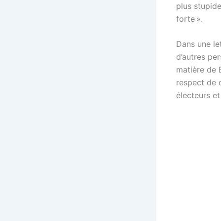
plus stupide
forte ».
Dans une le
d’autres per
matière de 
respect de 
électeurs et