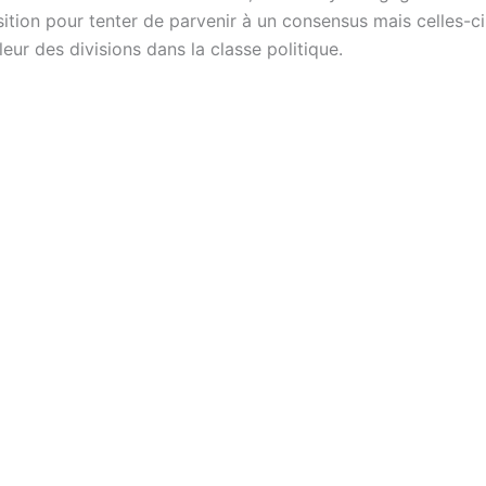
ition pour tenter de parvenir à un consensus mais celles-ci
leur des divisions dans la classe politique.