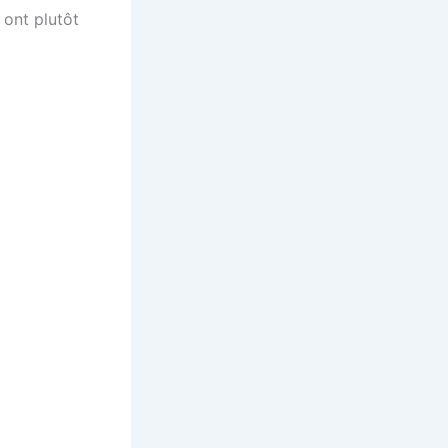
 ont plutôt