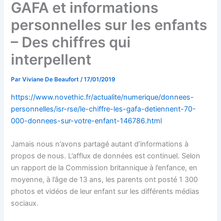
GAFA et informations
personnelles sur les enfants
– Des chiffres qui
interpellent
Par
Viviane De Beaufort
/
17/01/2019
https://www.novethic.fr/actualite/numerique/donnees-
personnelles/isr-rse/le-chiffre-les-gafa-detiennent-70-
000-donnees-sur-votre-enfant-146786.html
Jamais nous n’avons partagé autant d’informations à
propos de nous. L’afflux de données est continuel. Selon
un rapport de la Commission britannique à l’enfance, en
moyenne, à l’âge de 13 ans, les parents ont posté 1 300
photos et vidéos de leur enfant sur les différents médias
sociaux.