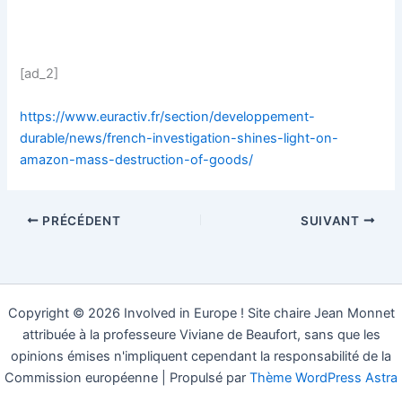
[ad_2]
https://www.euractiv.fr/section/developpement-
durable/news/french-investigation-shines-light-on-
amazon-mass-destruction-of-goods/
PRÉCÉDENT
SUIVANT
Copyright © 2026 Involved in Europe ! Site chaire Jean Monnet
attribuée à la professeure Viviane de Beaufort, sans que les
opinions émises n'impliquent cependant la responsabilité de la
Commission européenne | Propulsé par
Thème WordPress Astra