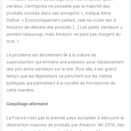
vendeur. L’entreprise ne possède pas la majorité des
produits stockés dans ses entrepôts », indique Alma
Dufour. « Économiquement parlant, cela ne coûte rien à
Amazon de détruire des produits […] Les petits vendeurs y
perdent beaucoup, mais Amazon ne perd pas d’argent du
tout. »
Le problème est étroitement lié à la culture de
surproduction qui entraine une pression pour l’abaissement
des prix entre vendeurs sur le site. Pour elle, il est grand
temps que les législateurs se penchent sur les cadres
juridiques qui permettent à la société de fonctionner de
cette manière.
Gaspillage allemand
La France n’est pas le premier pays européen à découvrir la
destruction massive de produits par Amazon. Mi-2018, des