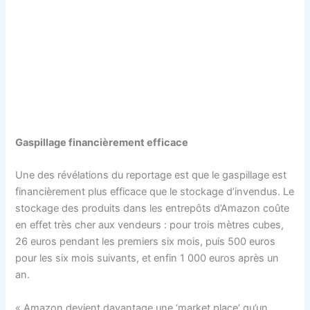
Gaspillage financièrement efficace
Une des révélations du reportage est que le gaspillage est
financièrement plus efficace que le stockage d’invendus. Le
stockage des produits dans les entrepôts d’Amazon coûte
en effet très cher aux vendeurs : pour trois mètres cubes,
26 euros pendant les premiers six mois, puis 500 euros
pour les six mois suivants, et enfin 1 000 euros après un
an.
« Amazon devient davantage une ‘market place’ qu’un