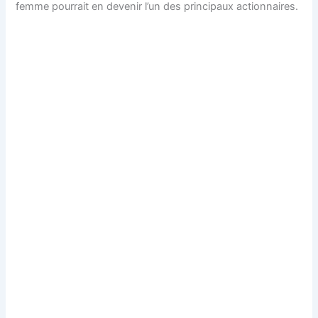
femme pourrait en devenir l’un des principaux actionnaires.