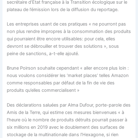
secrétaire d’État française à la Transition écologique sur le
plateau de l’émission lors de la diffusion du reportage.
Les entreprises usant de ces pratiques « ne pourront pas
non plus rendre impropres à la consommation des produits
qui pourraient être encore utilisables: pour cela, elles
devront se débrouiller et trouver des solutions », sous
peine de sanctions, a-t-elle ajouté.
Brune Poirson souhaite cependant « aller encore plus loin :
nous voulons considérer les ‘market places’ telles Amazon
comme responsables par défaut de la fin de vie des
produits qu’elles commercialisent »
Des déclarations saluées par Alma Dufour, porte-parole des
Amis de la Terre, qui estime ces mesures bienvenues « à
l’heure où le nombre de produits détruits pourrait passer à
six millions en 2019 avec le doublement des surfaces de
stockage de la multinationale dans l’Hexagone, si rien