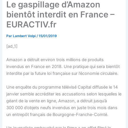
Le gaspillage d’Amazon
bientôt interdit en France –
EURACTIV.fr
Par
Lambert Volpi
/
15/01/2019
[ad_1]
Amazon a détruit environ trois millions de produits
invendus en France en 2018. Une pratique qui sera bientôt
interdite par la future loi française sur l’économie circulaire.
Une enquête du programme télévisé Capital diffusée le 14
janvier semble accréditer les accusations selon lesquelles le
géant de la vente en ligne, Amazon, a détruit jusqu’à
300 000 d’objets neufs invendus en juste trois mois dans
un entrepôt français de Bourgogne-Franche-Comté.