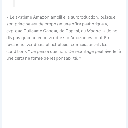
« Le système Amazon amplifie la surproduction, puisque
son principe est de proposer une offre pléthorique »,
explique Guillaume Cahour, de Capital, au
Monde
. « Je ne
dis pas qu’acheter ou vendre sur Amazon est mal. En
revanche, vendeurs et acheteurs connaissent-ils les
conditions ? Je pense que non. Ce reportage peut éveiller à
une certaine forme de responsabilité. »