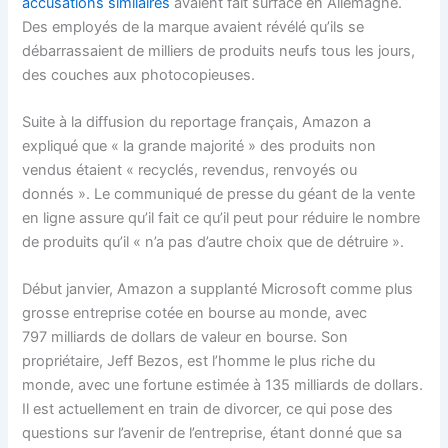
accusations similaires
avaient fait surface en Allemagne.
Des employés de la marque avaient révélé qu’ils se
débarrassaient de milliers de produits neufs tous les jours,
des couches aux photocopieuses.
Suite à la diffusion du reportage français, Amazon a
expliqué que « la grande majorité » des produits non
vendus étaient « recyclés, revendus, renvoyés ou
donnés ». Le communiqué de presse du géant de la vente
en ligne assure qu’il fait ce qu’il peut pour réduire le nombre
de produits qu’il « n’a pas d’autre choix que de détruire ».
Début janvier, Amazon a supplanté Microsoft comme plus
grosse entreprise cotée en bourse au monde, avec
797 milliards de dollars de valeur en bourse. Son
propriétaire, Jeff Bezos, est l’homme le plus riche du
monde, avec une fortune estimée à 135 milliards de dollars.
Il est actuellement en train de divorcer, ce qui pose des
questions sur l’avenir de l’entreprise, étant donné que sa