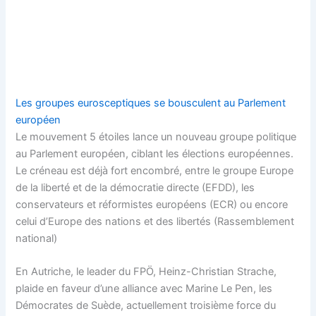
Les groupes eurosceptiques se bousculent au Parlement
européen
Le mouvement 5 étoiles lance un nouveau groupe politique
au Parlement européen, ciblant les élections européennes.
Le créneau est déjà fort encombré, entre le groupe Europe
de la liberté et de la démocratie directe (EFDD), les
conservateurs et réformistes européens (ECR) ou encore
celui d’Europe des nations et des libertés (Rassemblement
national)
En Autriche, le leader du FPÖ, Heinz-Christian Strache,
plaide en faveur d’une alliance avec Marine Le Pen, les
Démocrates de Suède, actuellement troisième force du