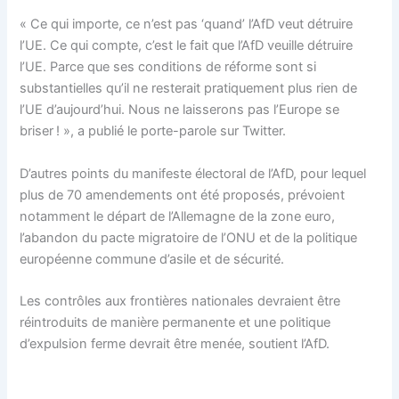
« Ce qui importe, ce n’est pas ‘quand’ l’AfD veut détruire
l’UE. Ce qui compte, c’est le fait que l’AfD veuille détruire
l’UE. Parce que ses conditions de réforme sont si
substantielles qu’il ne resterait pratiquement plus rien de
l’UE d’aujourd’hui. Nous ne laisserons pas l’Europe se
briser ! », a publié le porte-parole sur Twitter.
D’autres points du manifeste électoral de l’AfD, pour lequel
plus de 70 amendements ont été proposés, prévoient
notamment le départ de l’Allemagne de la zone euro,
l’abandon du pacte migratoire de l’ONU et de la politique
européenne commune d’asile et de sécurité.
Les contrôles aux frontières nationales devraient être
réintroduits de manière permanente et une politique
d’expulsion ferme devrait être menée, soutient l’AfD.