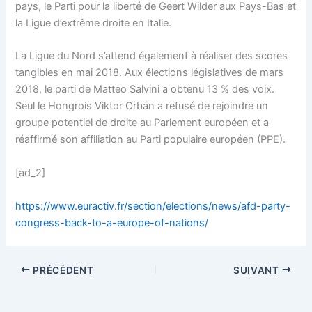
pays, le Parti pour la liberté de Geert Wilder aux Pays-Bas et
la Ligue d’extrême droite en Italie.
La Ligue du Nord s’attend également à réaliser des scores
tangibles en mai 2018. Aux élections législatives de mars
2018, le parti de Matteo Salvini a obtenu 13 % des voix.
Seul le Hongrois Viktor Orbán a refusé de rejoindre un
groupe potentiel de droite au Parlement européen et a
réaffirmé son affiliation au Parti populaire européen (PPE).
[ad_2]
https://www.euractiv.fr/section/elections/news/afd-party-
congress-back-to-a-europe-of-nations/
PRÉCÉDENT
SUIVANT