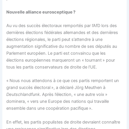
Nouvelle alliance eurosceptique ?
Au vu des succès électoraux remportés par l’AfD lors des
dernières élections fédérales allemandes et des dernières
élections régionales, le parti peut s’attendre à une
augmentation significative du nombre de ses députés au
Parlement européen. Le parti est convaincu que les
élections européennes marqueront un « tournant » pour
tous les partis conservateurs de droite de l’UE.
« Nous nous attendons à ce que ces partis remportent un
grand succès électoral », a déclaré Jörg Meuthen à
Deutschlandfunk
. Après l’élection, « une autre voix »
dominera, « vers une Europe des nations qui travaille
ensemble dans une coopération pacifique ».
En effet, les partis populistes de droite devraient connaître
une croissance significative lors des élections