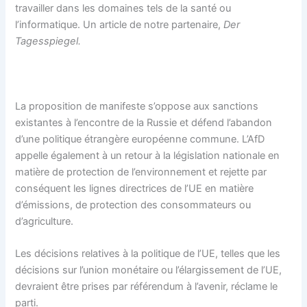
travailler dans les domaines tels de la santé ou
l’informatique. Un article de notre partenaire,
Der
Tagesspiegel.
La proposition de manifeste s’oppose aux sanctions
existantes à l’encontre de la Russie et défend l’abandon
d’une politique étrangère européenne commune. L’AfD
appelle également à un retour à la législation nationale en
matière de protection de l’environnement et rejette par
conséquent les lignes directrices de l’UE en matière
d’émissions, de protection des consommateurs ou
d’agriculture.
Les décisions relatives à la politique de l’UE, telles que les
décisions sur l’union monétaire ou l’élargissement de l’UE,
devraient être prises par référendum à l’avenir, réclame le
parti.