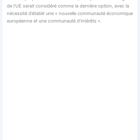
de l’UE serait considéré comme la dernière option, avec la
nécessité d’établir une « nouvelle communauté économique
européenne et une communauté d’intérêts ».