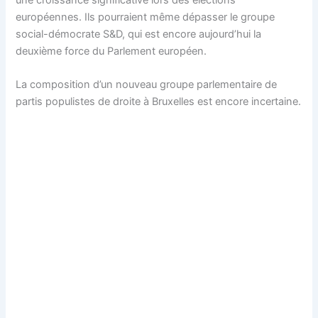
européennes. Ils pourraient même dépasser le groupe
social-démocrate S&D, qui est encore aujourd’hui la
deuxième force du Parlement européen.
La composition d’un nouveau groupe parlementaire de
partis populistes de droite à Bruxelles est encore incertaine.