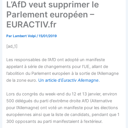
L’AfD veut supprimer le
Parlement européen –
EURACTIV.fr
Par
Lambert Volpi
/
15/01/2019
[ad_1]
Les responsables de l’AfD ont adopté un manifeste
appelant à série de changements pour l’UE, allant de
l’abolition du Parlement européen à la sortie de l’Allemagne
de la zone euro.
Un article d’
Euractiv Allemagne
.
Lors du congrès du week-end du 12 et 13 janvier, environ
500 délégués du parti d’extrême droite AfD (Alternative
pour l’Allemagne) ont voté un manifeste pour les élections
européennes ainsi que la liste de candidats, pendant que 1
300 opposants au parti manifestaient à l’extérieur.