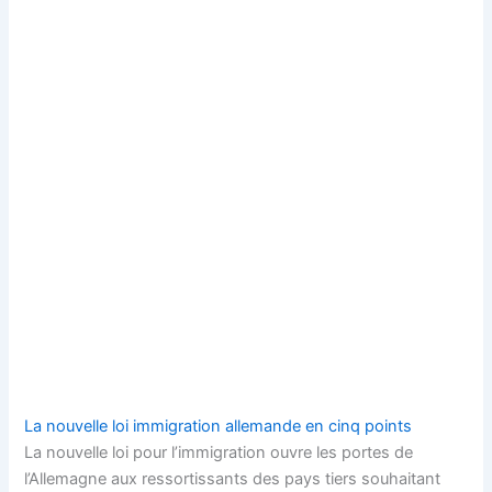
La nouvelle loi immigration allemande en cinq points
La nouvelle loi pour l’immigration ouvre les portes de
l’Allemagne aux ressortissants des pays tiers souhaitant