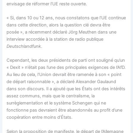
envisage de réformer l’UE reste ouverte.
« Si, dans 10 ou 12 ans, nous constatons que l’UE continue
dans cette direction, alors la question clé devra être
posée », a récemment déclaré Jörg Meuthen dans une
interview accordée à la station de radio publique
Deutschlandfunk
.
Cependant, les deux présidents de parti ont souligné qu’un
« Dexit » n’était pas l’une des principales exigences de l’AfD.
Au lieu de cela, l’Union devrait être ramenée à son « point
de départ raisonnable », a déclaré Alexander Gaulaund
dans son discours. Il a ajouté que les États ont des intérêts
assez communs, mais que le centralisme, la
surrèglementation et le système Schengen qui ne
fonctionne pas devraient être abandonnés au profit d’une
coopération entre moins d’États.
Selon la proposition de manifeste, le départ de l’Allemagne