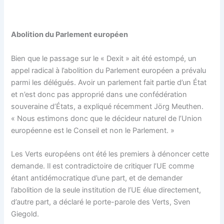
Abolition du Parlement européen
Bien que le passage sur le « Dexit » ait été estompé, un
appel radical à l’abolition du Parlement européen a prévalu
parmi les délégués. Avoir un parlement fait partie d’un État
et n’est donc pas approprié dans une confédération
souveraine d’États, a expliqué récemment Jörg Meuthen.
« Nous estimons donc que le décideur naturel de l’Union
européenne est le Conseil et non le Parlement. »
Les Verts européens ont été les premiers à dénoncer cette
demande. Il est contradictoire de critiquer l’UE comme
étant antidémocratique d’une part, et de demander
l’abolition de la seule institution de l’UE élue directement,
d’autre part, a déclaré le porte-parole des Verts, Sven
Giegold.