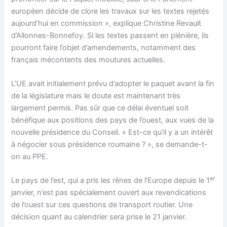
européen décide de clore les travaux sur les textes rejetés
aujourd’hui en commission », explique Christine Revault
d’Allonnes-Bonnefoy. Si les textes passent en plénière, ils
pourront faire l’objet d’amendements, notamment des
français mécontents des moutures actuelles.
L’UE avait initialement prévu d’adopter le paquet avant la fin
de la législature mais le doute est maintenant très
largement permis. Pas sûr que ce délai éventuel soit
bénéfique aux positions des pays de l’ouest, aux vues de la
nouvelle présidence du Conseil. « Est-ce qu’il y a un intérêt
à négocier sous présidence roumaine ? », se demande-t-
on au PPE.
er
Le pays de l’est, qui a pris les rênes de l’Europe depuis le 1
janvier, n’est pas spécialement ouvert aux revendications
de l’ouest sur ces questions de transport routier. Une
décision quant au calendrier sera prise le 21 janvier.