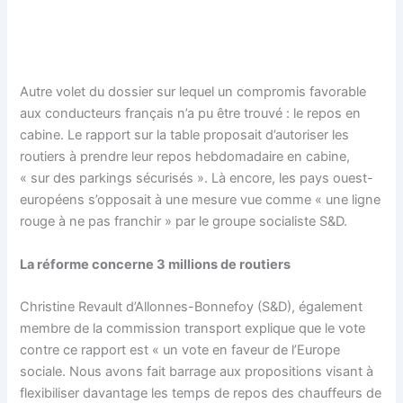
Autre volet du dossier sur lequel un compromis favorable
aux conducteurs français n’a pu être trouvé : le repos en
cabine. Le rapport sur la table proposait d’autoriser les
routiers à prendre leur repos hebdomadaire en cabine,
« sur des parkings sécurisés ». Là encore, les pays ouest-
européens s’opposait à une mesure vue comme « une ligne
rouge à ne pas franchir » par le groupe socialiste S&D.
La réforme concerne 3 millions de routiers
Christine Revault d’Allonnes-Bonnefoy (S&D), également
membre de la commission transport explique que le vote
contre ce rapport est
«
un vote en faveur de l’Europe
sociale. Nous avons fait barrage aux propositions visant à
flexibiliser davantage les temps de repos des chauffeurs de