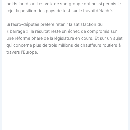
poids lourds ». Les voix de son groupe ont aussi permis le
rejet la position des pays de l’est sur le travail détaché.
Si l’euro-députée préfère retenir la satisfaction du
« barrage », le résultat reste un échec de compromis sur
une réforme phare de la législature en cours. Et sur un sujet
qui concerne plus de trois millions de chauffeurs routiers à
travers l’Europe.