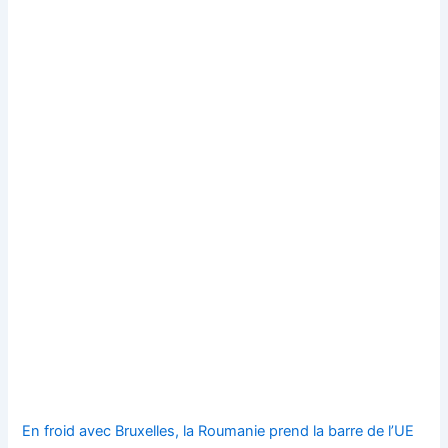
En froid avec Bruxelles, la Roumanie prend la barre de l’UE