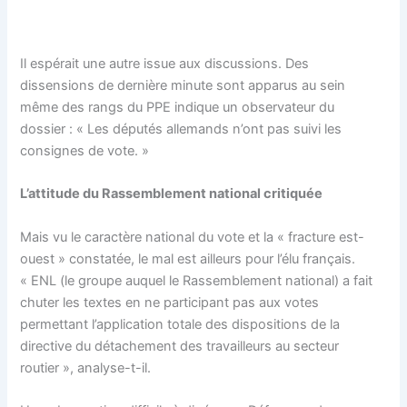
Il espérait une autre issue aux discussions. Des
dissensions de dernière minute sont apparus au sein
même des rangs du PPE indique un observateur du
dossier : « Les députés allemands n’ont pas suivi les
consignes de vote. »
L’attitude du Rassemblement national critiquée
Mais vu le caractère national du vote et la « fracture est-
ouest » constatée, le mal est ailleurs pour l’élu français.
« ENL (le groupe auquel le Rassemblement national) a fait
chuter les textes en ne participant pas aux votes
permettant l’application totale des dispositions de la
directive du détachement des travailleurs au secteur
routier », analyse-t-il.