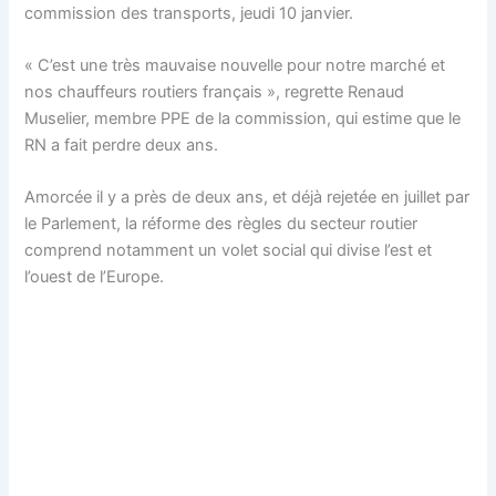
commission des transports, jeudi 10 janvier.
«
C’est une très mauvaise nouvelle pour notre marché et
nos chauffeurs routiers français », regrette Renaud
Muselier, membre PPE de la commission, qui estime que le
RN a fait perdre deux ans.
Amorcée il y a près de deux ans, et déjà rejetée en juillet par
le Parlement, la réforme des règles du secteur routier
comprend notamment un volet social qui divise l’est et
l’ouest de l’Europe.