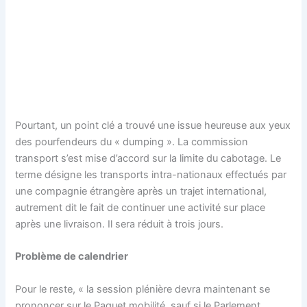
Pourtant, un point clé a trouvé une issue heureuse aux yeux
des pourfendeurs du « dumping ». La commission
transport s’est mise d’accord sur la limite du cabotage. Le
terme désigne les transports intra-nationaux effectués par
une compagnie étrangère après un trajet international,
autrement dit le fait de continuer une activité sur place
après une livraison. Il sera réduit à trois jours.
Problème de calendrier
Pour le reste, « la session plénière devra maintenant se
prononcer sur le Paquet mobilité, sauf si le Parlement