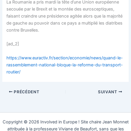
La Roumanie a pris mardi la tête d’une Union européenne
secouée par le Brexit et la montée des eurosceptiques,
faisant craindre une présidence agitée alors que la majorité
de gauche au pouvoir dans ce pays a multiplié les diatribes
contre Bruxelles.
[ad_2]
https://www.euractiv.fr/section/economie/news/quand-le-
rassemblement-national-bloque-la-reforme-du-transport-
routier/
PRÉCÉDENT
SUIVANT
Copyright © 2026 Involved in Europe ! Site chaire Jean Monnet
attribuée à la professeure Viviane de Beaufort, sans que les