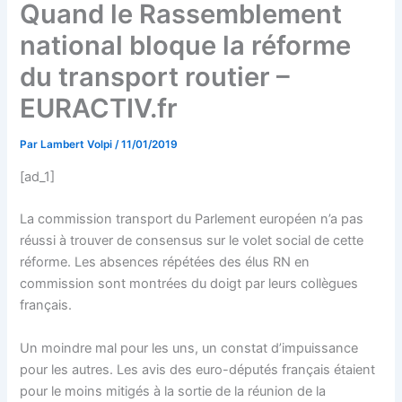
Quand le Rassemblement
national bloque la réforme
du transport routier –
EURACTIV.fr
Par
Lambert Volpi
/
11/01/2019
[ad_1]
La commission transport du Parlement européen n’a pas
réussi à trouver de consensus sur le volet social de cette
réforme. Les absences répétées des élus RN en
commission sont montrées du doigt par leurs collègues
français.
Un moindre mal pour les uns, un constat d’impuissance
pour les autres. Les avis des euro-députés français étaient
pour le moins mitigés à la sortie de la réunion de la