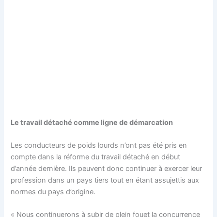
Le travail détaché comme ligne de démarcation
Les conducteurs de poids lourds n’ont pas été pris en
compte dans la réforme du travail détaché en début
d’année dernière. Ils peuvent donc continuer à exercer leur
profession dans un pays tiers tout en étant assujettis aux
normes du pays d’origine.
« Nous continuerons à subir de plein fouet la concurrence