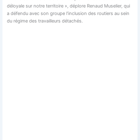
déloyale sur notre territoire », déplore Renaud Muselier, qui
a défendu avec son groupe l’inclusion des routiers au sein
du régime des travailleurs détachés.