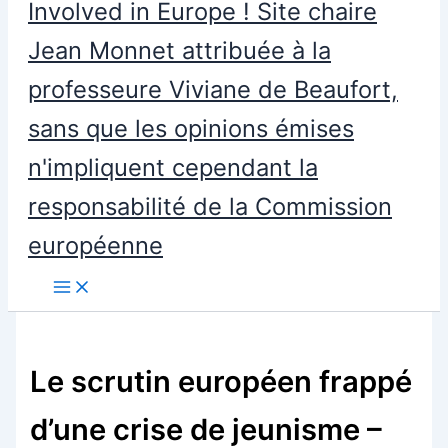
Involved in Europe ! Site chaire
Jean Monnet attribuée à la
professeure Viviane de Beaufort,
sans que les opinions émises
n'impliquent cependant la
responsabilité de la Commission
européenne
Le scrutin européen frappé
d’une crise de jeunisme –