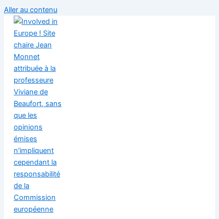
Aller au contenu