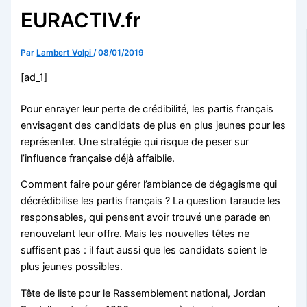
EURACTIV.fr
Par
Lambert Volpi
/
08/01/2019
[ad_1]
Pour enrayer leur perte de crédibilité, les partis français
envisagent des candidats de plus en plus jeunes pour les
représenter. Une stratégie qui risque de peser sur
l’influence française déjà affaiblie.
Comment faire pour gérer l’ambiance de dégagisme qui
décrédibilise les partis français ? La question taraude les
responsables, qui pensent avoir trouvé une parade en
renouvelant leur offre. Mais les nouvelles têtes ne
suffisent pas : il faut aussi que les candidats soient le
plus jeunes possibles.
Tête de liste pour le Rassemblement national, Jordan