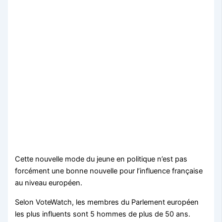
Cette nouvelle mode du jeune en politique n’est pas
forcément une bonne nouvelle pour l’influence française
au niveau européen.
Selon VoteWatch, les membres du Parlement européen
les plus influents sont 5 hommes de plus de 50 ans.