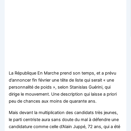
La République En Marche prend son temps, et a prévu
d’annoncer fin février une tête de liste qui serait « une
personnalité de poids », selon Stanislas Guérini, qui
dirige le mouvement. Une description qui laisse a priori
peu de chances aux moins de quarante ans.
Mais devant la multiplication des candidats très jeunes,
le parti centriste aura sans doute du mal à défendre une
candidature comme celle d’Alain Juppé, 72 ans, qui a été