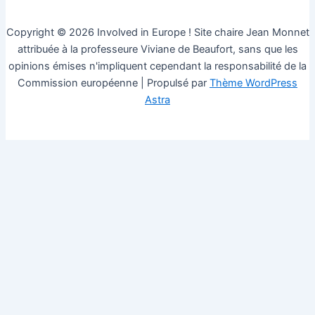
Copyright © 2026 Involved in Europe ! Site chaire Jean Monnet
attribuée à la professeure Viviane de Beaufort, sans que les
opinions émises n'impliquent cependant la responsabilité de la
Commission européenne | Propulsé par
Thème WordPress
Astra