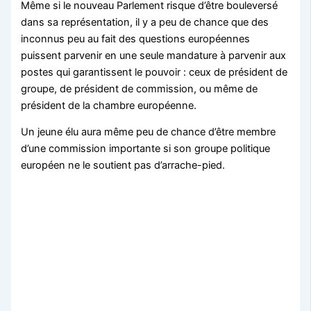
Même si le nouveau Parlement risque d’être bouleversé
dans sa représentation, il y a peu de chance que des
inconnus peu au fait des questions européennes
puissent parvenir en une seule mandature à parvenir aux
postes qui garantissent le pouvoir : ceux de président de
groupe, de président de commission, ou même de
président de la chambre européenne.
Un jeune élu aura même peu de chance d’être membre
d’une commission importante si son groupe politique
européen ne le soutient pas d’arrache-pied.