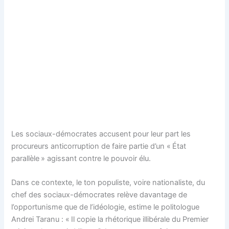
Les sociaux-démocrates accusent pour leur part les
procureurs anticorruption de faire partie d’un « État
parallèle » agissant contre le pouvoir élu.
Dans ce contexte, le ton populiste, voire nationaliste, du
chef des sociaux-démocrates relève davantage de
l’opportunisme que de l’idéologie, estime le politologue
Andrei Taranu : « Il copie la rhétorique illibérale du Premier