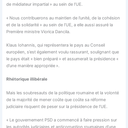
de médiateur impartial » au sein de l’UE.
« Nous contribuerons au maintien de l’unité, de la cohésion
et de la solidarité » au sein de l’UE, a elle aussi assuré la
Première ministre Viorica Dancila.
Klaus Iohannis, qui représentera le pays au Conseil
européen, s’est également voulu rassurant, soulignant que
le pays était « bien préparé » et assumerait la présidence «
d’une manière appropriée ».
Rhétorique illibérale
Mais les soubresauts de la politique roumaine et la volonté
de la majorité de mener coûte que coûte sa réforme
judiciaire risquent de peser sur la présidence de l’UE.
« Le gouvernement PSD a commencé à faire pression sur
les autorités judiciaires et anticorruption roumaines d’une