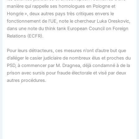
manière qui rappelle ses homologues en Pologne et
Hongrie », deux autres pays très critiques envers le
fonctionnement de l’UE, note le chercheur Luka Oreskovic,
dans une note du think tank European Council on Foreign
Relations (ECFR).
Pour leurs détracteurs, ces mesures n’ont d’autre but que
d’alléger le casier judiciaire de nombreux élus et proches du
PSD, à commencer par M. Dragnea, déjà condamné à de la
prison avec sursis pour fraude électorale et visé par deux
autres procédures.