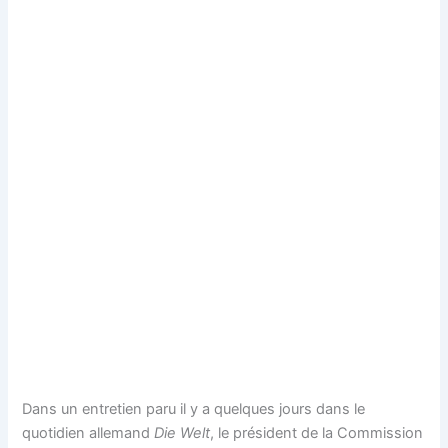
Dans un entretien paru il y a quelques jours dans le
quotidien allemand
Die Welt
, le président de la Commission