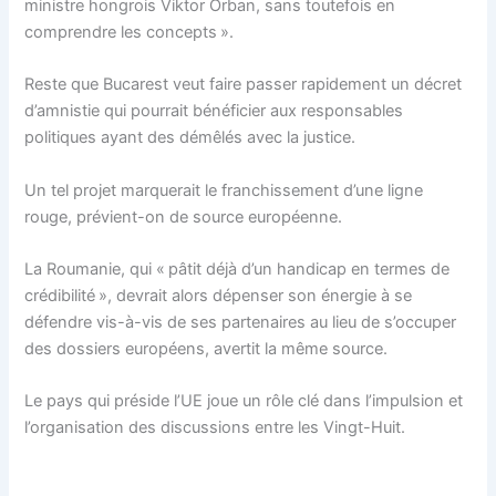
ministre hongrois Viktor Orban, sans toutefois en
comprendre les concepts ».
Reste que Bucarest veut faire passer rapidement un décret
d’amnistie qui pourrait bénéficier aux responsables
politiques ayant des démêlés avec la justice.
Un tel projet marquerait le franchissement d’une ligne
rouge, prévient-on de source européenne.
La Roumanie, qui « pâtit déjà d’un handicap en termes de
crédibilité », devrait alors dépenser son énergie à se
défendre vis-à-vis de ses partenaires au lieu de s’occuper
des dossiers européens, avertit la même source.
Le pays qui préside l’UE joue un rôle clé dans l’impulsion et
l’organisation des discussions entre les Vingt-Huit.