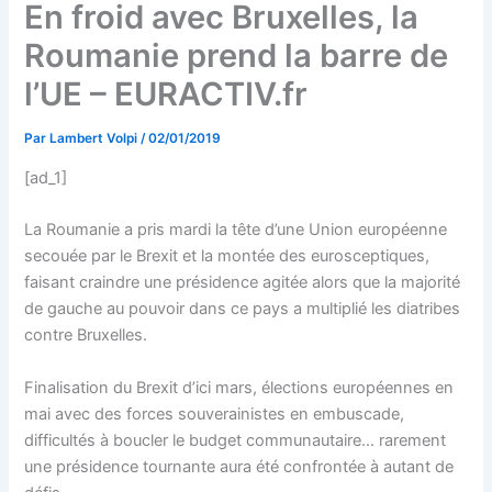
En froid avec Bruxelles, la
Roumanie prend la barre de
l’UE – EURACTIV.fr
Par
Lambert Volpi
/
02/01/2019
[ad_1]
La Roumanie a pris mardi la tête d’une Union européenne
secouée par le Brexit et la montée des eurosceptiques,
faisant craindre une présidence agitée alors que la majorité
de gauche au pouvoir dans ce pays a multiplié les diatribes
contre Bruxelles.
Finalisation du Brexit d’ici mars, élections européennes en
mai avec des forces souverainistes en embuscade,
difficultés à boucler le budget communautaire… rarement
une présidence tournante aura été confrontée à autant de