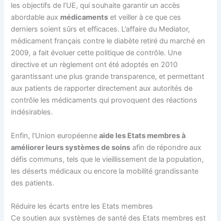
les objectifs de l’UE, qui souhaite garantir un accès
abordable aux
médicaments
et veiller à ce que ces
derniers soient sûrs et efficaces. L’affaire du Mediator,
médicament français contre le diabète retiré du marché en
2009, a fait évoluer cette politique de contrôle. Une
directive et un règlement ont été adoptés en 2010
garantissant une plus grande transparence, et permettant
aux patients de rapporter directement aux autorités de
contrôle les médicaments qui provoquent des réactions
indésirables.
Enfin, l’Union européenne
aide les Etats membres à
améliorer leurs systèmes de soins
afin de répondre aux
défis communs, tels que le vieillissement de la population,
les déserts médicaux ou encore la mobilité grandissante
des patients.
Réduire les écarts entre les Etats membres
Ce soutien aux systèmes de santé des Etats membres est