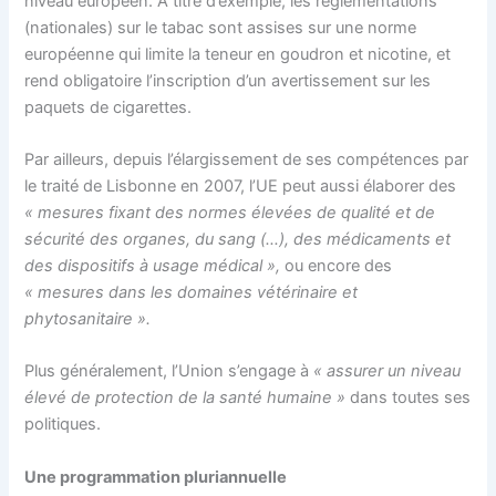
niveau européen. A titre d’exemple, les réglementations
(nationales) sur le tabac sont assises sur une norme
européenne qui limite la teneur en goudron et nicotine, et
rend obligatoire l’inscription d’un avertissement sur les
paquets de cigarettes.
Par ailleurs, depuis l’élargissement de ses compétences par
le traité de Lisbonne en 2007, l’UE peut aussi élaborer des
« mesures fixant des normes élevées de qualité et de
sécurité des organes, du sang (…), des médicaments et
des dispositifs à usage médical »,
ou encore des
« mesures dans les domaines vétérinaire et
phytosanitaire ».
Plus généralement, l’Union s’engage à
« assurer un niveau
élevé de protection de la santé humaine »
dans toutes ses
politiques.
Une programmation pluriannuelle