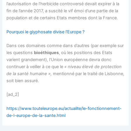
l’autorisation de l’herbicide controversé devait expirer à la
fin de l’année 2017, a suscité le vif émoi d’une partie de la
population et de certains Etats membres dont la France.
Pourquoi le glyphosate divise l’Europe ?
Dans ces domaines comme dans d’autres (par exemple sur
les questions
bioéthiques
, où les positions des Etats
varient grandement), l’Union européenne devra donc
continuer à veiller à ce que le
« niveau élevé de protection
de la santé humaine »,
mentionné par le traité de Lisbonne,
soit bien assuré.
[ad_2]
https://www.touteleurope.eu/actualite/le-fonctionnement-
de-l-europe-de-la-sante.html