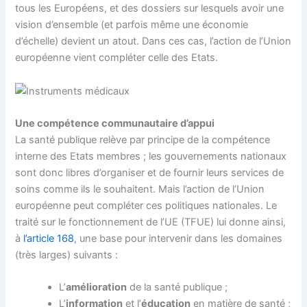
tous les Européens, et des dossiers sur lesquels avoir une
vision d’ensemble (et parfois même une économie
d’échelle) devient un atout. Dans ces cas, l’action de l’Union
européenne vient compléter celle des Etats.
Une compétence communautaire d’appui
La santé publique relève par principe de la compétence
interne des Etats membres ; les gouvernements nationaux
sont donc libres d’organiser et de fournir leurs services de
soins comme ils le souhaitent. Mais l’action de l’Union
européenne peut compléter ces politiques nationales. Le
traité sur le fonctionnement de l’UE (TFUE) lui donne ainsi,
à
l’article 168
, une base pour intervenir dans les domaines
(très larges) suivants :
L’
amélioration
de la santé publique ;
L’
information
et l’
éducation
en matière de santé ;