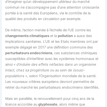
d’imaginer qu’un développement ultérieur du marché
commun ne s’accompagne pas d’une attention croissante
portée à la santé des Européens, via le contrôle de la
qualité des produits en circulation par exemple.
De même, l’action menée à l’échelle de l’UE contre les
changements climatiques
et la
pollution
a aussi des
implications sanitaires. L’UE et les Etats membres ont par
exemple dégagé en 2017 une définition commune des
perturbateurs endocriniens
, ces substances chimiques
susceptibles d’interférer avec les systèmes hormonaux et
ainsi
« d’induire des effets néfastes dans un organisme
intact, chez sa progéniture ou au sein de (sous)-
populations »,
selon l’Organisation mondiale de la santé.
Les nouveaux critères européens devront permettre de
retirer du marché les perturbateurs endocriniens identifiés.
Mais en parallèle, le renouvellement pour cinq ans de la
licence accordée au
glyphosate
, alors même que