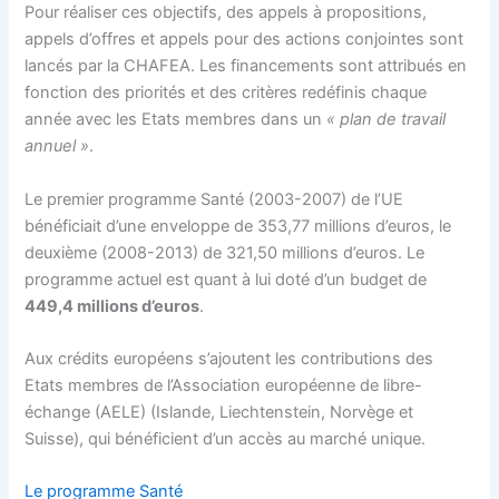
Pour réaliser ces objectifs, des appels à propositions,
appels d’offres et appels pour des actions conjointes sont
lancés par la CHAFEA. Les financements sont attribués en
fonction des priorités et des critères redéfinis chaque
année avec les Etats membres dans un
« plan de travail
annuel »
.
Le premier programme Santé (2003-2007) de l’UE
bénéficiait d’une enveloppe de 353,77 millions d’euros, le
deuxième (2008-2013) de 321,50 millions d’euros. Le
programme actuel est quant à lui doté d’un budget de
449,4 millions d’euros
.
Aux crédits européens s’ajoutent les contributions des
Etats membres de l’Association européenne de libre-
échange (AELE) (Islande, Liechtenstein, Norvège et
Suisse), qui bénéficient d’un accès au marché unique.
Le programme Santé