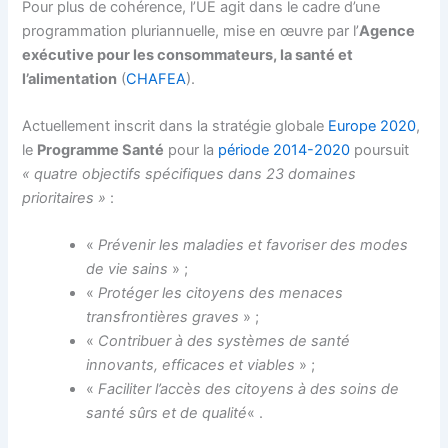
Pour plus de cohérence, l’UE agit dans le cadre d’une
programmation pluriannuelle, mise en œuvre par l’
Agence
exécutive pour les consommateurs, la santé et
l’alimentation
(
CHAFEA
).
Actuellement inscrit dans la stratégie globale
Europe 2020
,
le
Programme Santé
pour la
période 2014-2020
poursuit
« quatre objectifs spécifiques dans 23 domaines
prioritaires »
:
«
Prévenir les maladies et favoriser des modes
de vie sains
» ;
«
Protéger les citoyens des menaces
transfrontières graves
» ;
«
Contribuer à des systèmes de santé
innovants, efficaces et viables
» ;
«
Faciliter l’accès des citoyens à des soins de
santé sûrs et de qualité
« .