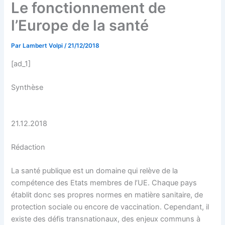
Le fonctionnement de
l’Europe de la santé
Par
Lambert Volpi
/
21/12/2018
[ad_1]
Synthèse
21.12.2018
Rédaction
La santé publique est un domaine qui relève de la
compétence des Etats membres de l’UE. Chaque pays
établit donc ses propres normes en matière sanitaire, de
protection sociale ou encore de vaccination. Cependant, il
existe des défis transnationaux, des enjeux communs à