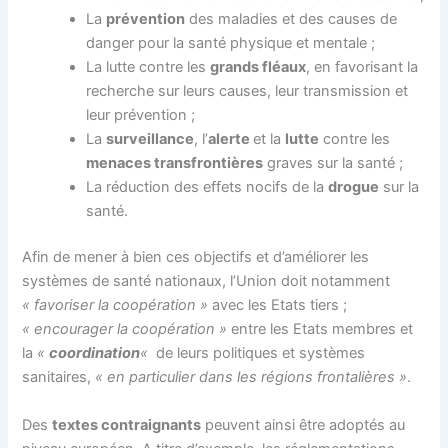
La
prévention
des maladies et des causes de
danger pour la santé physique et mentale ;
La lutte contre les
grands fléaux
, en favorisant la
recherche sur leurs causes, leur transmission et
leur prévention ;
La
surveillance
, l’
alerte
et la
lutte
contre les
menaces transfrontières
graves sur la santé ;
La réduction des effets nocifs de la
drogue
sur la
santé.
Afin de mener à bien ces objectifs et d’améliorer les
systèmes de santé nationaux, l’Union doit notamment
« favoriser la coopération »
avec les Etats tiers ;
« encourager la coopération »
entre les Etats membres et
la
«
coordination
«
de leurs politiques et systèmes
sanitaires,
« en particulier dans les régions frontalières »
.
Des
textes contraignants
peuvent ainsi être adoptés au