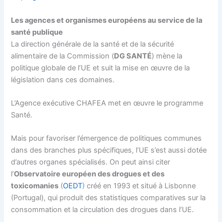
Les agences et organismes européens au service de la
santé publique
La direction générale de la santé et de la sécurité
alimentaire de la Commission (
DG SANTÉ
) mène la
politique globale de l’UE et suit la mise en œuvre de la
législation dans ces domaines.
L’Agence exécutive CHAFEA met en œuvre le programme
Santé.
Mais pour favoriser l’émergence de politiques communes
dans des branches plus spécifiques, l’UE s’est aussi dotée
d’autres organes spécialisés. On peut ainsi citer
l’
Observatoire européen des drogues et des
toxicomanies
(
OEDT
) créé en 1993 et situé à Lisbonne
(Portugal), qui produit des statistiques comparatives sur la
consommation et la circulation des drogues dans l’UE.