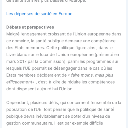
de santé sont les plus basses d »Europe.
Les dépenses de santé en Europe
Débats et perspectives
Malgré l’engagement croissant de l’Union européenne dans
ce domaine, la santé publique demeure une compétence
des Etats membres. Cette politique figure ainsi, dans le
Livre blanc sur le futur de l’Union européenne (présenté en
mars 2017 par la Commission), parmi les programmes sur
lesquels l’UE pourrait se désengager dans le cas où les
Etats membres décideraient de «
faire moins, mais plus
efficacement
« , c’est-à-dire de réduire les compétences
dont disposent aujourd’hui l’Union.
Cependant, plusieurs défis, qui concernent l’ensemble de la
population de l’UE, font penser que la politique de santé
publique devra inévitablement se doter d’un niveau de
gestion communautaire. Il est par exemple difficile