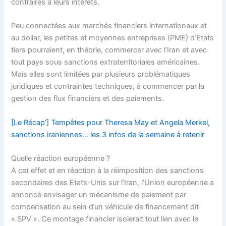
contraires à leurs intérêts.
Peu connectées aux marchés financiers internationaux et
au dollar, les
petites et moyennes entreprises
(PME) d’Etats
tiers pourraient, en théorie, commercer avec l’Iran et avec
tout pays sous sanctions extraterritoriales américaines.
Mais elles sont limitées par plusieurs problématiques
juridiques et contraintes techniques, à commencer par la
gestion des flux financiers et des paiements.
[Le Récap’] Tempêtes pour Theresa May et Angela Merkel,
sanctions iraniennes… les 3 infos de la semaine à retenir
Quelle réaction européenne ?
A cet effet et en réaction à la réimposition des sanctions
secondaires des Etats-Unis sur l’Iran, l’Union européenne a
annoncé envisager un mécanisme de paiement par
compensation au sein d’un véhicule de financement dit
« SPV ». Ce montage financier isolerait tout lien avec le