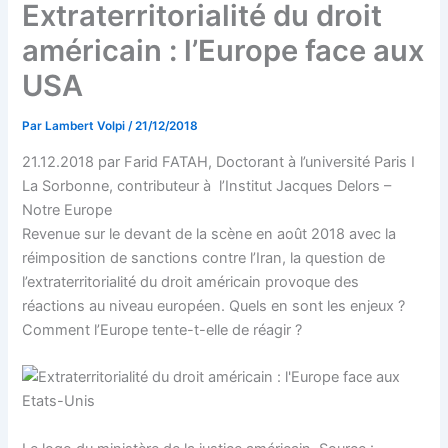
Extraterritorialité du droit
américain : l’Europe face aux
USA
Par
Lambert Volpi
/
21/12/2018
21.12.2018 par
Farid FATAH, Doctorant à l’université Paris I
La Sorbonne, contributeur à l’Institut Jacques Delors –
Notre Europe
Revenue sur le devant de la scène en août 2018 avec la
réimposition de sanctions contre l’Iran, la question de
l’extraterritorialité du droit américain provoque des
réactions au niveau européen. Quels en sont les enjeux ?
Comment l’Europe tente-t-elle de réagir ?