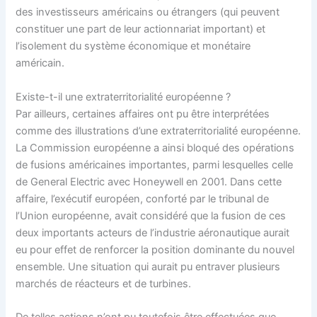
des investisseurs américains ou étrangers (qui peuvent
constituer une part de leur actionnariat important) et
l’isolement du système économique et monétaire
américain.
Existe-t-il une extraterritorialité européenne ?
Par ailleurs, certaines affaires ont pu être interprétées
comme des illustrations d’une extraterritorialité européenne.
La Commission européenne a ainsi bloqué des opérations
de fusions américaines importantes, parmi lesquelles celle
de General Electric avec Honeywell en 2001. Dans cette
affaire, l’exécutif européen, conforté par le tribunal de
l’Union européenne, avait considéré que la fusion de ces
deux importants acteurs de l’industrie aéronautique aurait
eu pour effet de renforcer la position dominante du nouvel
ensemble. Une situation qui aurait pu entraver plusieurs
marchés de réacteurs et de turbines.