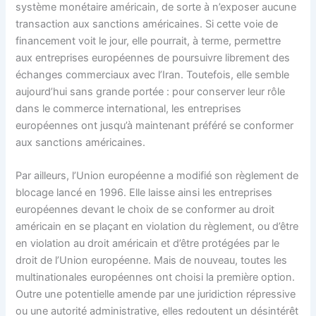
système monétaire américain, de sorte à n’exposer aucune
transaction aux sanctions américaines. Si cette voie de
financement voit le jour, elle pourrait, à terme, permettre
aux entreprises européennes de poursuivre librement des
échanges commerciaux avec l’Iran. Toutefois, elle semble
aujourd’hui sans grande portée : pour conserver leur rôle
dans le commerce international, les entreprises
européennes ont jusqu’à maintenant préféré se conformer
aux sanctions américaines.
Par ailleurs, l’Union européenne a modifié son règlement de
blocage lancé en 1996. Elle laisse ainsi les entreprises
européennes devant le choix de se conformer au droit
américain en se plaçant en violation du règlement, ou d’être
en violation au droit américain et d’être protégées par le
droit de l’Union européenne. Mais de nouveau, toutes les
multinationales européennes ont choisi la première option.
Outre une potentielle amende par une juridiction répressive
ou une autorité administrative, elles redoutent un désintérêt