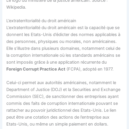
Le logo du ministère de la justice américain. Source :
Wikipedia.
L’extraterritorialité du droit américain
L’extraterritorialité du droit américain est la capacité que se
donnent les Etats-Unis d’édicter des normes applicables à
des personnes, physiques ou morales, non américaines.
Elle s’illustre dans plusieurs domaines, notamment celui de
la corruption internationale où les standards américains se
sont imposés grâce à une application récurrente du
Foreign Corrupt Practice Act
(FCPA), adopté en 1977.
Celui-ci permet aux autorités américaines, notamment le
Department of Justice (DOJ) et la Securities and Exchange
Commission (SEC), de sanctionner des entreprises ayant
commis des faits de corruption internationale pouvant se
rattacher au pouvoir juridictionnel des Etats-Unis. Le lien
peut être une cotation des actions de l’entreprise aux
Etats-Unis, ou même un simple paiement en dollars.