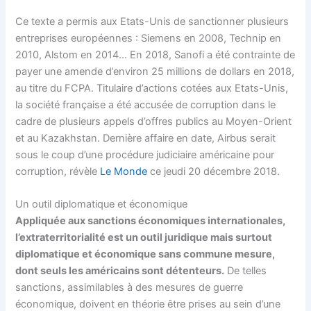
Ce texte a permis aux Etats-Unis de sanctionner plusieurs
entreprises européennes : Siemens en 2008, Technip en
2010, Alstom en 2014… En 2018, Sanofi a été contrainte de
payer une amende d’environ 25 millions de dollars en 2018,
au titre du FCPA. Titulaire d’actions cotées aux Etats-Unis,
la société française a été accusée de corruption dans le
cadre de plusieurs appels d’offres publics au Moyen-Orient
et au Kazakhstan. Dernière affaire en date, Airbus serait
sous le coup d’une procédure judiciaire américaine pour
corruption, révèle
Le Monde
ce jeudi 20 décembre 2018.
Un outil diplomatique et économique
Appliquée aux sanctions économiques internationales,
l’extraterritorialité est un outil juridique mais surtout
diplomatique et économique sans commune mesure,
dont seuls les américains sont détenteurs.
De telles
sanctions, assimilables à des mesures de guerre
économique, doivent en théorie être prises au sein d’une