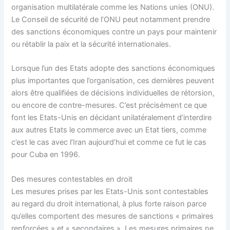
organisation multilatérale comme les Nations unies (ONU).
Le Conseil de sécurité de l’ONU peut notamment prendre
des sanctions économiques contre un pays pour maintenir
ou rétablir la paix et la sécurité internationales.
Lorsque l’un des Etats adopte des sanctions économiques
plus importantes que l’organisation, ces dernières peuvent
alors être qualifiées de décisions individuelles de rétorsion,
ou encore de contre-mesures. C’est précisément ce que
font les Etats-Unis en décidant unilatéralement d’interdire
aux autres Etats le commerce avec un Etat tiers, comme
c’est le cas avec l’Iran aujourd’hui et comme ce fut le cas
pour Cuba en 1996.
Des mesures contestables en droit
Les mesures prises par les Etats-Unis sont contestables
au regard du droit international, à plus forte raison parce
qu’elles comportent des mesures de sanctions « primaires
renforcées » et « secondaires ». Les mesures primaires ne