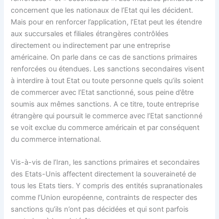
concernent que les nationaux de l’Etat qui les décident.
Mais pour en renforcer l’application, l’Etat peut les étendre
aux succursales et filiales étrangères contrôlées
directement ou indirectement par une entreprise
américaine. On parle dans ce cas de sanctions primaires
renforcées ou étendues. Les sanctions secondaires visent
à interdire à tout Etat ou toute personne quels qu’ils soient
de commercer avec l’Etat sanctionné, sous peine d’être
soumis aux mêmes sanctions. A ce titre, toute entreprise
étrangère qui poursuit le commerce avec l’Etat sanctionné
se voit exclue du commerce américain et par conséquent
du commerce international.
Vis-à-vis de l’Iran, les sanctions primaires et secondaires
des Etats-Unis affectent directement la souveraineté de
tous les Etats tiers. Y compris des entités supranationales
comme l’Union européenne, contraints de respecter des
sanctions qu’ils n’ont pas décidées et qui sont parfois