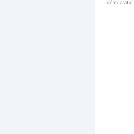
démocratie 