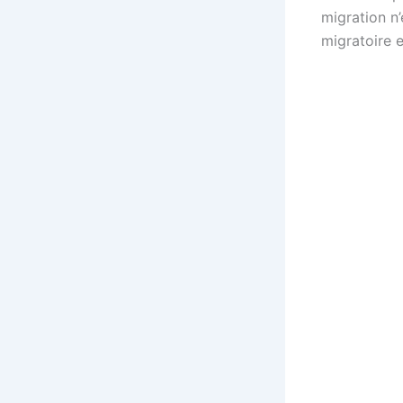
migration n’
migratoire 