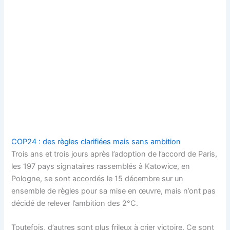
COP24 : des règles clarifiées mais sans ambition
Trois ans et trois jours après l’adoption de l’accord de Paris,
les 197 pays signataires rassemblés à Katowice, en
Pologne, se sont accordés le 15 décembre sur un
ensemble de règles pour sa mise en œuvre, mais n’ont pas
décidé de relever l’ambition des 2°C.
Toutefois, d’autres sont plus frileux à crier victoire. Ce sont