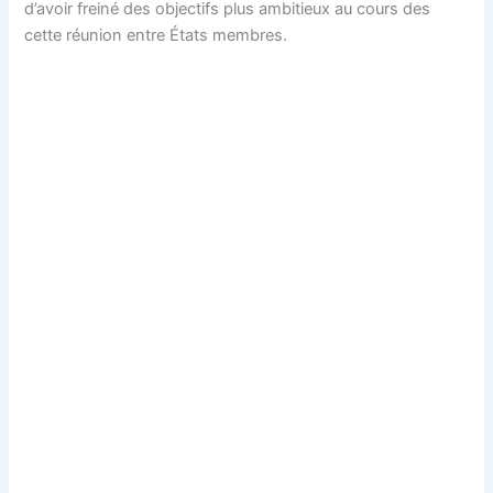
d’avoir freiné des objectifs plus ambitieux au cours des
cette réunion entre États membres.