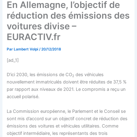
En Allemagne, l’objectif de
réduction des émissions des
voitures divise –
EURACTIV.fr
Par
Lambert Volpi
/
20/12/2018
[ad_1]
D’ici 2030, les émissions de CO
des véhicules
2
nouvellement immatriculés doivent être réduites de 37,5 %
par rapport aux niveaux de 2021. Le compromis a reçu un
accueil polarisé.
La Commission européenne, le Parlement et le Conseil se
sont mis d’accord sur un objectif concret de réduction des
émissions des voitures et véhicules utilitaires. Comme
objectif intermédiaire, les représentants des trois