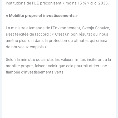
institutions de l’UE préconisent « moins 15 % » d’ici 2035.
« Mobilité propre et investissements »
La ministre allemande de l’Environnement, Svenja Schulze,
s’est félicitée de l’accord : « C’est un bon résultat qui nous
amène plus loin dans la protection du climat et qui créera
de nouveaux emplois ».
Selon la ministre socialiste, les valeurs limites inciteront à la
mobilité propre, faisant valoir que cela pourrait attirer une
flambée d’investissements verts.