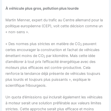
À véhicule plus gros, pollution plus lourde
Martin Menner, expert du trafic au Centre allemand pour la
politique européenne (CEP), voit cette décision comme un
« non-sens ».
« Des normes plus strictes en matière de CO
peuvent
2
certes encourager la construction et l’achat de véhicules
émettant moins de CO
par kilomètre. Mais cette idée
2
d’améliorer à tout prix l’efficacité énergétique avec des
moteurs plus efficaces est contre-productive. Cela
renforce la tendance déjà présente de véhicules toujours
plus lourds et toujours plus puissants », explique le
scientifique fribourgeois.
Un quota d’émissions qui inclurait également les véhicules
à moteur serait une solution préférable aux valeurs limites
strictes. Cette approche serait plus efficace et moins