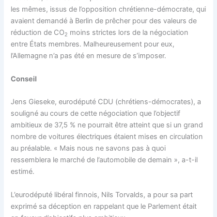
les mêmes, issus de l’opposition chrétienne-démocrate, qui
avaient demandé à Berlin de prêcher pour des valeurs de
réduction de CO
moins strictes lors de la négociation
2
entre États membres. Malheureusement pour eux,
l’Allemagne n’a pas été en mesure de s’imposer.
Conseil
Jens Gieseke, eurodéputé CDU (chrétiens-démocrates), a
souligné au cours de cette négociation que l’objectif
ambitieux de 37,5 % ne pourrait être atteint que si un grand
nombre de voitures électriques étaient mises en circulation
au préalable. « Mais nous ne savons pas à quoi
ressemblera le marché de l’automobile de demain », a-t-il
estimé.
L’eurodéputé libéral finnois, Nils Torvalds, a pour sa part
exprimé sa déception en rappelant que le Parlement était