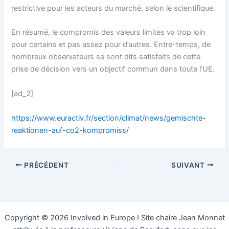
restrictive pour les acteurs du marché, selon le scientifique.
En résumé, le compromis des valeurs limites va trop loin
pour certains et pas assez pour d’autres. Entre-temps, de
nombreux observateurs se sont dits satisfaits de cette
prise de décision vers un objectif commun dans toute l’UE.
[ad_2]
https://www.euractiv.fr/section/climat/news/gemischte-
reaktionen-auf-co2-kompromiss/
PRÉCÉDENT
SUIVANT
Copyright © 2026 Involved in Europe ! Site chaire Jean Monnet