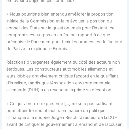
en faveur d’objectifs plus ambitieux.
« Nous pourrions bien entendu améliorer la proposition
initiale de la Commission et faire évoluer la position du
conseil des États sur la question, mais pour l’instant, ce
compromis est un pas en arrière par rapport à ce que
préconise le Parlement pour tenir les promesses de l’accord
de Paris », a expliqué le Finnois.
Réactions divergentes également du côté des acteurs non
étatiques. Les constructeurs automobiles allemands et
leurs lobbies ont vivement critiqué l’accord en le qualifiant
d’irréaliste, tandis que l’Association environnementale
allemande (DUH) a en revanche exprimé sa déception.
« Ce qui vient d’être présenté […] ne sera pas suffisant
pour atteindre nos objectifs en matière de politique
climatique », a soupiré Jürgen Resch, directeur de la DUH,
avant de critiquer le gouvernement allemand et de l’accuser