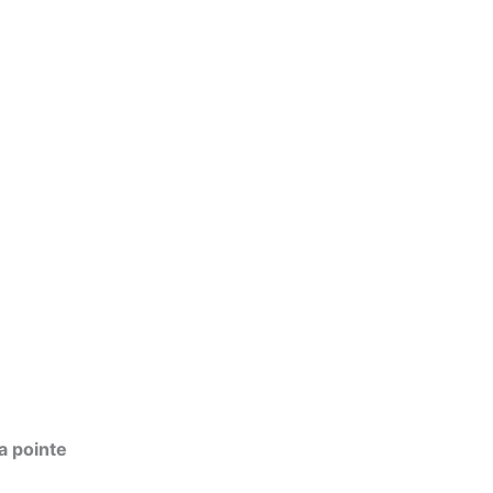
la pointe