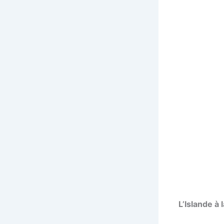
L’Islande à 