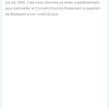
sur les ONG. Cela nous donnera un levier supplémentaire
pour persuader le Conseil d’inscrire finalement la question
de Budapest à son ordre du jour.