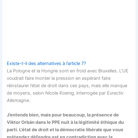
Existe-t-il des alternatives à l’article 7?
La Pologne et la Hongrie sont en froid avec Bruxelles. L’UE
voudrait faire monter la pression en espérant faire
réinstaurer l’état de droit dans ces pays, mais elle manque
de moyens, selon Nicole Koenig, interrogée par
Euractiv
Allemagne
.
J’entends bien, mais pour beaucoup, la présence de
Viktor Orbán dans le PPE nuit à la légitimité éthique du
parti. L’état de droit et la démocratie libérale que vous
prétendez défendre est en contradiction avec la