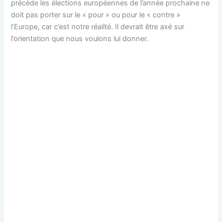
précède les élections européennes de l’année prochaine ne
doit pas porter sur le « pour » ou pour le « contre »
l’Europe, car c’est notre réalité. Il devrait être axé sur
l’orientation que nous voulons lui donner.