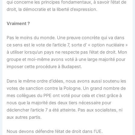
qui concerne les principes fondamentaux, à savoir l’état de
droit, la démocratie et la liberté d’expression.
Vraiment ?
Pas le moins du monde. Une preuve concrète qui va dans
ce sens est le vote de l’article 7, sorte d’ « option nucléaire »
à utiliser lorsqu’un pays ne respecte pas l’état de droit. Mon
groupe et moi-même avons voté à une large majorité pour
imposer cette procédure à Budapest.
Dans le même ordre d’idées, nous avons aussi soutenu les
votes de sanction contre la Pologne. Un grand nombre de
mes collègues du PPE ont voté pour cela et c’est grâce à
nous que la majorité des deux tiers nécessaire pour
déclencher l’article 7 a été atteinte. Pas aux socialistes, ni
aux autres partis.
Nous devons défendre l’état de droit dans l’UE.