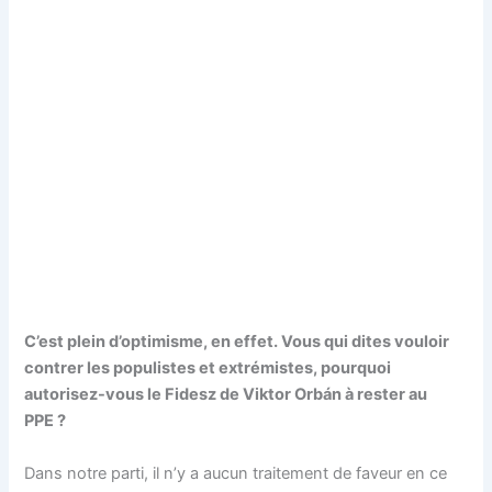
C’est plein d’optimisme, en effet. Vous qui dites vouloir
contrer les populistes et extrémistes, pourquoi
autorisez-vous le Fidesz de Viktor Orbán à rester au
PPE ?
Dans notre parti, il n’y a aucun traitement de faveur en ce