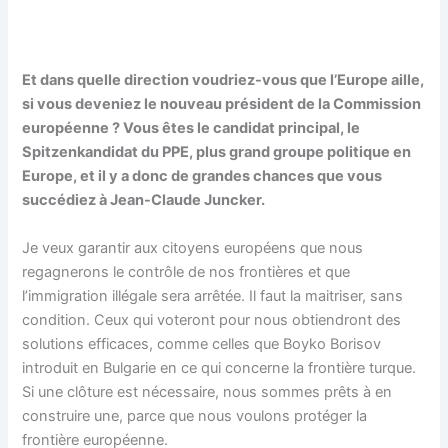
Et dans quelle direction voudriez-vous que l’Europe aille,
si vous deveniez le nouveau président de la Commission
européenne ? Vous êtes le candidat principal, le
Spitzenkandidat du PPE, plus grand groupe politique en
Europe, et il y a donc de grandes chances que vous
succédiez à Jean-Claude Juncker.
Je veux garantir aux citoyens européens que nous
regagnerons le contrôle de nos frontières et que
l’immigration illégale sera arrêtée. Il faut la maitriser, sans
condition. Ceux qui voteront pour nous obtiendront des
solutions efficaces, comme celles que Boyko Borisov
introduit en Bulgarie en ce qui concerne la frontière turque.
Si une clôture est nécessaire, nous sommes prêts à en
construire une, parce que nous voulons protéger la
frontière européenne.