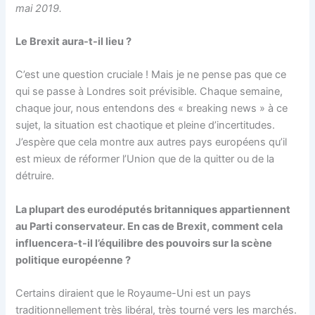
mai 2019.
Le Brexit aura-t-il lieu ?
C’est une question cruciale ! Mais je ne pense pas que ce
qui se passe à Londres soit prévisible. Chaque semaine,
chaque jour, nous entendons des « breaking news » à ce
sujet, la situation est chaotique et pleine d’incertitudes.
J’espère que cela montre aux autres pays européens qu’il
est mieux de réformer l’Union que de la quitter ou de la
détruire.
La plupart des eurodéputés britanniques appartiennent
au Parti conservateur. En cas de Brexit, comment cela
influencera-t-il l’équilibre des pouvoirs sur la scène
politique européenne ?
Certains diraient que le Royaume-Uni est un pays
traditionnellement très libéral, très tourné vers les marchés.