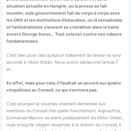
situation actuelle en Hongrie, où la presse se fait
museler, oùle gouvernement fait du corps à corps avec
les ONG et les institutions d’éducation, où la xénophobie
et l’antisémitisme viennent se cristalliser dans la haine
envers George Soros… Tout cela est contre vos valeurs
fondamentales.
C’est bien pour cela qu’aucun traitement de faveur ne sera
accordé à Viktor Orbán. Nous avons déclenché l’article 7
et…
En effet, mais pour cela, il faudrait un accord aux quatre
cinquièmes au Conseil, ce qui n’arrivera pas.
C’est pourquoi je voudrais vraiment demander aux
membres du Conseil d’en parler franchement. Aujourd’hui,
Emmanuel Macron se plaint publiquement de Viktor Orbán,
mais lorsqu’ils siègent ensemble à la réunion du Conseil, il