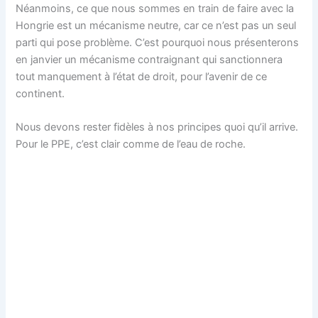
Néanmoins, ce que nous sommes en train de faire avec la
Hongrie est un mécanisme neutre, car ce n’est pas un seul
parti qui pose problème. C’est pourquoi nous présenterons
en janvier un mécanisme contraignant qui sanctionnera
tout manquement à l’état de droit, pour l’avenir de ce
continent.
Nous devons rester fidèles à nos principes quoi qu’il arrive.
Pour le PPE, c’est clair comme de l’eau de roche.