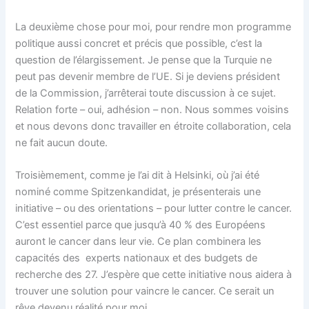
La deuxième chose pour moi, pour rendre mon programme
politique aussi concret et précis que possible, c’est la
question de l’élargissement. Je pense que la Turquie ne
peut pas devenir membre de l’UE. Si je deviens président
de la Commission, j’arrêterai toute discussion à ce sujet.
Relation forte – oui, adhésion – non. Nous sommes voisins
et nous devons donc travailler en étroite collaboration, cela
ne fait aucun doute.
Troisièmement, comme je l’ai dit à Helsinki, où j’ai été
nominé comme Spitzenkandidat, je présenterais une
initiative – ou des orientations – pour lutter contre le cancer.
C’est essentiel parce que jusqu’à 40 % des Européens
auront le cancer dans leur vie. Ce plan combinera les
capacités des experts nationaux et des budgets de
recherche des 27. J’espère que cette initiative nous aidera à
trouver une solution pour vaincre le cancer. Ce serait un
rêve devenu réalité pour moi.