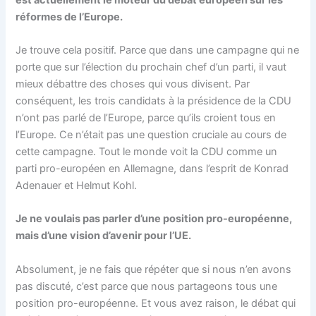
réformes de l’Europe.
Je trouve cela positif. Parce que dans une campagne qui ne
porte que sur l’élection du prochain chef d’un parti, il vaut
mieux débattre des choses qui vous divisent. Par
conséquent, les trois candidats à la présidence de la CDU
n’ont pas parlé de l’Europe, parce qu’ils croient tous en
l’Europe. Ce n’était pas une question cruciale au cours de
cette campagne. Tout le monde voit la CDU comme un
parti pro-européen en Allemagne, dans l’esprit de Konrad
Adenauer et Helmut Kohl.
Je ne voulais pas parler d’une position pro-européenne,
mais d’une vision d’avenir pour l’UE.
Absolument, je ne fais que répéter que si nous n’en avons
pas discuté, c’est parce que nous partageons tous une
position pro-européenne. Et vous avez raison, le débat qui