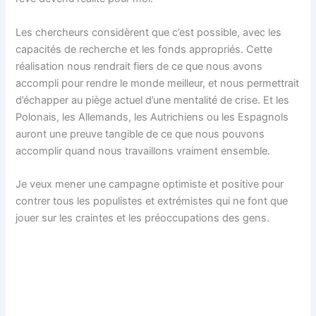
Les chercheurs considèrent que c’est possible, avec les
capacités de recherche et les fonds appropriés. Cette
réalisation nous rendrait fiers de ce que nous avons
accompli pour rendre le monde meilleur, et nous permettrait
d’échapper au piège actuel d’une mentalité de crise. Et les
Polonais, les Allemands, les Autrichiens ou les Espagnols
auront une preuve tangible de ce que nous pouvons
accomplir quand nous travaillons vraiment ensemble.
Je veux mener une campagne optimiste et positive pour
contrer tous les populistes et extrémistes qui ne font que
jouer sur les craintes et les préoccupations des gens.