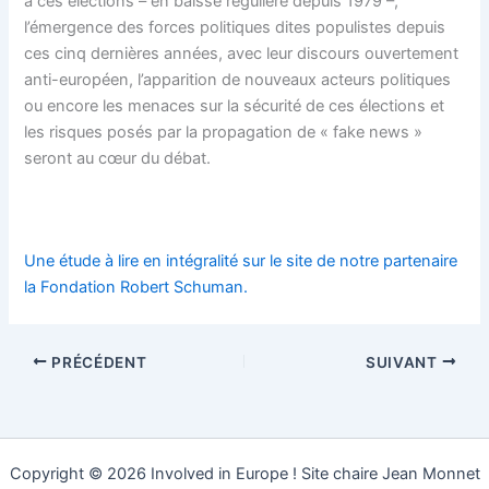
à ces élections – en baisse régulière depuis 1979 –,
l’émergence des forces politiques dites populistes depuis
ces cinq dernières années, avec leur discours ouvertement
anti-européen, l’apparition de nouveaux acteurs politiques
ou encore les menaces sur la sécurité de ces élections et
les risques posés par la propagation de « fake news »
seront au cœur du débat.
Une étude à lire en intégralité sur le site de notre partenaire
la Fondation Robert Schuman.
PRÉCÉDENT
SUIVANT
Copyright © 2026 Involved in Europe ! Site chaire Jean Monnet