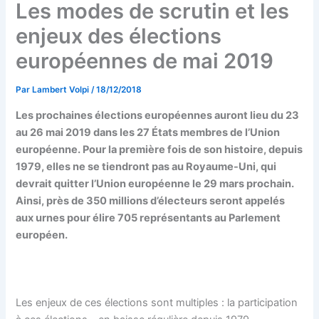
Les modes de scrutin et les
enjeux des élections
européennes de mai 2019
Par
Lambert Volpi
/
18/12/2018
Les prochaines élections européennes auront lieu du 23
au 26 mai 2019 dans les 27 États membres de l’Union
européenne. Pour la première fois de son histoire, depuis
1979, elles ne se tiendront pas au Royaume-Uni, qui
devrait quitter l’Union européenne le 29 mars prochain.
Ainsi, près de 350 millions d’électeurs seront appelés
aux urnes pour élire 705 représentants au Parlement
européen.
Les enjeux de ces élections sont multiples : la participation