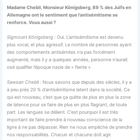
Madame Chebli, Monsieur Königsberg, 89 % des Juifs en
Allemagne ont le sentiment que l’antisémitisme se
renforce. Vous aussi ?
Sigmount Königsberg
: Oui. L’antisémitisme est devenu
plus vocal, et plus agressif. Le nombre de personnes ayant
des comportements antisémites n’a pas forcément
augmenté, mais il y a quelques années, personne n’aurait
osé qualifier l’époque nazie de « fiente ».
Sawsan Chebli
: Nous savons que depuis des siècles, il y a
à peu près 20 % d’antisémitisme latent dans la société. Ce
qui est nouveau, c’est que ça quitte de plus en plus la zone
de latence pour se faire de plus en plus flagrant, de toute
part. Les langues se délient. C’est pourquoi il est très
important de faire prendre à nouveau conscience de la
ligne à ne pas dépasser. Rien ne nous empêche de prendre
nos responsabilités. Chacun et chacune doit agir.