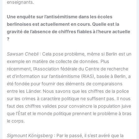
enseignants.
Une enquête sur l’antisémitisme dans les écoles
berlinoises est actuellement en cours. Quelle est la
gravité de l’absence de chiffres fiables à l’heure actuelle
?
Sawsan Chebli
: Cela pose problème, même si Berlin est un
exemple en matière de collecte de données. Plus
récemment, l’Association fédérale du Centre de recherche
et d’information sur l’antisémitisme (RIAS), basée à Berlin, a
été fondée pour fournir des éléments de comparaisons
entre les Länder. Nous savons que les chiffres de la police
sur les crimes à caractère politique ne suffisent pas. Il nous
faut des chiffres valides pour convaincre la population juive
que l’État et le monde politique prennent le problème à bras
le corps.
Sigmount Königsberg
: Par le passé, il s’est avéré que la