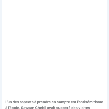
L’un des aspects à prendre en compte est l’antisémitisme
à l’école. Sawsan Chebli avait suggéré des visites