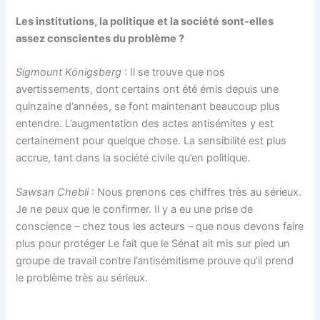
Les institutions, la politique et la société sont-elles
assez conscientes du problème ?
Sigmount Königsberg
: Il se trouve que nos
avertissements, dont certains ont été émis depuis une
quinzaine d’années, se font maintenant beaucoup plus
entendre. L’augmentation des actes antisémites y est
certainement pour quelque chose. La sensibilité est plus
accrue, tant dans la société civile qu’en politique.
Sawsan Chebli
: Nous prenons ces chiffres très au sérieux.
Je ne peux que le confirmer. Il y a eu une prise de
conscience – chez tous les acteurs – que nous devons faire
plus pour protéger Le fait que le Sénat ait mis sur pied un
groupe de travail contre l’antisémitisme prouve qu’il prend
le problème très au sérieux.