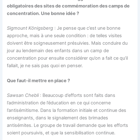
obligatoires des sites de commémoration des camps de
concentration. Une bonne idée ?
Sigmount Königsberg
: Je pense que c’est une bonne
approche, mais à une seule condition : de telles visites
doivent être soigneusement présuivies. Mais conduire du
jour au lendemain des enfants dans un camp de
concentration pour ensuite considérer qu’on a fait ce qu’il
fallait, je ne sais pas quoi en penser.
Que faut-il mettre en place ?
Sawsan Chebli
: Beaucoup d’efforts sont faits dans
l’administration de l’éducation en ce qui concerne
l’antisémitisme. Dans la formation initiale et continue des
enseignants, dans le signalement des brimades
antisémites. Le groupe de travail demande que les efforts
soient poursuivis, et que la sensibilisation continue.