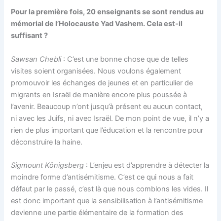
Pour la première fois, 20 enseignants se sont rendus au
mémorial de l’Holocauste Yad Vashem. Cela est-il
suffisant ?
Sawsan Chebli
: C’est une bonne chose que de telles
visites soient organisées. Nous voulons également
promouvoir les échanges de jeunes et en particulier de
migrants en Israël de manière encore plus poussée à
l’avenir. Beaucoup n’ont jusqu’à présent eu aucun contact,
ni avec les Juifs, ni avec Israël. De mon point de vue, il n’y a
rien de plus important que l’éducation et la rencontre pour
déconstruire la haine.
Sigmount Königsberg
: L’enjeu est d’apprendre à détecter la
moindre forme d’antisémitisme. C’est ce qui nous a fait
défaut par le passé, c’est là que nous comblons les vides. Il
est donc important que la sensibilisation à l’antisémitisme
devienne une partie élémentaire de la formation des