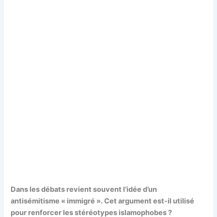
Dans les débats revient souvent l’idée d’un
antisémitisme « immigré ». Cet argument est-il utilisé
pour renforcer les stéréotypes islamophobes ?