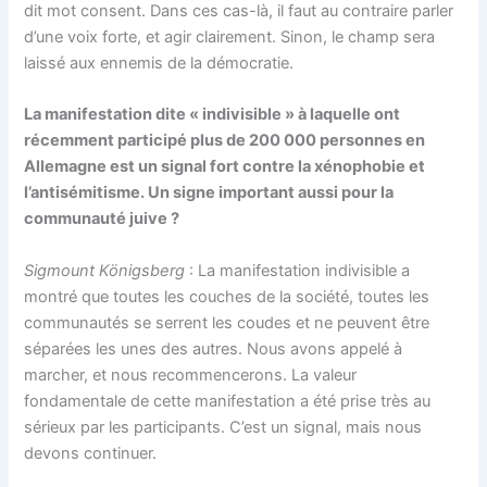
dit mot consent. Dans ces cas-là, il faut au contraire parler
d’une voix forte, et agir clairement. Sinon, le champ sera
laissé aux ennemis de la démocratie.
La manifestation dite « indivisible » à laquelle ont
récemment participé plus de 200 000 personnes en
Allemagne est un signal fort contre la xénophobie et
l’antisémitisme. Un signe important aussi pour la
communauté juive ?
Sigmount Königsberg
: La manifestation indivisible a
montré que toutes les couches de la société, toutes les
communautés se serrent les coudes et ne peuvent être
séparées les unes des autres. Nous avons appelé à
marcher, et nous recommencerons. La valeur
fondamentale de cette manifestation a été prise très au
sérieux par les participants. C’est un signal, mais nous
devons continuer.