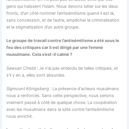
gens qui haïssent l’Islam. Nous devons lutter sur les deux
fronts, d’un côté nommer l’antisémitisme quand il est là,
sans concession, et de l’autre, empêcher la criminalisation
et la stigmatisation d’un autre groupe.
Le groupe de travail contre l’antisémitisme a été sous le
feu des critiques car il est dirigé par une femme
musulmane. Cela s’est-il calmé ?
Sawsan Chebli
: Je n’ai pas entendu de telles critiques, et
s’il y en a, elles sont absurdes.
Sigmount Königsberg
: La présence d‘acteurs musulmans
nous a renforcés. Sans cette perspective, nous serions
vraiment passé à côté de quelque chose. La coopération
avec les musulmans dans la lutte contre l’antisémitisme
nous enrichit.