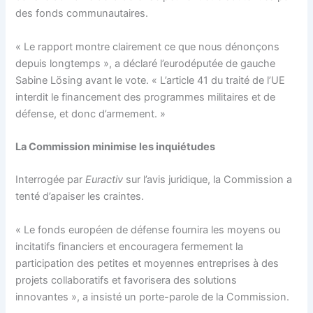
des fonds communautaires.
« Le rapport montre clairement ce que nous dénonçons
depuis longtemps », a déclaré l’eurodéputée de gauche
Sabine Lösing avant le vote. « L’article 41 du traité de l’UE
interdit le financement des programmes militaires et de
défense, et donc d’armement. »
La Commission minimise les inquiétudes
Interrogée par
Euractiv
sur l’avis juridique, la Commission a
tenté d’apaiser les craintes.
« Le fonds européen de défense fournira les moyens ou
incitatifs financiers et encouragera fermement la
participation des petites et moyennes entreprises à des
projets collaboratifs et favorisera des solutions
innovantes », a insisté un porte-parole de la Commission.