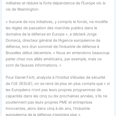
militaires et réduire la forte dépendance de l’Europe vis-à-
vis de Washington.
« Aucune de nos initiatives, y compris le fonds, ne modifie
les règles de passation des marchés publics dans le
domaine de la défense en Europe », a déclaré Jorge
Domecq, directeur général de l’Agence européenne de
défense, lors d’un sommet de l’industrie de défense à
Bruxelles début décembre. « Nous en entendons beaucoup
parler chez nos alliés américains, par exemple, mais ce
sont de fausses informations. »
Pour Daniel Fiott, analyste à l’Institut d’études de sécurité
de l’UE (IESUE), on se rend de plus en plus compte que « si
les Européens n’ont pas leurs propres programmes de
capacités dans les cinq ou dix prochaines années, s’ils ne
soutiennent pas leurs propres PME et entreprises
innovantes, alors dans cinq à dix ans, l’industrie
européenne de la défense n’existera plus ».