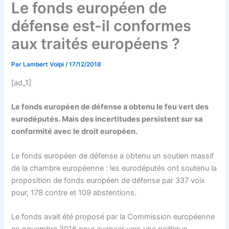
Le fonds européen de
défense est-il conformes
aux traités européens ?
Par
Lambert Volpi
/
17/12/2018
[ad_1]
Le fonds européen de défense a obtenu le feu vert des
eurodéputés. Mais des incertitudes persistent sur sa
conformité avec le droit européen.
Le fonds européen de défense a obtenu un soutien massif
de la chambre européenne : les eurodéputés ont soutenu la
proposition de fonds européen de défense par 337 voix
pour, 178 contre et 109 abstentions.
Le fonds avait été proposé par la Commission européenne