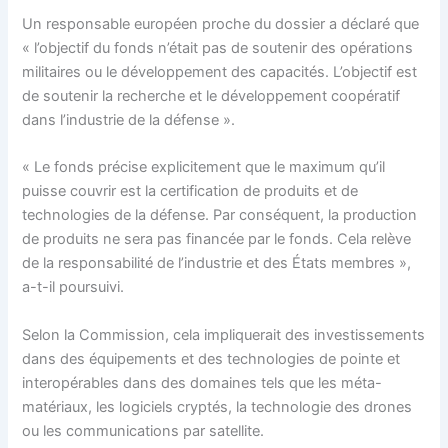
Un responsable européen proche du dossier a déclaré que
« l’objectif du fonds n’était pas de soutenir des opérations
militaires ou le développement des capacités. L’objectif est
de soutenir la recherche et le développement coopératif
dans l’industrie de la défense ».
« Le fonds précise explicitement que le maximum qu’il
puisse couvrir est la certification de produits et de
technologies de la défense. Par conséquent, la production
de produits ne sera pas financée par le fonds. Cela relève
de la responsabilité de l’industrie et des États membres »,
a-t-il poursuivi.
Selon la Commission, cela impliquerait des investissements
dans des équipements et des technologies de pointe et
interopérables dans des domaines tels que les méta-
matériaux, les logiciels cryptés, la technologie des drones
ou les communications par satellite.