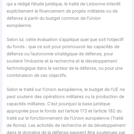
qui a rédigé l’étude juridique, le traité de Lisbonne interdit
explicitement le financement de projets militaires ou de
défense à partir du budget commun de l’Union
européenne.
Selon lui, cette évaluation s’applique quel que soit l’objectif
du fonds : que ce soit pour promouvoir les capacités de
défense ou l’autonomie stratégique de défense, pour
soutenir l’industrie et la recherche et le développement
technologique dans le secteur de la défense, ou pour une
combinaison de ces objectifs.
Selon le traité sur l’Union européenne, le budget de l’UE ne
peut soutenir des opérations militaires ou la production de
capacités militaires. C’est pourquoi la base juridique
appropriée pour le fonds est l’article 173 et l’article 182 du
traité sur le fonctionnement de l’Union européenne (Traité
de Rome). Les activités de recherche et de développement
dans le domaine de la défense peuvent être soutenues par