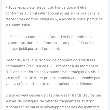
« Tous les projets relevant du Fonds doivent être
conformes au droit international et mis en œuvre dans le
respect des normes éthiques », a ajouté le porte-parole de
la Commission.
Le Parlement européen, le Conseil et la Commission
avaient tous donné au fonds un bilan positif dans leur
analyse juridique, a-t-il poursuivi.
Ce fonds, ainsi que l’accord de coopération structurée
permanente (PESCO) de l’UE, intervient à un moment où
l’UE vise à renforcer son « autonomie stratégique » vis-à-
vis des États-Unis – et pourrait constituer un premier pas
vers la création d’une Union européenne de défense.
Bruxelles veut cesser de gaspiller des milliards d’euros par
le biais de politiques de défense fragmentées et donc
rationaliser l’achat et le développement des équipements