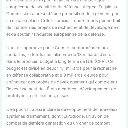
en novembre 2016 pour avancer vers une politique
européenne de sécurité et de défense intégrée. En juin, la
Commission a présenté une proposition de règlement pour
sa mise en place. Celle-ci précisait que le fonds permettrait
de financer des projets de recherche et de développement
et de soutenir l’industrie européenne de la défense.
Une fois approuvé par le Conseil, conformément aux
modalités, le fonds sera alimenté de 13 milliards d’euros
dans le prochain budget à long terme de l’UE (CFP). Ce
budget est divisé en deux : 4,1 milliards pour la recherche
en défense collaborative et 8,9 milliards d’euros pour
cofinancer des projets de développement qui complètent
l’investissement des États membres : développement de
prototypes, certifications, essais.
Cela pourrait aussi inclure le développement de nouveaux
systèmes d’armement, dont l’Eurodrone, un avion de
combat de dernière génération ou un char de combat