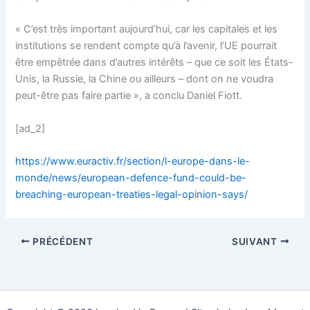
« C’est très important aujourd’hui, car les capitales et les
institutions se rendent compte qu’à l’avenir, l’UE pourrait
être empêtrée dans d’autres intérêts – que ce soit les États-
Unis, la Russie, la Chine ou ailleurs – dont on ne voudra
peut-être pas faire partie », a conclu Daniel Fiott.
[ad_2]
https://www.euractiv.fr/section/l-europe-dans-le-
monde/news/european-defence-fund-could-be-
breaching-european-treaties-legal-opinion-says/
PRÉCÉDENT
SUIVANT