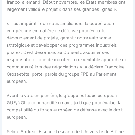
franco-allemand. Début novembre, les États membres ont
largement validé le projet « dans ses grandes lignes ».
« Il est impératif que nous améliorions la coopération
européenne en matière de défense pour éviter le
dédoublement de projets, garantir notre autonomie
stratégique et développer des programmes industriels
phares. C’est désormais au Conseil d’assumer ses
responsabilités afin de maintenir une véritable approche de
communauté lors des négociations », a déclaré Françoise
Grossetête, porte-parole du groupe PPE au Parlement
européen.
Avant le vote en plénière, le groupe politique européen
GUE/NGL a commandité un avis juridique pour évaluer la
compatibilité du fonds européen de défense avec le droit
européen.
Selon Andreas Fischer-Lescano de l’Université de Brême,