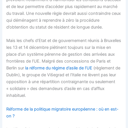
et de leur permettre d’accéder plus rapidement au marché
du travail. Une nouvelle règle devrait aussi contraindre ceux
qui déménagent à reprendre à zéro la procédure
d’obtention du statut de résident de longue durée.
Mais les chefs d’Etat et de gouvernement réunis à Bruxelles
les 13 et 14 décembre piétinent toujours sur la mise en
place d’un système pérenne de gestion des arrivées aux
frontières de l’UE. Malgré des concessions de Paris et
Berlin sur
la réforme du régime d’asile de l’UE
(règlement de
Dublin), le groupe de Višegrad et l’Italie ne lèvent pas leur
opposition à une répartition contraignante ou seulement
« solidaire » des demandeurs d’asile en cas d’afflux
inhabituel.
Réforme de la politique migratoire européenne : où en est-
on ?