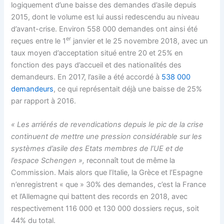
logiquement d’une baisse des demandes d’asile depuis
2015, dont le volume est lui aussi redescendu au niveau
d’avant-crise. Environ 558 000 demandes ont ainsi été
er
reçues entre le 1
janvier et le 25 novembre 2018, avec un
taux moyen d’acceptation situé entre 20 et 25% en
fonction des pays d’accueil et des nationalités des
demandeurs. En 2017, l’asile a été accordé à
538 000
demandeurs
, ce qui représentait déjà une baisse de 25%
par rapport à 2016.
« Les arriérés de revendications depuis le pic de la crise
continuent de mettre une pression considérable sur les
systèmes d’asile des Etats membres de l’UE et de
l’espace Schengen »,
reconnaît tout de même la
Commission. Mais alors que l’Italie, la Grèce et l’Espagne
n’enregistrent « que » 30% des demandes, c’est la France
et l’Allemagne qui battent des records en 2018, avec
respectivement 116 000 et 130 000 dossiers reçus, soit
44% du total.