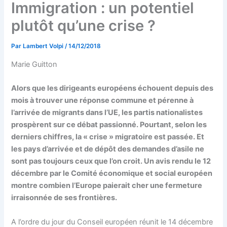
Immigration : un potentiel
plutôt qu’une crise ?
Par
Lambert Volpi
/
14/12/2018
Marie Guitton
Alors que les dirigeants européens échouent depuis des
mois à trouver une réponse commune et pérenne à
l’arrivée de migrants dans l’UE, les partis nationalistes
prospèrent sur ce débat passionné. Pourtant, selon les
derniers chiffres, la « crise » migratoire est passée. Et
les pays d’arrivée et de dépôt des demandes d’asile ne
sont pas toujours ceux que l’on croit. Un avis rendu le 12
décembre par le Comité économique et social européen
montre combien l’Europe paierait cher une fermeture
irraisonnée de ses frontières.
A l’ordre du jour du Conseil européen réunit le 14 décembre