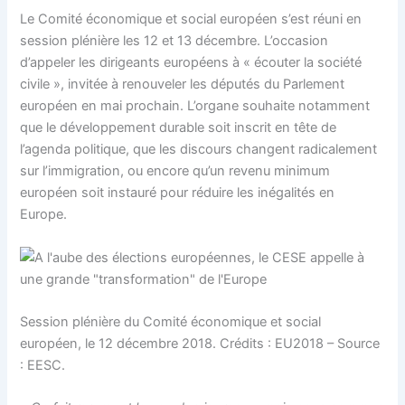
Le Comité économique et social européen s’est réuni en
session plénière les 12 et 13 décembre. L’occasion
d’appeler les dirigeants européens à « écouter la société
civile », invitée à renouveler les députés du Parlement
européen en mai prochain. L’organe souhaite notamment
que le développement durable soit inscrit en tête de
l’agenda politique, que les discours changent radicalement
sur l’immigration, ou encore qu’un revenu minimum
européen soit instauré pour réduire les inégalités en
Europe.
Session plénière du Comité économique et social
européen, le 12 décembre 2018. Crédits : EU2018 – Source
: EESC.