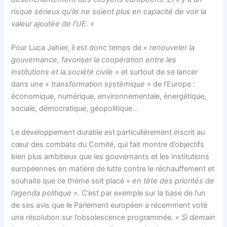
risque sérieux qu’ils ne soient plus en capacité de voir la
valeur ajoutée de l’UE. »
Pour Luca Jahier, il est donc temps de
« renouveler la
gouvernance, favoriser la coopération entre les
institutions et la société civile »
et surtout de se lancer
dans une
« transformation systémique »
de l’Europe :
économique, numérique, environnementale, énergétique,
sociale, démocratique, géopolitique…
Le développement durable est particulièrement inscrit au
cœur des combats du Comité, qui fait montre d’objectifs
bien plus ambitieux que les gouvernants et les institutions
européennes en matière de lutte contre le réchauffement et
souhaite que ce thème soit placé
« en tête des priorités de
l’agenda politique ».
C’est par exemple sur la base de l’un
de ses avis que le Parlement européen a récemment voté
une résolution sur l’obsolescence programmée.
« Si demain