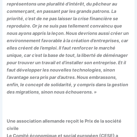
représentons une pluralité d’intérêt, du pêcheur au
commerçant, en passant par les grands patrons. La
priorité, c’est de ne pas laisser la crise financière se
reproduire. Or je ne suis pas tellement convaincu que
nous ayons appris la leçon. Nous devrions aussi créer un
environnement favorable à la création d’entreprises, car
elles créent de l’emploi. Il faut renforcer le marché
unique, car c’est la base de tout, la liberté de déménager
pour trouver un travail et d’installer son entreprise. Et il
faut développer les nouvelles technologies, sinon
l’avantage sera pris par d’autres. Nous embrassons,
enfin, le concept de solidarité, y compris dans la gestion
des migrations, sinon nous échouerons. »
Une association allemande reçoit le Prix de la société
civile
Le Comité économique et social européen (CESE) a