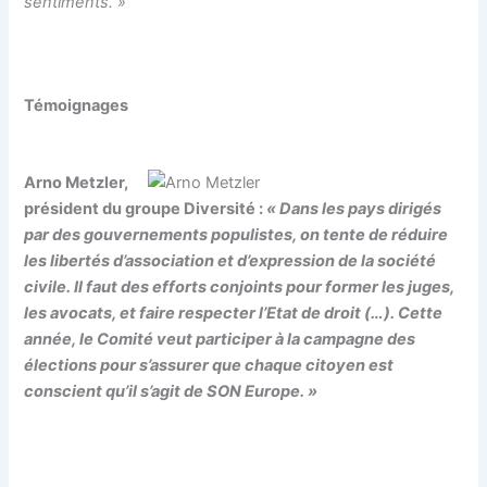
sentiments. »
Témoignages
Arno Metzler,
président du groupe Diversité :
« Dans les pays dirigés
par des gouvernements populistes, on tente de réduire
les libertés d’association et d’expression de la société
civile. Il faut des efforts conjoints pour former les juges,
les avocats, et faire respecter l’Etat de droit (…). Cette
année, le Comité veut participer à la campagne des
élections pour s’assurer que chaque citoyen est
conscient qu’il s’agit de SON Europe. »