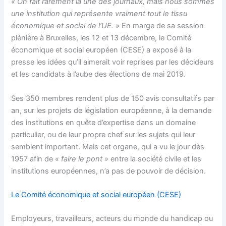
« On fait rarement la une des journaux, mais nous sommes
une institution qui représente vraiment tout le tissu
économique et social de l’UE. »
En marge de sa session
plénière à Bruxelles, les 12 et 13 décembre, le Comité
économique et social européen (CESE) a exposé à la
presse les idées qu’il aimerait voir reprises par les décideurs
et les candidats à l’aube des élections de mai 2019.
Ses 350 membres rendent plus de 150 avis consultatifs par
an, sur les projets de législation européenne, à la demande
des institutions en quête d’expertise dans un domaine
particulier, ou de leur propre chef sur les sujets qui leur
semblent important. Mais cet organe, qui a vu le jour dès
1957 afin de
« faire le pont »
entre la société civile et les
institutions européennes, n’a pas de pouvoir de décision.
Le Comité économique et social européen (CESE)
Employeurs, travailleurs, acteurs du monde du handicap ou