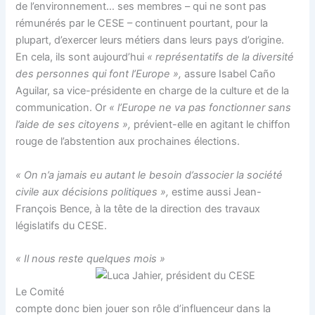
de l’environnement… ses membres – qui ne sont pas
rémunérés par le CESE – continuent pourtant, pour la
plupart, d’exercer leurs métiers dans leurs pays d’origine.
En cela, ils sont aujourd’hui
« représentatifs de la diversité
des personnes qui font l’Europe »,
assure Isabel Caño
Aguilar, sa vice-présidente en charge de la culture et de la
communication. Or
« l’Europe ne va pas fonctionner sans
l’aide de ses citoyens »,
prévient-elle en agitant le chiffon
rouge de l’abstention aux prochaines élections.
« On n’a jamais eu autant le besoin d’associer la société
civile aux décisions politiques »,
estime aussi Jean-
François Bence, à la tête de la direction des travaux
législatifs du CESE.
« Il nous reste quelques mois »
Le Comité
compte donc bien jouer son rôle d’influenceur dans la