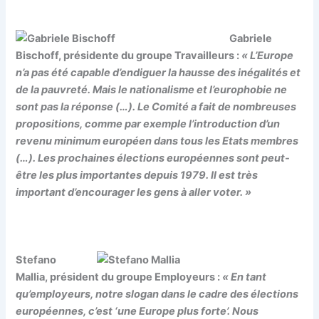
Gabriele
Bischoff, présidente du groupe Travailleurs
:
« L’Europe
n’a pas été capable d’endiguer la hausse des inégalités et
de la pauvreté. Mais le nationalisme et l’europhobie ne
sont pas la réponse (…). Le Comité a fait de nombreuses
propositions, comme par exemple l’introduction d’un
revenu minimum européen dans tous les Etats membres
(…). Les prochaines élections européennes sont peut-
être les plus importantes depuis 1979. Il est très
important d’encourager les gens à aller voter. »
Stefano
Mallia, président du groupe Employeurs
:
« En tant
qu’employeurs, notre slogan dans le cadre des élections
européennes, c’est ‘une Europe plus forte’. Nous