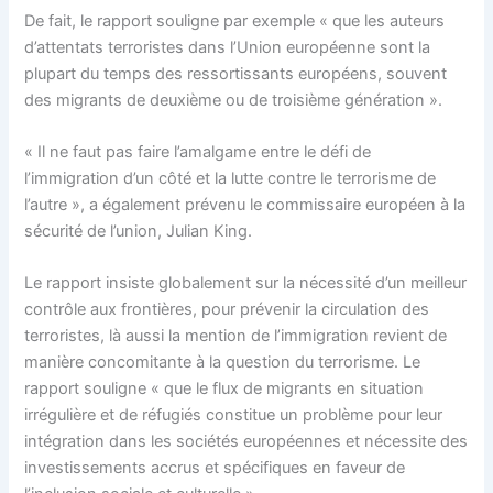
De fait, le rapport souligne par exemple « que les auteurs
d’attentats terroristes dans l’Union européenne sont la
plupart du temps des ressortissants européens, souvent
des migrants de deuxième ou de troisième génération ».
« Il ne faut pas faire l’amalgame entre le défi de
l’immigration d’un côté et la lutte contre le terrorisme de
l’autre », a également prévenu le commissaire européen à la
sécurité de l’union, Julian King.
Le rapport insiste globalement sur la nécessité d’un meilleur
contrôle aux frontières, pour prévenir la circulation des
terroristes, là aussi la mention de l’immigration revient de
manière concomitante à la question du terrorisme. Le
rapport souligne « que le flux de migrants en situation
irrégulière et de réfugiés constitue un problème pour leur
intégration dans les sociétés européennes et nécessite des
investissements accrus et spécifiques en faveur de