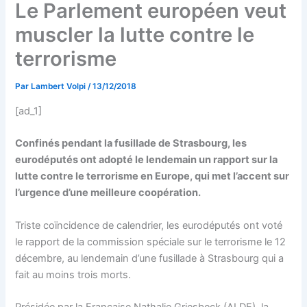
Le Parlement européen veut
muscler la lutte contre le
terrorisme
Par
Lambert Volpi
/
13/12/2018
[ad_1]
Confinés pendant la fusillade de Strasbourg, les
eurodéputés ont adopté le lendemain un rapport sur la
lutte contre le terrorisme en Europe, qui met l’accent sur
l’urgence d’une meilleure coopération.
Triste coïncidence de calendrier, les eurodéputés ont voté
le rapport de la commission spéciale sur le terrorisme le 12
décembre, au lendemain d’une fusillade à Strasbourg qui a
fait au moins trois morts.