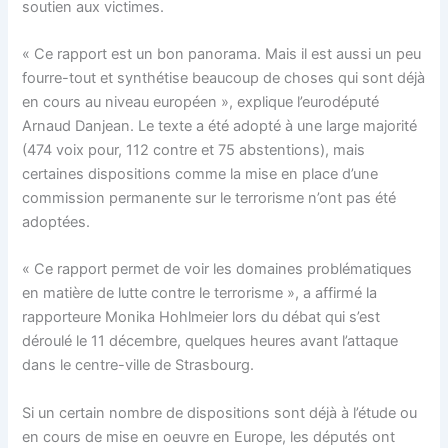
soutien aux victimes.
« Ce rapport est un bon panorama. Mais il est aussi un peu
fourre-tout et synthétise beaucoup de choses qui sont déjà
en cours au niveau européen », explique l’eurodéputé
Arnaud Danjean. Le texte a été adopté à une large majorité
(474 voix pour, 112 contre et 75 abstentions), mais
certaines dispositions comme la mise en place d’une
commission permanente sur le terrorisme n’ont pas été
adoptées.
« Ce rapport permet de voir les domaines problématiques
en matière de lutte contre le terrorisme », a affirmé la
rapporteure Monika Hohlmeier lors du débat qui s’est
déroulé le 11 décembre, quelques heures avant l’attaque
dans le centre-ville de Strasbourg.
Si un certain nombre de dispositions sont déjà à l’étude ou
en cours de mise en oeuvre en Europe, les députés ont