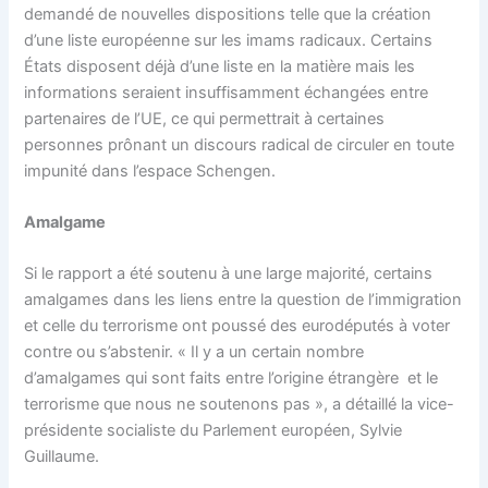
demandé de nouvelles dispositions telle que la création
d’une liste européenne sur les imams radicaux. Certains
États disposent déjà d’une liste en la matière mais les
informations seraient insuffisamment échangées entre
partenaires de l’UE, ce qui permettrait à certaines
personnes prônant un discours radical de circuler en toute
impunité dans l’espace Schengen.
Amalgame
Si le rapport a été soutenu à une large majorité, certains
amalgames dans les liens entre la question de l’immigration
et celle du terrorisme ont poussé des eurodéputés à voter
contre ou s’abstenir. « Il y a un certain nombre
d’amalgames qui sont faits entre l’origine étrangère et le
terrorisme que nous ne soutenons pas », a détaillé la vice-
présidente socialiste du Parlement européen, Sylvie
Guillaume.