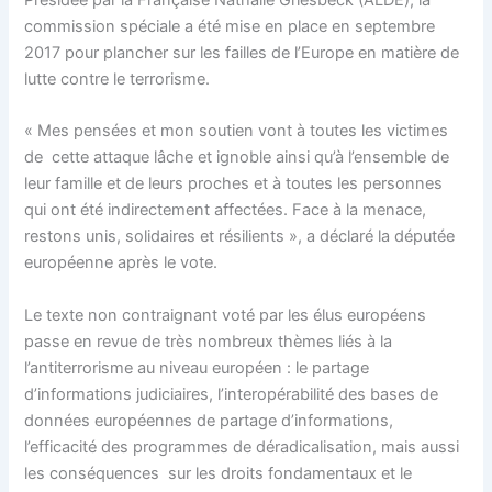
Présidée par la Française Nathalie Griesbeck (ALDE), la
commission spéciale a été mise en place en septembre
2017 pour plancher sur les failles de l’Europe en matière de
lutte contre le terrorisme.
« Mes pensées et mon soutien vont à toutes les victimes
de cette attaque lâche et ignoble ainsi qu’à l’ensemble de
leur famille et de leurs proches et à toutes les personnes
qui ont été indirectement affectées. Face à la menace,
restons unis, solidaires et résilients », a déclaré la députée
européenne après le vote.
Le texte non contraignant voté par les élus européens
passe en revue de très nombreux thèmes liés à la
l’antiterrorisme au niveau européen : le partage
d’informations judiciaires, l’interopérabilité des bases de
données européennes de partage d’informations,
l’efficacité des programmes de déradicalisation, mais aussi
les conséquences sur les droits fondamentaux et le