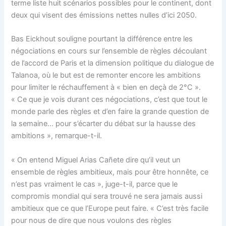
terme liste huit scénarios possibles pour le continent, dont
deux qui visent des émissions nettes nulles d’ici 2050.
Bas Eickhout souligne pourtant la différence entre les
négociations en cours sur l’ensemble de règles découlant
de l’accord de Paris et la dimension politique du dialogue de
Talanoa, où le but est de remonter encore les ambitions
pour limiter le réchauffement à « bien en deçà de 2°C ».
« Ce que je vois durant ces négociations, c’est que tout le
monde parle des règles et d’en faire la grande question de
la semaine… pour s’écarter du débat sur la hausse des
ambitions », remarque-t-il.
« On entend Miguel Arias Cañete dire qu’il veut un
ensemble de règles ambitieux, mais pour être honnête, ce
n’est pas vraiment le cas », juge-t-il, parce que le
compromis mondial qui sera trouvé ne sera jamais aussi
ambitieux que ce que l’Europe peut faire. « C’est très facile
pour nous de dire que nous voulons des règles