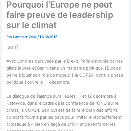
Pourquoi l’Europe ne peut
faire preuve de leadership
sur le climat
Par
Lambert Volpi
/
11/12/2018
[ad_1]
Avec Londres paralysée par le Brexit, Paris entravée par les
gilets jaunes et Berlin dans un marasme politique, l’Europe
peine à jouer son rôle de moteur à la COP24, dont la phase
politique s’ouvre le 11 décembre.
Le dialogue de Talanoa aura lieu les 11 et 12 décembre à
Katowice, dans le cadre de la conférence de l’ONU sur le
climat, la COP24. Son but est de faire le bilan des efforts
collectifs fournis par les pays pour limiter le réchauffement
climatique à « bien en deçà de 2°C » et de renforcer les