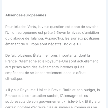
Absences européennes
Pour l’élu des Verts, la vraie question est donc de savoir si
l’Union européenne est prête à élever le niveau d’ambition
du dialogue de Talanoa. Aujourd’hui, les signaux politiques
émanant de l’Europe sont négatifs, indique-t-il.
De fait, plusieurs États membres importants, dont la
France, l’Allemagne et le Royaume-Uni sont actuellement
aux prises avec des événements internes qui les
empêchent de se lancer réellement dans le débat
climatique.
« Il y a le Royaume-Uni et le Brexit, l’Italie et son budget, la
France et la contestation sociale, l’Allemagne et les
soubresauts de son gouvernement », liste-t-il. « Et il y a un
certain nombre d’acteurs clés au niveau européen qui ne