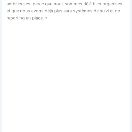
ambitieuses, parce que nous sommes déjà bien organisés
et que nous avons déjà plusieurs systèmes de suivi et de
reporting en place. »