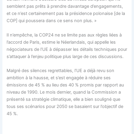
semblent pas prêts à prendre davantage d’engagements,
et ce n’est certainement pas la présidence polonaise [de la
COP] qui poussera dans ce sens non plus. »
Il n’empêche, la COP24 ne se limite pas aux règles liées à
l’accord de Paris, estime le Néerlandais, qui appelle les
négociateurs de l’UE à dépasser les détails techniques pour
s’attaquer à l’enjeu politique plus large de ces discussions.
Malgré des silences regrettables, l’UE a déjà revu son
ambition à la hausse, et s’est engagée à réduire ses
émissions de 45 % au lieu des 40 % promis par rapport au
niveau de 1990. Le mois dernier, quand la Commission a
présenté sa stratégie climatique, elle a bien souligné que
tous ses scénarios pour 2050 se basaient sur l’objectif de
45 %.