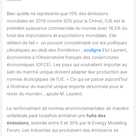
Bien qu’elle ne représente que 10% des émissions
mondiales en 2016 (contre 30% pour la Chine), l’UE est la
première puissance commerciale du monde avec 16,5% du
total des importations et exportations mondiales. Elle
détient de fait «
un pouvoir considérable sur les politiques
climatiques au-delà des frontières
« ,
souligne
Eloi Laurent,
économiste à l’Observatoire français des conjonctures
économiques (OFCE). Les pays qui souhaitent importer au
sein du marché unique doivent adapter leur production aux
normes écologiques de l’UE. «
Ce qui se passe aujourd’hui
à l’intérieur du marché unique importe désormais pour le
reste du monde
« , ajoute M. Laurent.
Le renforcement de normes environnementales de manière
unilatérale peut toutefois entraîner une
fuite des
émissions
, estimée entre 5 et 30% par le Energy Modeling
Forum. Les industries qui produisent des émissions se