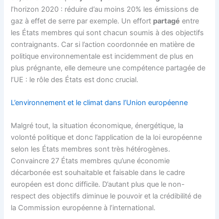
l’horizon 2020 : réduire d’au moins 20% les émissions de
gaz à effet de serre par exemple. Un effort
partagé
entre
les États membres qui sont chacun soumis à des objectifs
contraignants. Car si l’action coordonnée en matière de
politique environnementale est incidemment de plus en
plus prégnante, elle demeure une compétence partagée de
l’UE : le rôle des États est donc crucial.
L’environnement et le climat dans l’Union européenne
Malgré tout, la situation économique, énergétique, la
volonté politique et donc l’application de la loi européenne
selon les États membres sont très hétérogènes.
Convaincre 27 États membres qu’une économie
décarbonée est souhaitable et faisable dans le cadre
européen est donc difficile. D’autant plus que le non-
respect des objectifs diminue le pouvoir et la crédibilité de
la Commission européenne à l’international.