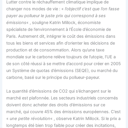
Lutter contre le réchauffement climatique implique de
changer nos modes de vie : «
l’objectif c’est que l’on fasse
payer au pollueur le juste prix qui correspond à ses
émissions
« , souligne Katrin Millock, économiste
spécialiste de l’environnement à l’École d’économie de
Paris. Autrement dit, intégrer le coût des émissions dans
tous les biens et services afin d’orienter les décisions de
production et de consommation. Alors qu’une taxe
mondiale sur le carbone relève toujours de l’utopie, l’UE a
de son côté réussi à se mettre d’accord pour créer en 2005
un Système de quotas d’émissions (SEQE), ou marché du
carbone, basé sur le principe du pollueur-payeur.
La quantité d’émissions de CO2 qui s’échangent sur le
marché est plafonnée. Les secteurs industriels concernés
doivent donc acheter des droits d’émissions sur ce
marché, qui couvre 45% des émissions européennes. C’est
«
une petite révolution
« , observe Katrin Millock. Si le prix a
longtemps été bien trop faible pour créer des incitations,