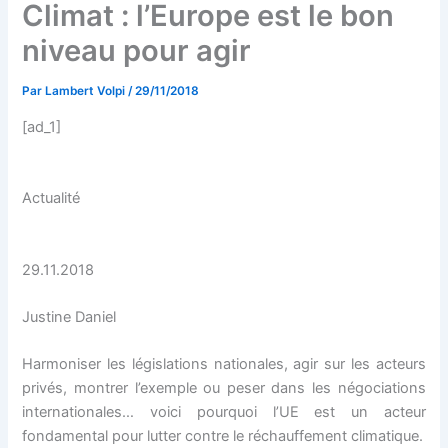
Climat : l’Europe est le bon
niveau pour agir
Par
Lambert Volpi
/
29/11/2018
[ad_1]
Actualité
29.11.2018
Justine Daniel
Harmoniser les législations nationales, agir sur les acteurs
privés, montrer l’exemple ou peser dans les négociations
internationales… voici pourquoi l’UE est un acteur
fondamental pour lutter contre le réchauffement climatique.