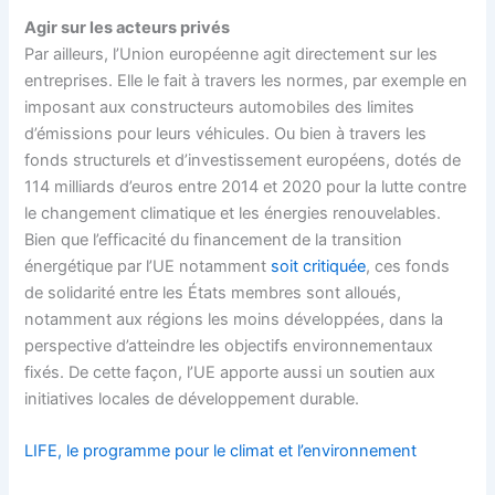
Agir sur les acteurs privés
Par ailleurs, l’Union européenne agit directement sur les
entreprises. Elle le fait à travers les normes, par exemple en
imposant aux constructeurs automobiles des limites
d’émissions pour leurs véhicules. Ou bien à travers les
fonds structurels et d’investissement européens, dotés de
114 milliards d’euros entre 2014 et 2020 pour la lutte contre
le changement climatique et les énergies renouvelables.
Bien que l’efficacité du financement de la transition
énergétique par l’UE notamment
soit critiquée
, ces fonds
de solidarité entre les États membres sont alloués,
notamment aux régions les moins développées, dans la
perspective d’atteindre les objectifs environnementaux
fixés. De cette façon, l’UE apporte aussi un soutien aux
initiatives locales de développement durable.
LIFE, le programme pour le climat et l’environnement