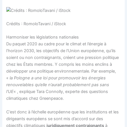
Crédits : RomoloTavani / iStock
Harmoniser les législations nationales
Du paquet 2020 au cadre pour le climat et l’énergie à
l’horizon 2030, les objectifs de l’Union européenne, qu’ils
soient ou non contraignants, créent une pression politique
chez les États membres. Y compris les moins enclins à
développer une politique environnementale. Par exemple,
«
la Pologne a une loi pour promouvoir les énergies
renouvelables qu’elle n’aurait probablement pas sans
l’UE
« , explique Tara Connolly, experte des questions
climatiques chez Greenpeace.
C’est donc à l’échelle européenne que les institutions et les
dirigeants européens se sont mis d’accord sur des
objectifs climatiques
juridiquement contraignants
à