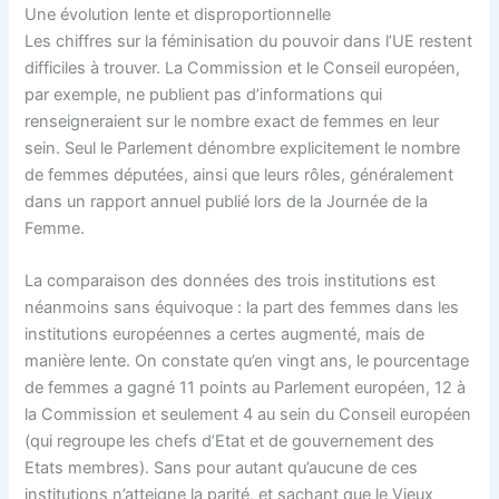
Une évolution lente et disproportionnelle
Les chiffres sur la féminisation du pouvoir dans l’UE restent
difficiles à trouver. La Commission et le Conseil européen,
par exemple, ne publient pas d’informations qui
renseigneraient sur le nombre exact de femmes en leur
sein. Seul le Parlement dénombre explicitement le nombre
de femmes députées, ainsi que leurs rôles, généralement
dans un rapport annuel publié lors de la Journée de la
Femme.
La comparaison des données des trois institutions est
néanmoins sans équivoque : la part des femmes dans les
institutions européennes a certes augmenté, mais de
manière lente. On constate qu’en vingt ans, le pourcentage
de femmes a gagné 11 points au Parlement européen, 12 à
la Commission et seulement 4 au sein du Conseil européen
(qui regroupe les chefs d’Etat et de gouvernement des
Etats membres). Sans pour autant qu’aucune de ces
institutions n’atteigne la parité, et sachant que le Vieux