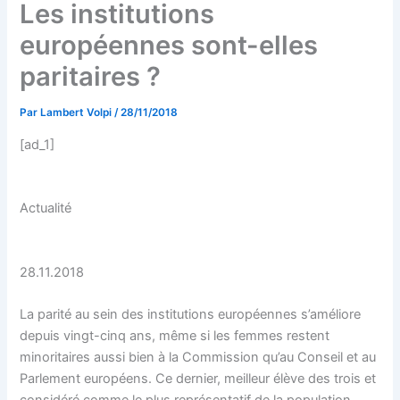
Les institutions
européennes sont-elles
paritaires ?
Par
Lambert Volpi
/
28/11/2018
[ad_1]
Actualité
28.11.2018
La parité au sein des institutions européennes s’améliore
depuis vingt-cinq ans, même si les femmes restent
minoritaires aussi bien à la Commission qu’au Conseil et au
Parlement européens. Ce dernier, meilleur élève des trois et