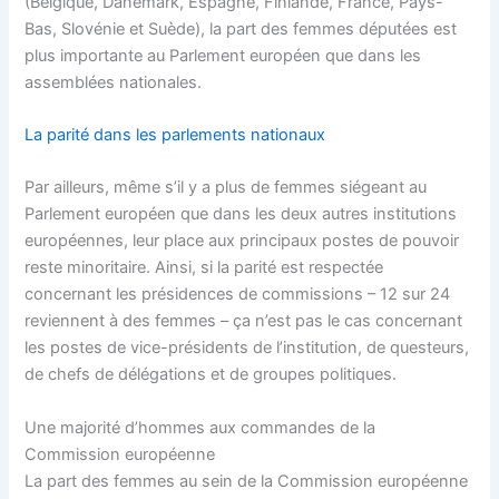
(Belgique, Danemark, Espagne, Finlande, France, Pays-
Bas, Slovénie et Suède), la part des femmes députées est
plus importante au Parlement européen que dans les
assemblées nationales.
La parité dans les parlements nationaux
Par ailleurs, même s’il y a plus de femmes siégeant au
Parlement européen que dans les deux autres institutions
européennes, leur place aux principaux postes de pouvoir
reste minoritaire. Ainsi, si la parité est respectée
concernant les présidences de commissions – 12 sur 24
reviennent à des femmes – ça n’est pas le cas concernant
les postes de vice-présidents de l’institution, de questeurs,
de chefs de délégations et de groupes politiques.
Une majorité d’hommes aux commandes de la
Commission européenne
La part des femmes au sein de la Commission européenne