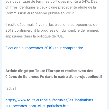
voir davantage de femmes politiques monte à 54%. Des
chiffres identiques à ceux d’une précédente étude de la
Commission européenne publiée en 2012.
Il reste désormais à voir si les élections européennes de
2019 confirmeront la progression du nombre de femmes
impliquées dans la politique de l’UE.
Elections européennes 2019 : tout comprendre
Article dirigé par Toute l’Europe et réalisé avec des
élèves de Sciences Po dans le cadre d’un projet collectif
[ad_2]
https://www.touteleurope.eu/actualite/les-institutions-
europeennes-sont-elles-paritaires.html