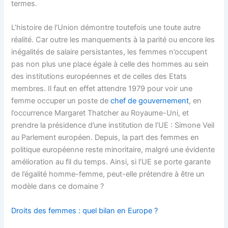
termes.
L’histoire de l’Union démontre toutefois une toute autre
réalité. Car outre les manquements à la parité ou encore les
inégalités de salaire persistantes, les femmes n’occupent
pas non plus une place égale à celle des hommes au sein
des institutions européennes et de celles des Etats
membres. Il faut en effet attendre 1979 pour voir une
femme occuper un poste de
chef de gouvernement
, en
l’occurrence Margaret Thatcher au Royaume-Uni, et
prendre la présidence d’une institution de l’UE : Simone Veil
au Parlement européen. Depuis, la part des femmes en
politique européenne reste minoritaire, malgré une évidente
amélioration au fil du temps. Ainsi, si l’UE se porte garante
de l’égalité homme-femme, peut-elle prétendre à être un
modèle dans ce domaine ?
Droits des femmes : quel bilan en Europe ?