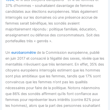
37% d’hommes – souhaitaient davantage de femmes
candidates aux élections européennes. Mais également
interrogés sur les domaines où une présence accrue de
femmes serait bénéfique, les sondés avaient
majoritairement répondu : politique familiale, éducation,
enseignement ou défense des consommateurs. Soit des
portefeuilles très « genrés ».
Un
eurobaromètre
de la Commission européenne, publié
en juin 2017 et consacré à l’égalité des sexes, révèle que les
mentalités n’évoluent que très lentement. En effet, 35% des
citoyens européens interrogés estiment que les hommes
sont plus ambitieux que les femmes, tandis que 17% sont
convaincus que les femmes n’ont pas les qualités
nécessaires pour faire de la politique. Notons néanmoins
que 86% des sondés affirment qu’ils font confiance aux
femmes pour représenter leurs intérêts (contre 82% pour
les hommes), alors que la part des personnes souhaitant