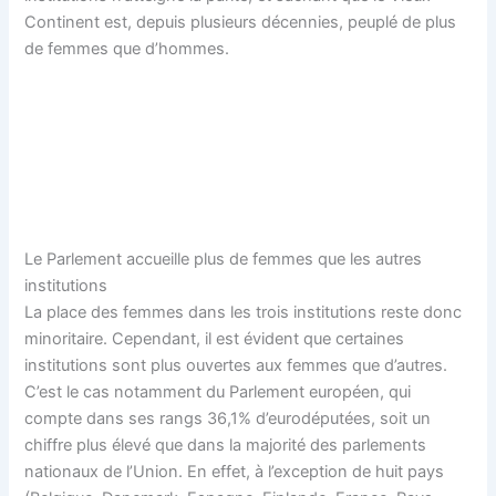
Continent est, depuis plusieurs décennies, peuplé de plus
de femmes que d’hommes.
Le Parlement accueille plus de femmes que les autres
institutions
La place des femmes dans les trois institutions reste donc
minoritaire. Cependant, il est évident que certaines
institutions sont plus ouvertes aux femmes que d’autres.
C’est le cas notamment du Parlement européen, qui
compte dans ses rangs 36,1% d’eurodéputées, soit un
chiffre plus élevé que dans la majorité des parlements
nationaux de l’Union. En effet, à l’exception de huit pays