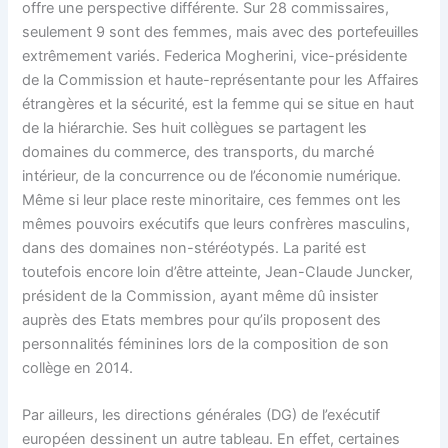
offre une perspective différente. Sur 28 commissaires,
seulement 9 sont des femmes, mais avec des portefeuilles
extrêmement variés. Federica Mogherini, vice-présidente
de la Commission et haute-représentante pour les Affaires
étrangères et la sécurité, est la femme qui se situe en haut
de la hiérarchie. Ses huit collègues se partagent les
domaines du commerce, des transports, du marché
intérieur, de la concurrence ou de l’économie numérique.
Même si leur place reste minoritaire, ces femmes ont les
mêmes pouvoirs exécutifs que leurs confrères masculins,
dans des domaines non-stéréotypés. La parité est
toutefois encore loin d’être atteinte, Jean-Claude Juncker,
président de la Commission, ayant même dû insister
auprès des Etats membres pour qu’ils proposent des
personnalités féminines lors de la composition de son
collège en 2014.
Par ailleurs, les directions générales (DG) de l’exécutif
européen dessinent un autre tableau. En effet, certaines