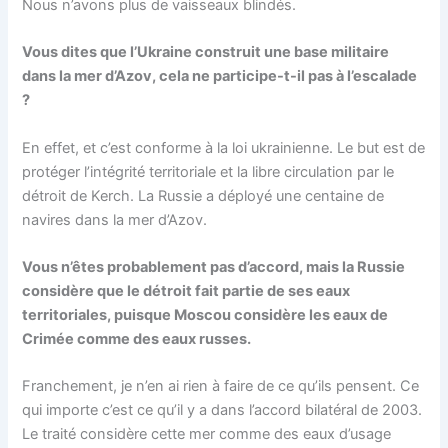
Nous n’avons plus de vaisseaux blindés.
Vous dites que l’Ukraine construit une base militaire
dans la mer d’Azov, cela ne participe-t-il pas à l’escalade
?
En effet, et c’est conforme à la loi ukrainienne. Le but est de
protéger l’intégrité territoriale et la libre circulation par le
détroit de Kerch. La Russie a déployé une centaine de
navires dans la mer d’Azov.
Vous n’êtes probablement pas d’accord, mais la Russie
considère que le détroit fait partie de ses eaux
territoriales, puisque Moscou considère les eaux de
Crimée comme des eaux russes.
Franchement, je n’en ai rien à faire de ce qu’ils pensent. Ce
qui importe c’est ce qu’il y a dans l’accord bilatéral de 2003.
Le traité considère cette mer comme des eaux d’usage