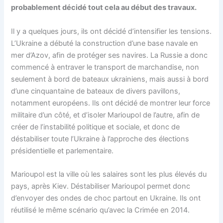
probablement décidé tout cela au début des travaux.
Il y a quelques jours, ils ont décidé d’intensifier les tensions.
L’Ukraine a débuté la construction d’une base navale en
mer d’Azov, afin de protéger ses navires. La Russie a donc
commencé à entraver le transport de marchandise, non
seulement à bord de bateaux ukrainiens, mais aussi à bord
d’une cinquantaine de bateaux de divers pavillons,
notamment européens. Ils ont décidé de montrer leur force
militaire d’un côté, et d’isoler Marioupol de l’autre, afin de
créer de l’instabilité politique et sociale, et donc de
déstabiliser toute l’Ukraine à l’approche des élections
présidentielle et parlementaire.
Marioupol est la ville où les salaires sont les plus élevés du
pays, après Kiev. Déstabiliser Marioupol permet donc
d’envoyer des ondes de choc partout en Ukraine. Ils ont
réutilisé le même scénario qu’avec la Crimée en 2014.