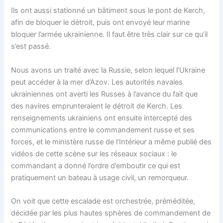
Ils ont aussi stationné un bâtiment sous le pont de Kerch,
afin de bloquer le détroit, puis ont envoyé leur marine
bloquer l’armée ukrainienne. Il faut être très clair sur ce qu’il
s’est passé.
Nous avons un traité avec la Russie, selon lequel l’Ukraine
peut accéder à la mer d’Azov. Les autorités navales
ukrainiennes ont averti les Russes à l’avance du fait que
des navires emprunteraient le détroit de Kerch. Les
renseignements ukrainiens ont ensuite intercepté des
communications entre le commandement russe et ses
forces, et le ministère russe de l’Intérieur a même publié des
vidéos de cette scène sur les réseaux sociaux : le
commandant a donné l’ordre d’emboutir ce qui est
pratiquement un bateau à usage civil, un remorqueur.
On voit que cette escalade est orchestrée, préméditée,
décidée par les plus hautes sphères de commandement de