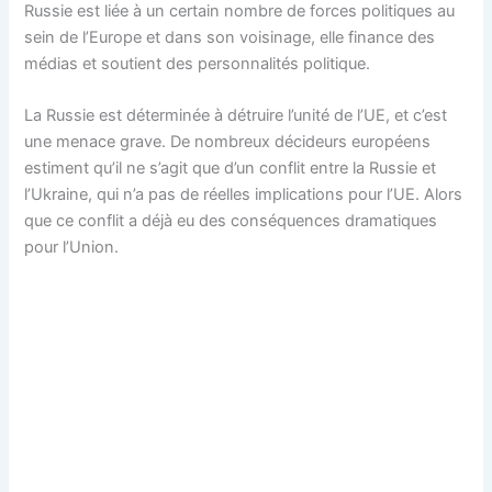
Russie est liée à un certain nombre de forces politiques au
sein de l’Europe et dans son voisinage, elle finance des
médias et soutient des personnalités politique.
La Russie est déterminée à détruire l’unité de l’UE, et c’est
une menace grave. De nombreux décideurs européens
estiment qu’il ne s’agit que d’un conflit entre la Russie et
l’Ukraine, qui n’a pas de réelles implications pour l’UE. Alors
que ce conflit a déjà eu des conséquences dramatiques
pour l’Union.