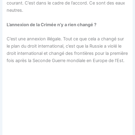
courant. C’est dans le cadre de l’accord. Ce sont des eaux
neutres.
L’annexion de la Crimée n’y a rien changé ?
C’est une annexion illégale. Tout ce que cela a changé sur
le plan du droit international, c’est que la Russie a violé le
droit international et changé des frontières pour la première
fois après la Seconde Guerre mondiale en Europe de l’Est.