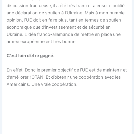
discussion fructueuse, il a été très franc et a ensuite publié
une déclaration de soutien à l’Ukraine. Mais à mon humble
opinion, l’UE doit en faire plus, tant en termes de soutien
économique que d’investissement et de sécurité en
Ukraine. L’idée franco-allemande de mettre en place une
armée européenne est très bonne.
C’est loin d’être gagné.
En effet. Donc le premier objectif de l’UE est de maintenir et
d’améliorer l’OTAN. Et d’obtenir une coopération avec les
Américains. Une vraie coopération.