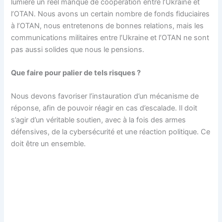
lumière un réel manque de coopération entre l’Ukraine et
l’OTAN. Nous avons un certain nombre de fonds fiduciaires
à l’OTAN, nous entretenons de bonnes relations, mais les
communications militaires entre l’Ukraine et l’OTAN ne sont
pas aussi solides que nous le pensions.
Que faire pour palier de tels risques ?
Nous devons favoriser l’instauration d’un mécanisme de
réponse, afin de pouvoir réagir en cas d’escalade. Il doit
s’agir d’un véritable soutien, avec à la fois des armes
défensives, de la cybersécurité et une réaction politique. Ce
doit être un ensemble.