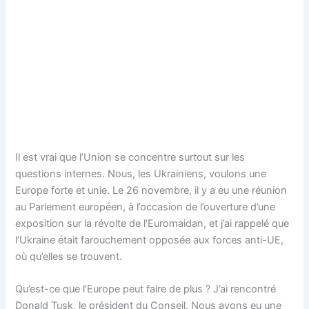
Il est vrai que l’Union se concentre surtout sur les
questions internes. Nous, les Ukrainiens, voulons une
Europe forte et unie. Le 26 novembre, il y a eu une réunion
au Parlement européen, à l’occasion de l’ouverture d’une
exposition sur la révolte de l’Euromaidan, et j’ai rappelé que
l’Ukraine était farouchement opposée aux forces anti-UE,
où qu’elles se trouvent.
Qu’est-ce que l’Europe peut faire de plus ? J’ai rencontré
Donald Tusk, le président du Conseil. Nous avons eu une