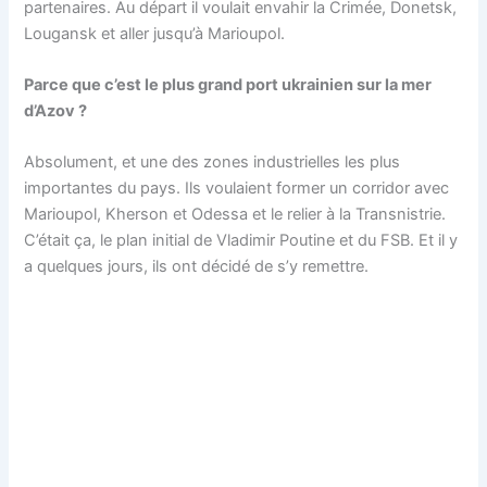
partenaires. Au départ il voulait envahir la Crimée, Donetsk,
Lougansk et aller jusqu’à Marioupol.
Parce que c’est le plus grand port ukrainien sur la mer
d’Azov ?
Absolument, et une des zones industrielles les plus
importantes du pays. Ils voulaient former un corridor avec
Marioupol, Kherson et Odessa et le relier à la Transnistrie.
C’était ça, le plan initial de Vladimir Poutine et du FSB. Et il y
a quelques jours, ils ont décidé de s’y remettre.