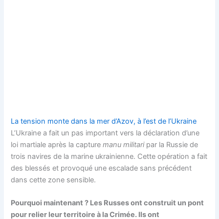
La tension monte dans la mer d’Azov, à l’est de l’Ukraine
L’Ukraine a fait un pas important vers la déclaration d’une
loi martiale après la capture
manu militari
par la Russie de
trois navires de la marine ukrainienne. Cette opération a fait
des blessés et provoqué une escalade sans précédent
dans cette zone sensible.
Pourquoi maintenant ? Les Russes ont construit un pont
pour relier leur territoire à la Crimée. Ils ont