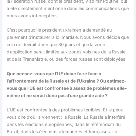
la Fédération russe, dont le président, Vladimir Poutine, qui
a été directement mentionné dans les communications que
nous avons interceptées.
C’est pourquoi le président ukrainien a demandé au
parlement d’instaurer la loi martiale. Nous avons décidé que
cela ne devrait durer que 30 jours et que la zone
d’application serait limitée aux zones voisines de la Russie
et de la Transnistrie, où des forces russes sont déployées.
Que pensez-vous que l’UE doive faire face à
l’affrontement de la Russie et de l’Ukraine ? Ou estimez-
vous que l’UE est confrontée à assez de problèmes elle-
même et ne serait donc pas d’une grande aide ?
L’UE est confrontée à des problèmes terribles. Et je peux
vous dire d’où ils viennent : la Russie. La Russie a interféré
dans les élections européennes, dans le référendum du
Brexit, dans les élections allemandes et françaises. La