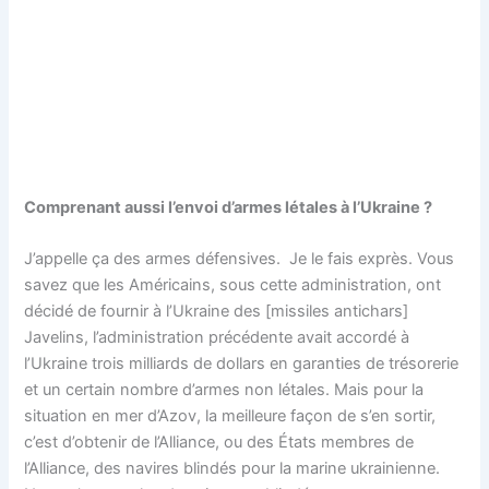
Comprenant aussi l’envoi d’armes létales à l’Ukraine ?
J’appelle ça des armes défensives. Je le fais exprès. Vous
savez que les Américains, sous cette administration, ont
décidé de fournir à l’Ukraine des [missiles antichars]
Javelins, l’administration précédente avait accordé à
l’Ukraine trois milliards de dollars en garanties de trésorerie
et un certain nombre d’armes non létales. Mais pour la
situation en mer d’Azov, la meilleure façon de s’en sortir,
c’est d’obtenir de l’Alliance, ou des États membres de
l’Alliance, des navires blindés pour la marine ukrainienne.