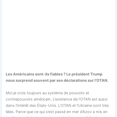
Les Américains sont-ils fiables ? Le président Trump
nous surprend souvent par ses déclarations sur l’OTAN.
Moi je crois toujours au système de pouvoirs et
contrepouvoirs américain. L’existence de l’OTAN est aussi
dans l’intérêt des États-Unis. L’OTAN et l’Ukraine sont très
liées. Parce que ce qui s’est passé en mer d’Azov a mis en