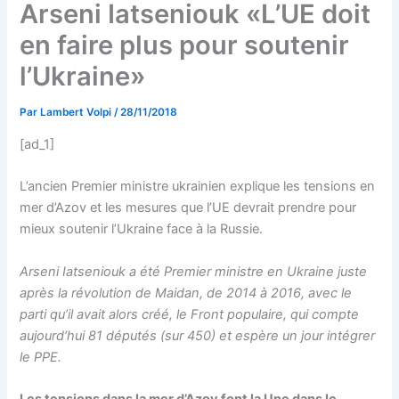
Arseni Iatseniouk «L’UE doit
en faire plus pour soutenir
l’Ukraine»
Par
Lambert Volpi
/
28/11/2018
[ad_1]
L’ancien Premier ministre ukrainien explique les tensions en
mer d’Azov et les mesures que l’UE devrait prendre pour
mieux soutenir l’Ukraine face à la Russie.
Arseni Iatseniouk a été Premier ministre en Ukraine juste
après la révolution de Maidan, de 2014 à 2016, avec le
parti qu’il avait alors créé, le Front populaire, qui compte
aujourd’hui 81 députés (sur 450) et espère un jour intégrer
le PPE.