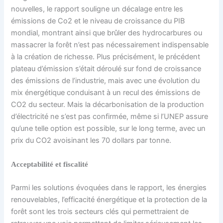
nouvelles, le rapport souligne un décalage entre les
émissions de Co2 et le niveau de croissance du PIB
mondial, montrant ainsi que brûler des hydrocarbures ou
massacrer la forêt n’est pas nécessairement indispensable
à la création de richesse. Plus précisément, le précédent
plateau d’émission s’était déroulé sur fond de croissance
des émissions de l’industrie, mais avec une évolution du
mix énergétique conduisant à un recul des émissions de
CO2 du secteur. Mais la décarbonisation de la production
d’électricité ne s’est pas confirmée, même si l’UNEP assure
qu’une telle option est possible, sur le long terme, avec un
prix du CO2 avoisinant les 70 dollars par tonne.
Acceptabilité et fiscalité
Parmi les solutions évoquées dans le rapport, les énergies
renouvelables, l’efficacité énergétique et la protection de la
forêt sont les trois secteurs clés qui permettraient de