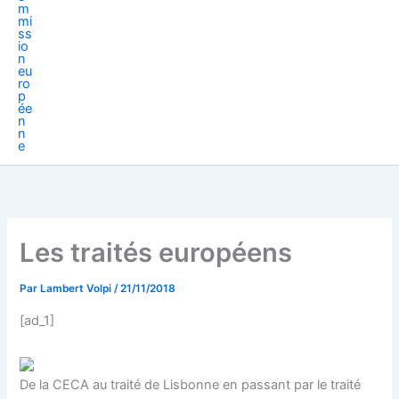
Les traités européens
Par
Lambert Volpi
/
21/11/2018
[ad_1]
De la CECA au traité de Lisbonne en passant par le traité