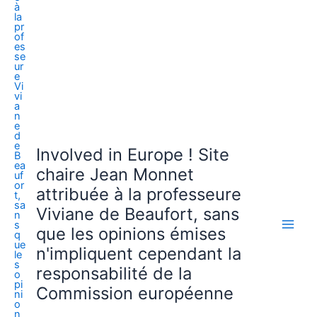
Involved in Europe ! Site
chaire Jean Monnet
attribuée à la professeure
Viviane de Beaufort, sans
que les opinions émises
n'impliquent cependant la
responsabilité de la
Commission européenne