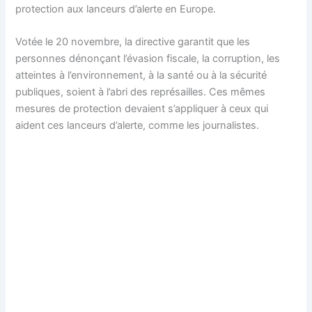
protection aux lanceurs d’alerte en Europe.
Votée le 20 novembre, la directive garantit que les
personnes dénonçant l’évasion fiscale, la corruption, les
atteintes à l’environnement, à la santé ou à la sécurité
publiques, soient à l’abri des représailles. Ces mêmes
mesures de protection devaient s’appliquer à ceux qui
aident ces lanceurs d’alerte, comme les journalistes.