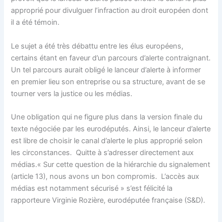
approprié pour divulguer l’infraction au droit européen dont
il a été témoin.
Le sujet a été très débattu entre les élus européens,
certains étant en faveur d’un parcours d’alerte contraignant.
Un tel parcours aurait obligé le lanceur d’alerte à informer
en premier lieu son entreprise ou sa structure, avant de se
tourner vers la justice ou les médias.
Une obligation qui ne figure plus dans la version finale du
texte négociée par les eurodéputés. Ainsi, le lanceur d’alerte
est libre de choisir le canal d’alerte le plus approprié selon
les circonstances. Quitte à s’adresser directement aux
médias.« Sur cette question de la hiérarchie du signalement
(article 13), nous avons un bon compromis. L’accès aux
médias est notamment sécurisé » s’est félicité la
rapporteure Virginie Rozière, eurodéputée française (S&D).