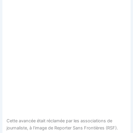
Cette avancée était réclamée par les associations de
journaliste, à l’image de Reporter Sans Frontières (RSF).