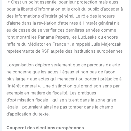
« C’est un point essentiel pour leur protection mais aussi
pour la liberté d’information et le droit du public d’accéder à
des informations d’intérêt général. Le rôle des lanceurs
d’alerte dans la révélation d’atteintes à l’intérêt général n’a
eu de cesse de se vérifier ces dernières années comme
l’ont montré les Panama Papers, les LuxLeaks ou encore
l’affaire du Médiator en France », a rappelé Julie Majerczak,
représentante de RSF auprès des institutions européennes
L’organisation déplore seulement que ce parcours d’alerte
ne concerne que les actes illégaux et non pas de façon
plus large « aux actes qui menacent ou portent préjudice à
l’intérêt général ». Une distinction qui prend son sens par
exemple en matière de fiscalité. Les pratiques
d’optimisation fiscale – qui se situent dans la zone grise
légale – pourraient ainsi ne pas tomber dans le champ
d’application du texte.
Couperet des élections européennes