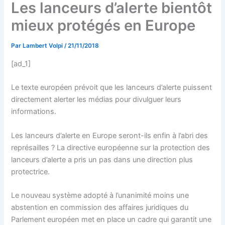
Les lanceurs d’alerte bientôt
mieux protégés en Europe
Par
Lambert Volpi
/
21/11/2018
[ad_1]
Le texte européen prévoit que les lanceurs d’alerte puissent
directement alerter les médias pour divulguer leurs
informations.
Les lanceurs d’alerte en Europe seront-ils enfin à l’abri des
représailles ? La directive européenne sur la protection des
lanceurs d’alerte a pris un pas dans une direction plus
protectrice.
Le nouveau système adopté à l’unanimité moins une
abstention en commission des affaires juridiques du
Parlement européen met en place un cadre qui garantit une