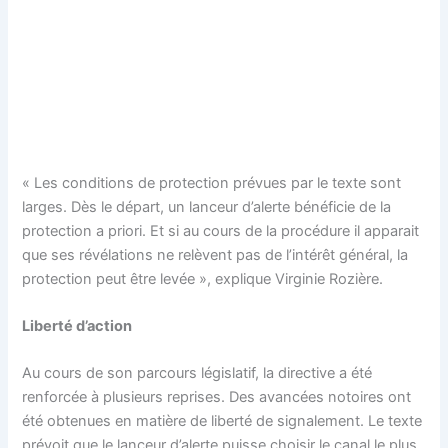
« Les conditions de protection prévues par le texte sont
larges. Dès le départ, un lanceur d’alerte bénéficie de la
protection a priori. Et si au cours de la procédure il apparait
que ses révélations ne relèvent pas de l’intérêt général, la
protection peut être levée », explique Virginie Rozière.
Liberté d’action
Au cours de son parcours législatif, la directive a été
renforcée à plusieurs reprises. Des avancées notoires ont
été obtenues en matière de liberté de signalement. Le texte
prévoit que le lanceur d’alerte puisse choisir le canal le plus