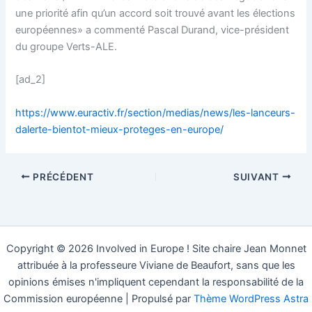
une priorité afin qu’un accord soit trouvé avant les élections
européennes» a commenté Pascal Durand, vice-président
du groupe Verts-ALE.
[ad_2]
https://www.euractiv.fr/section/medias/news/les-lanceurs-
dalerte-bientot-mieux-proteges-en-europe/
PRÉCÉDENT
SUIVANT
Copyright © 2026 Involved in Europe ! Site chaire Jean Monnet
attribuée à la professeure Viviane de Beaufort, sans que les
opinions émises n'impliquent cependant la responsabilité de la
Commission européenne | Propulsé par
Thème WordPress Astra