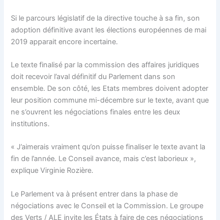
Si le parcours législatif de la directive touche à sa fin, son
adoption définitive avant les élections européennes de mai
2019 apparait encore incertaine.
Le texte finalisé par la commission des affaires juridiques
doit recevoir l’aval définitif du Parlement dans son
ensemble. De son côté, les Etats membres doivent adopter
leur position commune mi-décembre sur le texte, avant que
ne s’ouvrent les négociations finales entre les deux
institutions.
« J’aimerais vraiment qu’on puisse finaliser le texte avant la
fin de l’année. Le Conseil avance, mais c’est laborieux »,
explique Virginie Rozière.
Le Parlement va à présent entrer dans la phase de
négociations avec le Conseil et la Commission. Le groupe
des Verts / ALE invite les États à faire de ces négociations