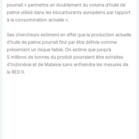
pourrait « permettre un doublement du volume d’huile de
palme utilisé dans les biocarburants européens par rapport
à la consommation actuelle ».
Ses chercheurs estiment en effet que la production actuelle
d’huile de palme pourrait finir par être définie comme
présentant un risque faible. On estime que jusqu’à
5 millions de tonnes du produit pourraient être extraites
d’Indonésie et de Malaisie sans enfreindre les mesures de
la RED II.