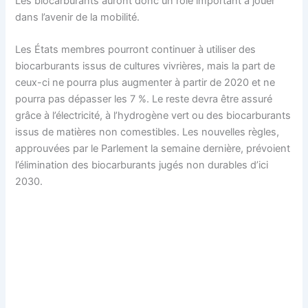
Les biocarburants auront donc un rôle important à jouer
dans l’avenir de la mobilité.
Les États membres pourront continuer à utiliser des
biocarburants issus de cultures vivrières, mais la part de
ceux-ci ne pourra plus augmenter à partir de 2020 et ne
pourra pas dépasser les 7 %. Le reste devra être assuré
grâce à l’électricité, à l’hydrogène vert ou des biocarburants
issus de matières non comestibles. Les nouvelles règles,
approuvées par le Parlement la semaine dernière, prévoient
l’élimination des biocarburants jugés non durables d’ici
2030.