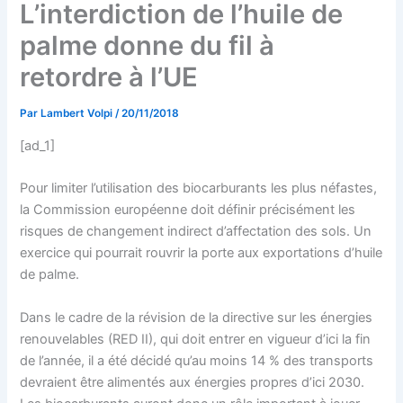
L’interdiction de l’huile de
palme donne du fil à
retordre à l’UE
Par
Lambert Volpi
/
20/11/2018
[ad_1]
Pour limiter l’utilisation des biocarburants les plus néfastes,
la Commission européenne doit définir précisément les
risques de changement indirect d’affectation des sols. Un
exercice qui pourrait rouvrir la porte aux exportations d’huile
de palme.
Dans le cadre de la révision de la directive sur les énergies
renouvelables (RED II), qui doit entrer en vigueur d’ici la fin
de l’année, il a été décidé qu’au moins 14 % des transports
devraient être alimentés aux énergies propres d’ici 2030.