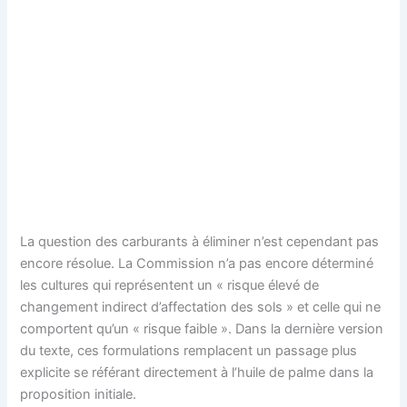
La question des carburants à éliminer n’est cependant pas
encore résolue. La Commission n’a pas encore déterminé
les cultures qui représentent un « risque élevé de
changement indirect d’affectation des sols » et celle qui ne
comportent qu’un « risque faible ». Dans la dernière version
du texte, ces formulations remplacent un passage plus
explicite se référant directement à l’huile de palme dans la
proposition initiale.