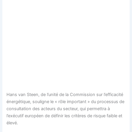
Hans van Steen, de l’unité de la Commission sur l’efficacité
énergétique, souligne le « rôle important » du processus de
consultation des acteurs du secteur, qui permettra à
l’exécutif européen de définir les critères de risque faible et
élevé.