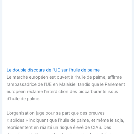
Le double discours de l’UE sur l’huile de palme
Le marché européen est ouvert à l’huile de palme, affirme
l’ambassadrice de l’UE en Malaisie, tandis que le Parlement
européen réclame l’interdiction des biocarburants issus
d’huile de palme.
L’organisation juge pour sa part que des preuves
« solides » indiquent que l’huile de palme, et même le soja,
représentent en réalité un risque élevé de CIAS. Des