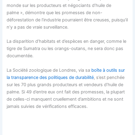
monde sur les producteurs et négociants d’huile de
palme », démontre que les promesses de non-
déforestation de l’industrie pourraient être creuses, puisqu’il
n’y a pas de vraie surveillance.
La disparition d’habitats et d’espèces en danger, comme le
tigre de Sumatra ou les orangs-outans, ne sera donc pas
documentée.
La Société zoologique de Londres, via sa
boîte à outils sur
la transparence des politiques de durabilité
, s’est penchée
sur les 70 plus grands producteurs et vendeurs d’huile de
palme. Si 49 d’entre eux ont fait des promesses, la plupart
de celles-ci manquent cruellement d’ambitions et ne sont
jamais suivies de vérifications efficaces.