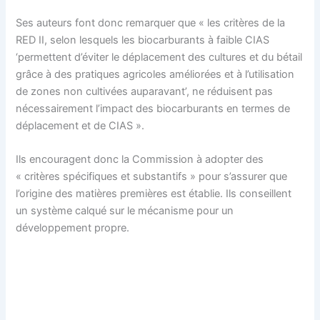
Ses auteurs font donc remarquer que « les critères de la
RED II, selon lesquels les biocarburants à faible CIAS
‘permettent d’éviter le déplacement des cultures et du bétail
grâce à des pratiques agricoles améliorées et à l’utilisation
de zones non cultivées auparavant’, ne réduisent pas
nécessairement l’impact des biocarburants en termes de
déplacement et de CIAS ».
Ils encouragent donc la Commission à adopter des
« critères spécifiques et substantifs » pour s’assurer que
l’origine des matières premières est établie. Ils conseillent
un système calqué sur le mécanisme pour un
développement propre.