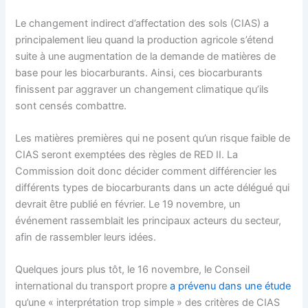
Le changement indirect d’affectation des sols (CIAS) a
principalement lieu quand la production agricole s’étend
suite à une augmentation de la demande de matières de
base pour les biocarburants. Ainsi, ces biocarburants
finissent par aggraver un changement climatique qu’ils
sont censés combattre.
Les matières premières qui ne posent qu’un risque faible de
CIAS seront exemptées des règles de RED II. La
Commission doit donc décider comment différencier les
différents types de biocarburants dans un acte délégué qui
devrait être publié en février. Le 19 novembre, un
événement rassemblait les principaux acteurs du secteur,
afin de rassembler leurs idées.
Quelques jours plus tôt, le 16 novembre, le Conseil
international du transport propre
a prévenu dans une étude
qu’une « interprétation trop simple » des critères de CIAS