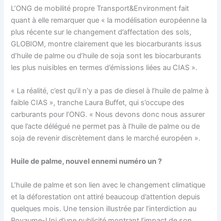
L’ONG de mobilité propre Transport&Environment fait
quant à elle remarquer que « la modélisation européenne la
plus récente sur le changement d’affectation des sols,
GLOBIOM, montre clairement que les biocarburants issus
d’huile de palme ou d’huile de soja sont les biocarburants
les plus nuisibles en termes d’émissions liées au CIAS ».
« La réalité, c’est qu’il n’y a pas de diesel à l’huile de palme à
faible CIAS », tranche Laura Buffet, qui s’occupe des
carburants pour l’ONG. « Nous devons donc nous assurer
que l’acte délégué ne permet pas à l’huile de palme ou de
soja de revenir discrètement dans le marché européen ».
Huile de palme, nouvel ennemi numéro un ?
L’huile de palme et son lien avec le changement climatique
et la déforestation ont attiré beaucoup d’attention depuis
quelques mois. Une tension illustrée par l’interdiction au
Royaume-Uni d’une publicité montrant l’impact de son