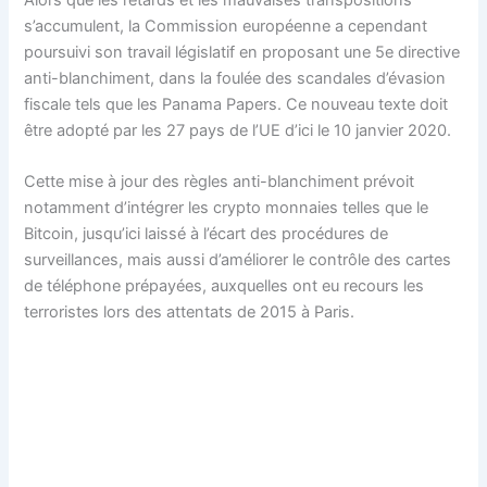
s’accumulent, la Commission européenne a cependant
poursuivi son travail législatif en proposant une 5e directive
anti-blanchiment, dans la foulée des scandales d’évasion
fiscale tels que les Panama Papers. Ce nouveau texte doit
être adopté par les 27 pays de l’UE d’ici le 10 janvier 2020.
Cette mise à jour des règles anti-blanchiment prévoit
notamment d’intégrer les crypto monnaies telles que le
Bitcoin, jusqu’ici laissé à l’écart des procédures de
surveillances, mais aussi d’améliorer le contrôle des cartes
de téléphone prépayées, auxquelles ont eu recours les
terroristes lors des attentats de 2015 à Paris.