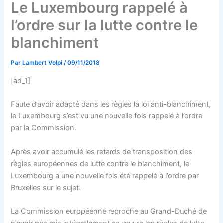
Le Luxembourg rappelé à
l’ordre sur la lutte contre le
blanchiment
Par
Lambert Volpi
/
09/11/2018
[ad_1]
Faute d’avoir adapté dans les règles la loi anti-blanchiment,
le Luxembourg s’est vu une nouvelle fois rappelé à l’ordre
par la Commission.
Après avoir accumulé les retards de transposition des
règles européennes de lutte contre le blanchiment, le
Luxembourg a une nouvelle fois été rappelé à l’ordre par
Bruxelles sur le sujet.
La Commission européenne reproche au Grand-Duché de