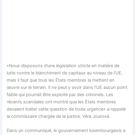
«Nous disposons d’une législation stricte en matière de
lutte contre le blanchiment de capitaux au niveau de l’UE,
mais il faut que tous les États membres la mettent en
œuvre sur le terrain. Il ne peut y avoir dans l’UE aucun point
faible qui pourrait être exploité par des criminels. Les
récents scandales ont montré que les États membres
devaient traiter cette question de toute urgence» a rappelé
la commissaire chargée de la justice, Vĕra Jourová.
Dans un communiqué, le gouvernement luxembourgeois a