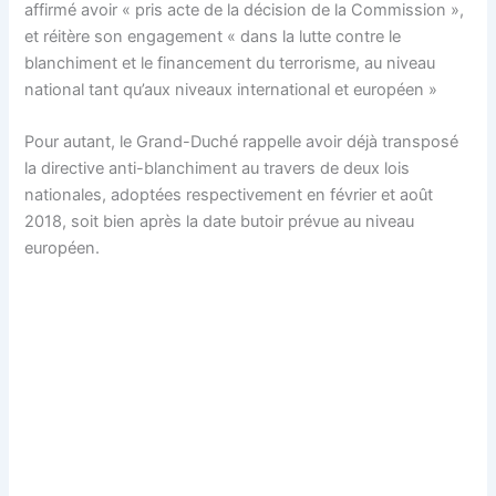
affirmé avoir « pris acte de la décision de la Commission »,
et réitère son engagement « dans la lutte contre le
blanchiment et le financement du terrorisme, au niveau
national tant qu’aux niveaux international et européen »
Pour autant, le Grand-Duché rappelle avoir déjà transposé
la directive anti-blanchiment au travers de deux lois
nationales, adoptées respectivement en février et août
2018, soit bien après la date butoir prévue au niveau
européen.