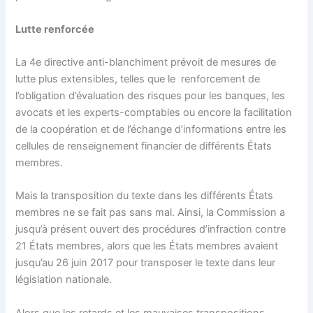
Lutte renforcée
La 4e directive anti-blanchiment prévoit de mesures de
lutte plus extensibles, telles que le renforcement de
l’obligation d’évaluation des risques pour les banques, les
avocats et les experts-comptables ou encore la facilitation
de la coopération et de l’échange d’informations entre les
cellules de renseignement financier de différents États
membres.
Mais la transposition du texte dans les différents États
membres ne se fait pas sans mal. Ainsi, la Commission a
jusqu’à présent ouvert des procédures d’infraction contre
21 États membres, alors que les États membres avaient
jusqu’au 26 juin 2017 pour transposer le texte dans leur
législation nationale.
Alors que les retards et les mauvaises transpositions