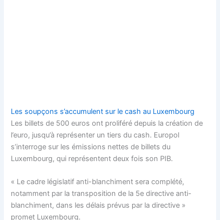
Les soupçons s’accumulent sur le cash au Luxembourg
Les billets de 500 euros ont proliféré depuis la création de
l’euro, jusqu’à représenter un tiers du cash. Europol
s’interroge sur les émissions nettes de billets du
Luxembourg, qui représentent deux fois son PIB.
« Le cadre législatif anti-blanchiment sera complété,
notamment par la transposition de la 5e directive anti-
blanchiment, dans les délais prévus par la directive »
promet Luxembourg.