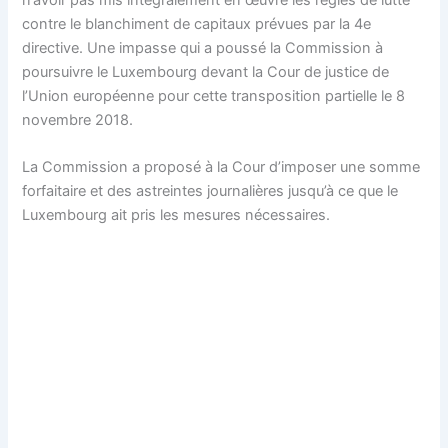
n’avoir pas mis intégralement en œuvre les règles de lutte
contre le blanchiment de capitaux prévues par la 4e
directive. Une impasse qui a poussé la Commission à
poursuivre le Luxembourg devant la Cour de justice de
l’Union européenne pour cette transposition partielle le 8
novembre 2018.
La Commission a proposé à la Cour d’imposer une somme
forfaitaire et des astreintes journalières jusqu’à ce que le
Luxembourg ait pris les mesures nécessaires.