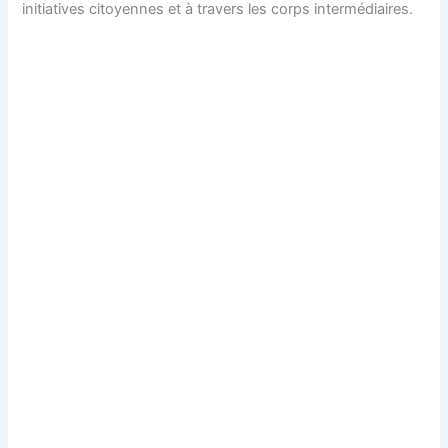
initiatives citoyennes et à travers les corps intermédiaires.