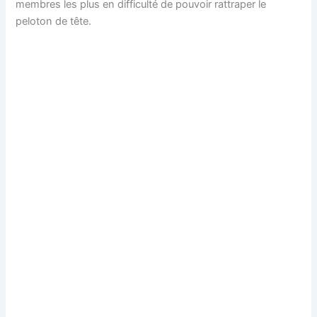
membres les plus en difficulté de pouvoir rattraper le
peloton de tête.