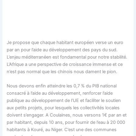
Je propose que chaque habitant européen verse un euro
par an pour l’aide au développement des pays du sud.
L’enjeu méditerranéen est fondamental pour notre stabilité.
L’Afrique a une perspective de croissance immense et ce
n’est pas normal que les chinois nous dament le pion.
Nous devons enfin atteindre les 0,7 % du PIB national
consacré à l’aide au développement, renforcer l’aide
publique au développement de l’UE et faciliter le soutien
aux petits projets, pour lesquels les collectivités locales
doivent s’engager. A Coulaines, nous versons 1€ par an et
par habitant, depuis 10 ans, pour fournir de l’eau à 20 000
habitants à Kouré, au Niger. C’est une des communes