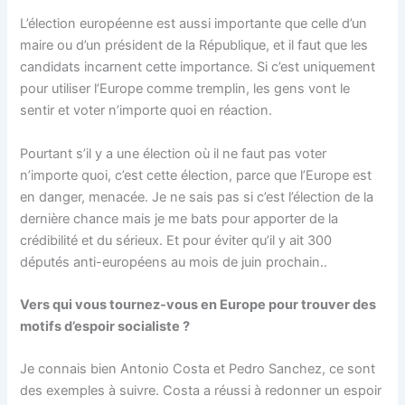
L’élection européenne est aussi importante que celle d’un
maire ou d’un président de la République, et il faut que les
candidats incarnent cette importance. Si c’est uniquement
pour utiliser l’Europe comme tremplin, les gens vont le
sentir et voter n’importe quoi en réaction.
Pourtant s’il y a une élection où il ne faut pas voter
n’importe quoi, c’est cette élection, parce que l’Europe est
en danger, menacée. Je ne sais pas si c’est l’élection de la
dernière chance mais je me bats pour apporter de la
crédibilité et du sérieux. Et pour éviter qu’il y ait 300
députés anti-européens au mois de juin prochain..
Vers qui vous tournez-vous en Europe pour trouver des
motifs d’espoir socialiste ?
Je connais bien Antonio Costa et Pedro Sanchez, ce sont
des exemples à suivre. Costa a réussi à redonner un espoir