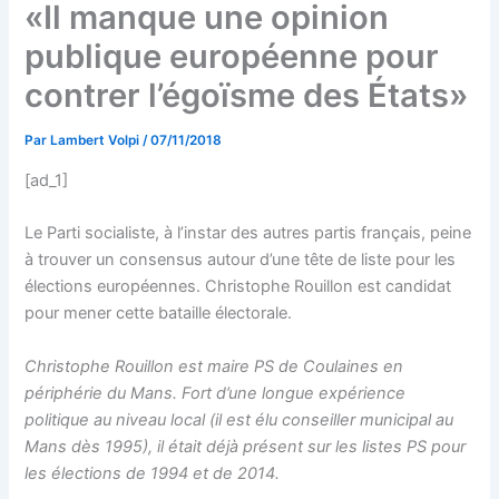
«Il manque une opinion
publique européenne pour
contrer l’égoïsme des États»
Par
Lambert Volpi
/
07/11/2018
[ad_1]
Le Parti socialiste, à l’instar des autres partis français, peine
à trouver un consensus autour d’une tête de liste pour les
élections européennes. Christophe Rouillon est candidat
pour mener cette bataille électorale.
Christophe Rouillon est maire PS de Coulaines en
périphérie du Mans. Fort d’une longue expérience
politique au niveau local (il est élu conseiller municipal au
Mans dès 1995), il était déjà présent sur les listes PS pour
les élections de 1994 et de 2014.