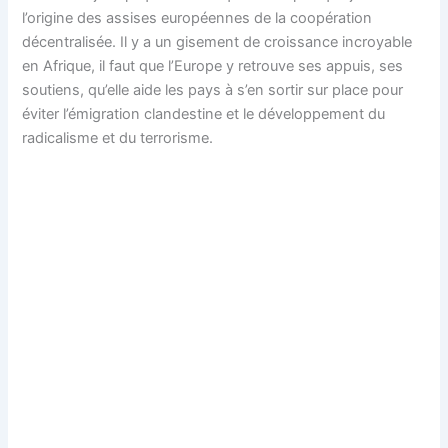
l’origine des assises européennes de la coopération
décentralisée. Il y a un gisement de croissance incroyable
en Afrique, il faut que l’Europe y retrouve ses appuis, ses
soutiens, qu’elle aide les pays à s’en sortir sur place pour
éviter l’émigration clandestine et le développement du
radicalisme et du terrorisme.