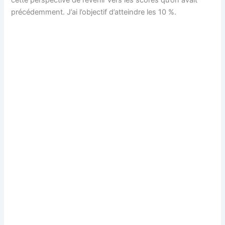
précédemment. J’ai l’objectif d’atteindre les 10 %.