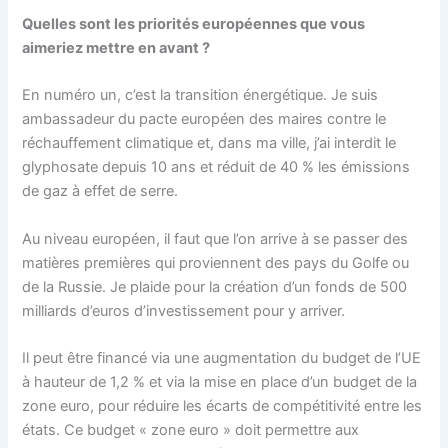
Quelles sont les priorités européennes que vous
aimeriez mettre en avant ?
En numéro un, c’est la transition énergétique. Je suis
ambassadeur du pacte européen des maires contre le
réchauffement climatique et, dans ma ville, j’ai interdit le
glyphosate depuis 10 ans et réduit de 40 % les émissions
de gaz à effet de serre.
Au niveau européen, il faut que l’on arrive à se passer des
matières premières qui proviennent des pays du Golfe ou
de la Russie. Je plaide pour la création d’un fonds de 500
milliards d’euros d’investissement pour y arriver.
Il peut être financé via une augmentation du budget de l’UE
à hauteur de 1,2 % et via la mise en place d’un budget de la
zone euro, pour réduire les écarts de compétitivité entre les
états. Ce budget « zone euro » doit permettre aux