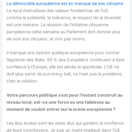
La démocratie européenne est en manque de ses citoyens
Le recul dramatique des valeurs fondatrices de l’UE,
comme la solidarité, la tolérance, le respect de la diversité
est une menace. La révision de l’initiative citoyenne
européenne cette semaine au Parlement doit donner plus
de voix aux citoyens, et non pas moins.
Il manque une opinion publique européenne pour contrer
l’égoïsme des états. 60 % des Européens continuent à faire
confiance à l’Europe, elle est aimée et appréciée. L’UE ne
doit plus servir de punching-ball, ce n’est pas le problème,
c’est la solution.
Votre parcours politique s’est pour l’instant construit au
niveau local, est-ce une force ou une faiblesse au
moment de vouloir entrer sur la scène européenne ?
Les élus locaux sont les seuls élus qui gardent la confiance
de leurs concitoyens. Je suis un maire impliqué dans l’UE