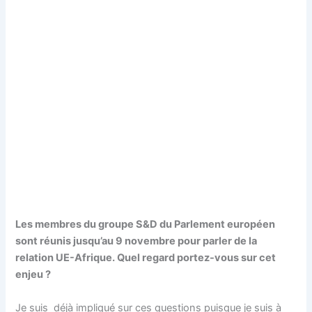
Les membres du groupe S&D du Parlement européen
sont réunis jusqu’au 9 novembre pour parler de la
relation UE-Afrique. Quel regard portez-vous sur cet
enjeu ?
Je suis déjà impliqué sur ces questions puisque je suis à