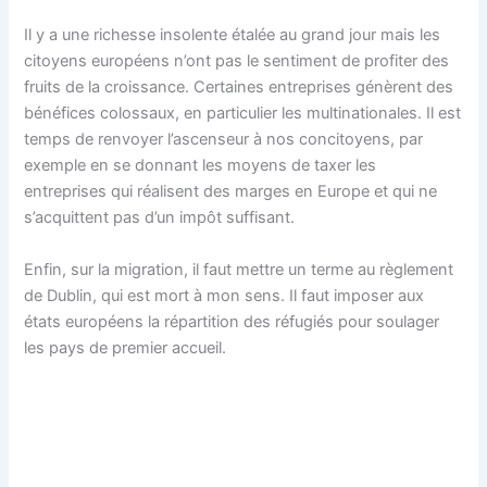
Il y a une richesse insolente étalée au grand jour mais les
citoyens européens n’ont pas le sentiment de profiter des
fruits de la croissance. Certaines entreprises génèrent des
bénéfices colossaux, en particulier les multinationales. Il est
temps de renvoyer l’ascenseur à nos concitoyens, par
exemple en se donnant les moyens de taxer les
entreprises qui réalisent des marges en Europe et qui ne
s’acquittent pas d’un impôt suffisant.
Enfin, sur la migration, il faut mettre un terme au règlement
de Dublin, qui est mort à mon sens. Il faut imposer aux
états européens la répartition des réfugiés pour soulager
les pays de premier accueil.