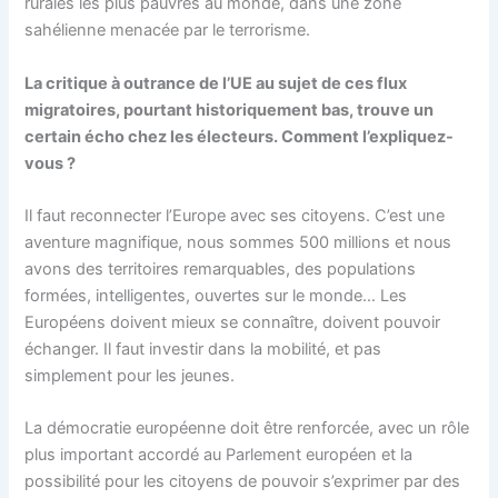
rurales les plus pauvres au monde, dans une zone
sahélienne menacée par le terrorisme.
La critique à outrance de l’UE au sujet de ces flux
migratoires, pourtant historiquement bas, trouve un
certain écho chez les électeurs. Comment l’expliquez-
vous ?
Il faut reconnecter l’Europe avec ses citoyens. C’est une
aventure magnifique, nous sommes 500 millions et nous
avons des territoires remarquables, des populations
formées, intelligentes, ouvertes sur le monde… Les
Européens doivent mieux se connaître, doivent pouvoir
échanger. Il faut investir dans la mobilité, et pas
simplement pour les jeunes.
La démocratie européenne doit être renforcée, avec un rôle
plus important accordé au Parlement européen et la
possibilité pour les citoyens de pouvoir s’exprimer par des