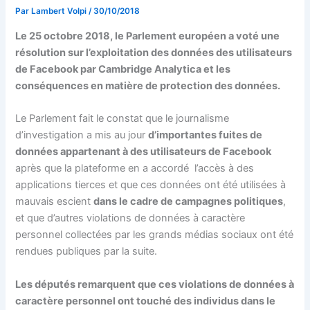
Par
Lambert Volpi
/
30/10/2018
Le 25 octobre 2018, le Parlement européen a voté une
résolution sur l’exploitation des données des utilisateurs
de Facebook par Cambridge Analytica et les
conséquences en matière de protection des données.
Le Parlement fait le constat que le journalisme
d’investigation a mis au jour
d’importantes fuites de
données appartenant à des utilisateurs de Facebook
après que la plateforme en a accordé l’accès à des
applications tierces et que ces données ont été utilisées à
mauvais escient
dans le cadre de campagnes politiques
,
et que d’autres violations de données à caractère
personnel collectées par les grands médias sociaux ont été
rendues publiques par la suite.
Les députés remarquent que ces violations de données à
caractère personnel ont touché des individus dans le