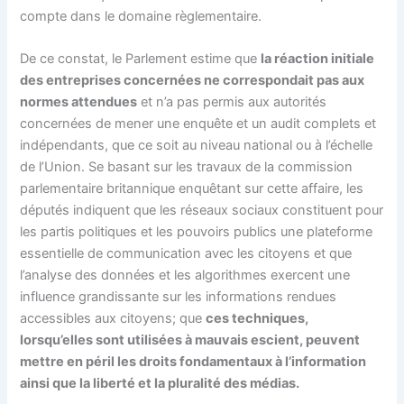
compte dans le domaine règlementaire.
De ce constat, le Parlement estime que
la réaction initiale
des entreprises concernées ne correspondait pas aux
normes attendues
et n’a pas permis aux autorités
concernées de mener une enquête et un audit complets et
indépendants, que ce soit au niveau national ou à l’échelle
de l’Union. Se basant sur les travaux de la commission
parlementaire britannique enquêtant sur cette affaire, les
députés indiquent que les réseaux sociaux constituent pour
les partis politiques et les pouvoirs publics une plateforme
essentielle de communication avec les citoyens et que
l’analyse des données et les algorithmes exercent une
influence grandissante sur les informations rendues
accessibles aux citoyens; que
ces techniques,
lorsqu’elles sont utilisées à mauvais escient, peuvent
mettre en péril les droits fondamentaux à l’information
ainsi que la liberté et la pluralité des médias.