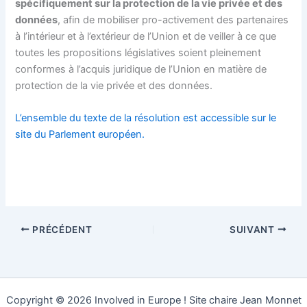
spécifiquement sur la protection de la vie privée et des
données
, afin de mobiliser pro-activement des partenaires
à l’intérieur et à l’extérieur de l’Union et de veiller à ce que
toutes les propositions législatives soient pleinement
conformes à l’acquis juridique de l’Union en matière de
protection de la vie privée et des données.
L’ensemble du texte de la résolution est accessible sur le
site du Parlement européen.
PRÉCÉDENT
SUIVANT
Copyright © 2026 Involved in Europe ! Site chaire Jean Monnet