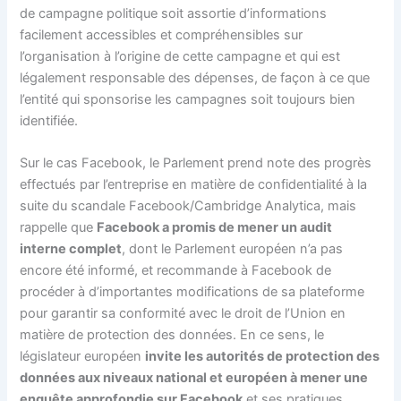
de campagne politique soit assortie d’informations
facilement accessibles et compréhensibles sur
l’organisation à l’origine de cette campagne et qui est
légalement responsable des dépenses, de façon à ce que
l’entité qui sponsorise les campagnes soit toujours bien
identifiée.
Sur le cas Facebook, le Parlement prend note des progrès
effectués par l’entreprise en matière de confidentialité à la
suite du scandale Facebook/Cambridge Analytica, mais
rappelle que
Facebook a promis de mener un audit
interne complet
, dont le Parlement européen n’a pas
encore été informé, et recommande à Facebook de
procéder à d’importantes modifications de sa plateforme
pour garantir sa conformité avec le droit de l’Union en
matière de protection des données. En ce sens, le
législateur européen
invite les autorités de protection des
données aux niveaux national et européen à mener une
enquête approfondie sur Facebook
et ses pratiques