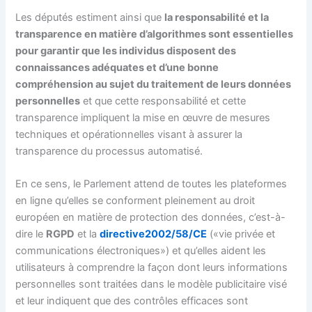
Les députés estiment ainsi que
la responsabilité et la
transparence en matière d’algorithmes sont essentielles
pour garantir que les individus disposent des
connaissances adéquates et d’une bonne
compréhension au sujet du traitement de leurs données
personnelles
et que cette responsabilité et cette
transparence impliquent la mise en œuvre de mesures
techniques et opérationnelles visant à assurer la
transparence du processus automatisé.
En ce sens, le Parlement attend de toutes les plateformes
en ligne qu’elles se conforment pleinement au droit
européen en matière de protection des données, c’est-à-
dire le
RGPD
et la
directive2002/58/CE
(«vie privée et
communications électroniques») et qu’elles aident les
utilisateurs à comprendre la façon dont leurs informations
personnelles sont traitées dans le modèle publicitaire visé
et leur indiquent que des contrôles efficaces sont