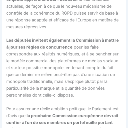
actuelles, de façon à ce que le nouveau mécanisme de
contrôle de la cohérence du RGPD puisse servir de base à
une réponse adaptée et efficace de l’Europe en matière de
mesures répressives.
Les députés invitent également la Commission à mettre
à jour ses règles de concurrence
pour les faire
correspondre aux réalités numériques, et à se pencher sur
le modèle commercial des plateformes de médias sociaux
et sur leur possible monopole, en tenant compte du fait
que ce dernier ne relève peut-être pas d’une situation de
monopole traditionnelle, mais s’explique plutôt par la
particularité de la marque et la quantité de données
personnelles dont celle-ci dispose.
Pour assurer une réelle ambition politique, le Parlement est
d’avis que
la prochaine Commission européenne devrait
confier à l’un de ses membres un portefeuille portant