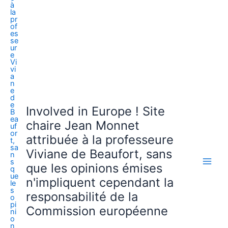
Involved in Europe ! Site
chaire Jean Monnet
attribuée à la professeure
Viviane de Beaufort, sans
que les opinions émises
n'impliquent cependant la
responsabilité de la
Commission européenne