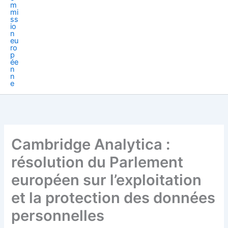
Cambridge Analytica :
résolution du Parlement
européen sur l’exploitation
et la protection des données
personnelles