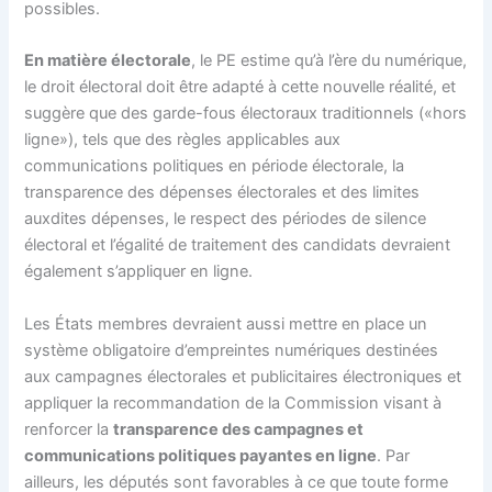
possibles.
En matière électorale
, le PE estime qu’à l’ère du numérique,
le droit électoral doit être adapté à cette nouvelle réalité, et
suggère que des garde-fous électoraux traditionnels («hors
ligne»), tels que des règles applicables aux
communications politiques en période électorale, la
transparence des dépenses électorales et des limites
auxdites dépenses, le respect des périodes de silence
électoral et l’égalité de traitement des candidats devraient
également s’appliquer en ligne.
Les États membres devraient aussi mettre en place un
système obligatoire d’empreintes numériques destinées
aux campagnes électorales et publicitaires électroniques et
appliquer la recommandation de la Commission visant à
renforcer la
transparence des campagnes et
communications politiques payantes en ligne
. Par
ailleurs, les députés sont favorables à ce que toute forme