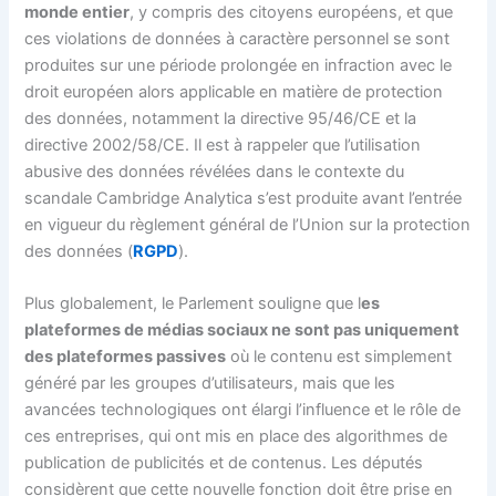
monde entier
, y compris des citoyens européens, et que
ces violations de données à caractère personnel se sont
produites sur une période prolongée en infraction avec le
droit européen alors applicable en matière de protection
des données, notamment la directive 95/46/CE et la
directive 2002/58/CE. Il est à rappeler que l’utilisation
abusive des données révélées dans le contexte du
scandale Cambridge Analytica s’est produite avant l’entrée
en vigueur du règlement général de l’Union sur la protection
des données (
RGPD
).
Plus globalement, le Parlement souligne que l
es
plateformes de médias sociaux ne sont pas uniquement
des plateformes passives
où le contenu est simplement
généré par les groupes d’utilisateurs, mais que les
avancées technologiques ont élargi l’influence et le rôle de
ces entreprises, qui ont mis en place des algorithmes de
publication de publicités et de contenus. Les députés
considèrent que cette nouvelle fonction doit être prise en