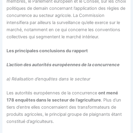
membres, le Parlement européen et le Conseil, sur les choix
politiques de demain concernant l’application des règles de
concurrence au secteur agricole. La Commission
intensifiera par ailleurs la surveillance qu’elle exerce sur le
marché, notamment en ce qui concerne les conventions
collectives qui segmentent le marché intérieur.
Les principales conclusions du rapport
L’action des autorités européennes de la concurrence
a) Réalisation d’enquêtes dans le secteur
Les autorités européennes de la concurrence
ont mené
178 enquêtes dans le secteur de l’agriculture
. Plus d’un
tiers d’entre elles concernaient des transformateurs de
produits agricoles, le principal groupe de plaignants étant
constitué d’agriculteurs.