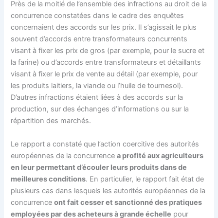
Près de la moitié de l’ensemble des infractions au droit de la
concurrence constatées dans le cadre des enquêtes
concernaient des accords sur les prix. Il s’agissait le plus
souvent d’accords entre transformateurs concurrents
visant à fixer les prix de gros (par exemple, pour le sucre et
la farine) ou d’accords entre transformateurs et détaillants
visant à fixer le prix de vente au détail (par exemple, pour
les produits laitiers, la viande ou l’huile de tournesol).
D’autres infractions étaient liées à des accords sur la
production, sur des échanges d’informations ou sur la
répartition des marchés.
Le rapport a constaté que l’action coercitive des autorités
européennes de la concurrence
a profité aux agriculteurs
en leur permettant d’écouler leurs produits dans de
meilleures conditions
. En particulier, le rapport fait état de
plusieurs cas dans lesquels les autorités européennes de la
concurrence
ont fait cesser et sanctionné des pratiques
employées par des acheteurs à grande échelle
pour