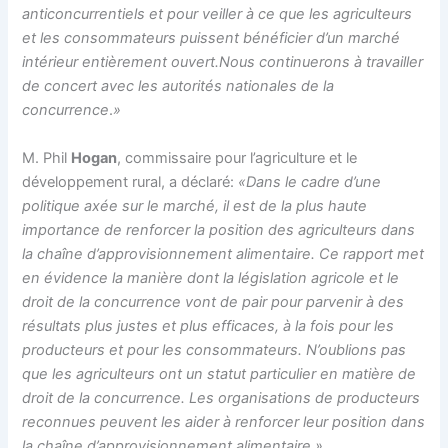
anticoncurrentiels et pour veiller à ce que les agriculteurs
et les consommateurs puissent bénéficier d’un marché
intérieur entièrement ouvert.
Nous continuerons à travailler
de concert avec les autorités nationales de la
concurrence
.
»
M. Phil
Hogan
, commissaire pour l’agriculture et le
développement rural, a déclaré:
«Dans le cadre d’une
politique axée sur le marché, il est de la plus haute
importance de renforcer la position des agriculteurs dans
la chaîne d’approvisionnement alimentaire. Ce rapport met
en évidence la manière dont la législation agricole et le
droit de la concurrence vont de pair pour parvenir à des
résultats plus justes et plus efficaces, à la fois pour les
producteurs et pour les consommateurs. N’oublions pas
que les agriculteurs ont un statut particulier en matière de
droit de la concurrence. Les organisations de producteurs
reconnues peuvent les aider à renforcer leur position dans
la chaîne d’approvisionnement alimentaire.»