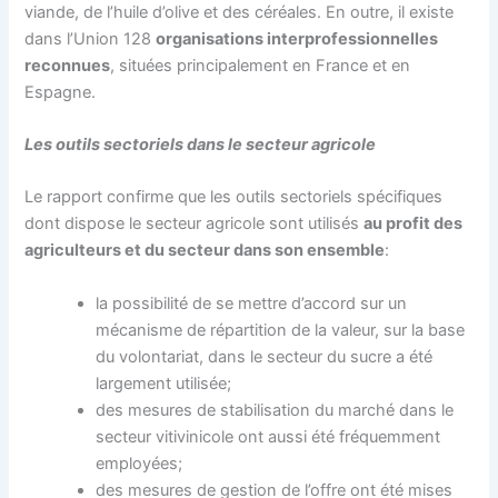
viande, de l’huile d’olive et des céréales. En outre, il existe
dans l’Union 128
organisations interprofessionnelles
reconnues
, situées principalement en France et en
Espagne.
Les outils sectoriels dans le secteur agricole
Le rapport confirme que les outils sectoriels spécifiques
dont dispose le secteur agricole sont utilisés
au profit des
agriculteurs et du secteur dans son ensemble
:
la possibilité de se mettre d’accord sur un
mécanisme de répartition de la valeur, sur la base
du volontariat, dans le secteur du sucre a été
largement utilisée;
des mesures de stabilisation du marché dans le
secteur vitivinicole ont aussi été fréquemment
employées;
des mesures de gestion de l’offre ont été mises