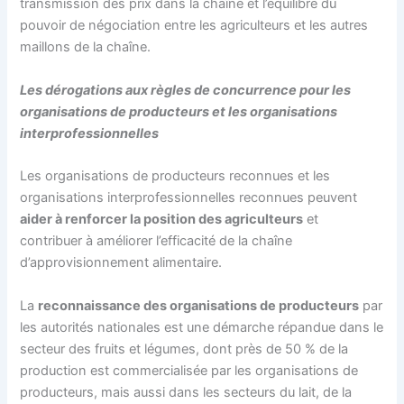
transmission des prix dans la chaîne et l’équilibre du
pouvoir de négociation entre les agriculteurs et les autres
maillons de la chaîne.
Les dérogations aux règles de concurrence pour les
organisations de producteurs et les organisations
interprofessionnelles
Les organisations de producteurs reconnues et les
organisations interprofessionnelles reconnues peuvent
aider à renforcer la position des agriculteurs
et
contribuer à améliorer l’efficacité de la chaîne
d’approvisionnement alimentaire.
La
reconnaissance des organisations de producteurs
par
les autorités nationales est une démarche répandue dans le
secteur des fruits et légumes, dont près de 50 % de la
production est commercialisée par les organisations de
producteurs, mais aussi dans les secteurs du lait, de la