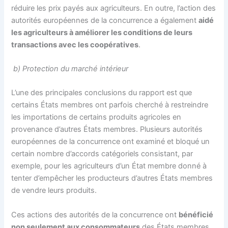
réduire les prix payés aux agriculteurs. En outre, l’action des
autorités européennes de la concurrence a également
aidé
les agriculteurs à améliorer les conditions de leurs
transactions avec les coopératives
.
b) Protection du marché intérieur
L’une des principales conclusions du rapport est que
certains États membres ont parfois cherché à restreindre
les importations de certains produits agricoles en
provenance d’autres États membres. Plusieurs autorités
européennes de la concurrence ont examiné et bloqué un
certain nombre d’accords catégoriels consistant, par
exemple, pour les agriculteurs d’un État membre donné à
tenter d’empêcher les producteurs d’autres États membres
de vendre leurs produits.
Ces actions des autorités de la concurrence ont
bénéficié
non seulement aux consommateurs
des États membres