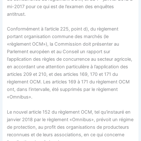
mi-2017 pour ce qui est de l’examen des enquêtes
antitrust.
Conformément à l’article 225, point d), du règlement
portant organisation commune des marchés (le
«règlement OCM»), la Commission doit présenter au
Parlement européen et au Conseil un rapport sur
l’application des règles de concurrence au secteur agricole,
en accordant une attention particulière à l’application des
articles 209 et 210, et des articles 169, 170 et 171 du
règlement OCM. Les articles 169 à 171 du règlement OCM
ont, dans l’intervalle, été supprimés par le règlement
«Omnibus».
Le nouvel article 152 du règlement OCM, tel qu’instauré en
janvier 2018 par le règlement «Omnibus», prévoit un régime
de protection, au profit des organisations de producteurs
reconnues et de leurs associations, en ce qui concerne