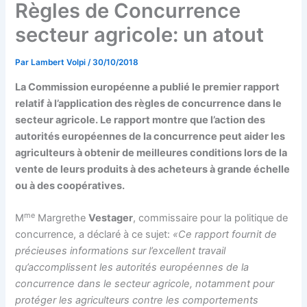
Règles de Concurrence
secteur agricole: un atout
Par
Lambert Volpi
/
30/10/2018
La Commission européenne a publié le premier rapport
relatif à l’application des règles de concurrence dans le
secteur agricole. Le rapport montre que l’action des
autorités européennes de la concurrence peut aider les
agriculteurs à obtenir de meilleures conditions lors de la
vente de leurs produits à des acheteurs à grande échelle
ou à des coopératives.
me
M
Margrethe
Vestager
, commissaire pour la politique de
concurrence, a déclaré à ce sujet:
«Ce rapport fournit de
précieuses informations sur l’excellent travail
qu’accomplissent les autorités européennes de la
concurrence dans le secteur agricole, notamment pour
protéger les agriculteurs contre les comportements