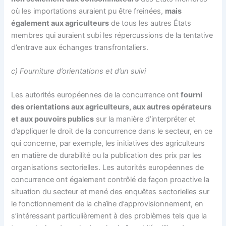
où les importations auraient pu être freinées,
mais
également aux agriculteurs
de tous les autres États
membres qui auraient subi les répercussions de la tentative
d’entrave aux échanges transfrontaliers.
c) Fourniture d’orientations et d’un suivi
Les autorités européennes de la concurrence ont
fourni
des orientations aux agriculteurs, aux autres opérateurs
et aux pouvoirs publics
sur la manière d’interpréter et
d’appliquer le droit de la concurrence dans le secteur, en ce
qui concerne, par exemple, les initiatives des agriculteurs
en matière de durabilité ou la publication des prix par les
organisations sectorielles. Les autorités européennes de
concurrence ont également contrôlé de façon proactive la
situation du secteur et mené des enquêtes sectorielles sur
le fonctionnement de la chaîne d’approvisionnement, en
s’intéressant particulièrement à des problèmes tels que la