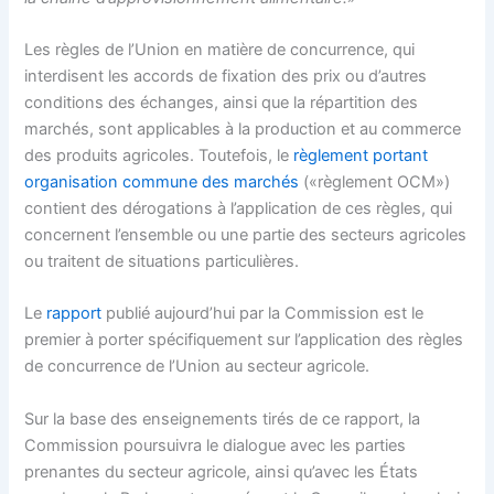
Les règles de l’Union en matière de concurrence, qui
interdisent les accords de fixation des prix ou d’autres
conditions des échanges, ainsi que la répartition des
marchés, sont applicables à la production et au commerce
des produits agricoles. Toutefois, le
règlement portant
organisation commune des marchés
(«règlement OCM»)
contient des dérogations à l’application de ces règles, qui
concernent l’ensemble ou une partie des secteurs agricoles
ou traitent de situations particulières.
Le
rapport
publié aujourd’hui par la Commission est le
premier à porter spécifiquement sur l’application des règles
de concurrence de l’Union au secteur agricole.
Sur la base des enseignements tirés de ce rapport, la
Commission poursuivra le dialogue avec les parties
prenantes du secteur agricole, ainsi qu’avec les États