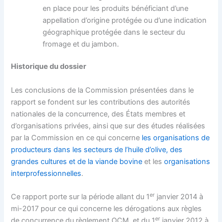
en place pour les produits bénéficiant d’une
appellation d’origine protégée ou d’une indication
géographique protégée dans le secteur du
fromage et du jambon.
Historique du dossier
Les conclusions de la Commission présentées dans le
rapport se fondent sur les contributions des autorités
nationales de la concurrence, des États membres et
d’organisations privées, ainsi que sur des études réalisées
par la Commission en ce qui concerne
les organisations de
producteurs dans les secteurs de l’huile d’olive, des
grandes cultures et de la viande bovine
et les
organisations
interprofessionnelles
.
er
Ce rapport porte sur la période allant du 1
janvier 2014 à
mi-2017 pour ce qui concerne les dérogations aux règles
er
de concurrence du règlement OCM, et du 1
janvier 2012 à