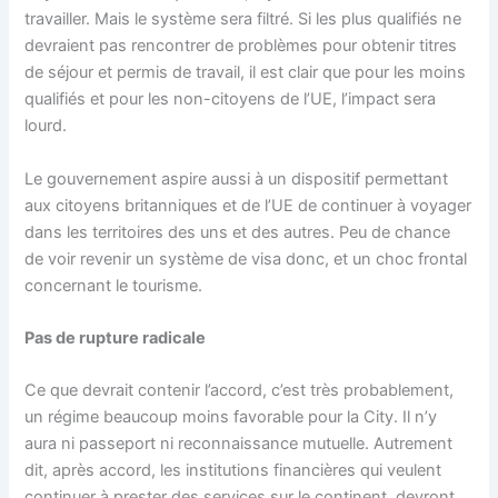
travailler. Mais le système sera filtré. Si les plus qualifiés ne
devraient pas rencontrer de problèmes pour obtenir titres
de séjour et permis de travail, il est clair que pour les moins
qualifiés et pour les non-citoyens de l’UE, l’impact sera
lourd.
Le gouvernement aspire aussi à un dispositif permettant
aux citoyens britanniques et de l’UE de continuer à voyager
dans les territoires des uns et des autres. Peu de chance
de voir revenir un système de visa donc, et un choc frontal
concernant le tourisme.
Pas de rupture radicale
Ce que devrait contenir l’accord, c’est très probablement,
un régime beaucoup moins favorable pour la City. Il n’y
aura ni passeport ni reconnaissance mutuelle. Autrement
dit, après accord, les institutions financières qui veulent
continuer à prester des services sur le continent, devront