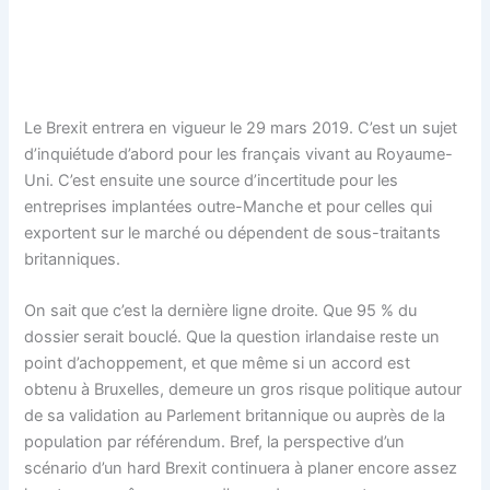
Le Brexit entrera en vigueur le 29 mars 2019. C’est un sujet
d’inquiétude d’abord pour les français vivant au Royaume-
Uni. C’est ensuite une source d’incertitude pour les
entreprises implantées outre-Manche et pour celles qui
exportent sur le marché ou dépendent de sous-traitants
britanniques.
On sait que c’est la dernière ligne droite. Que 95 % du
dossier serait bouclé. Que la question irlandaise reste un
point d’achoppement, et que même si un accord est
obtenu à Bruxelles, demeure un gros risque politique autour
de sa validation au Parlement britannique ou auprès de la
population par référendum. Bref, la perspective d’un
scénario d’un hard Brexit continuera à planer encore assez