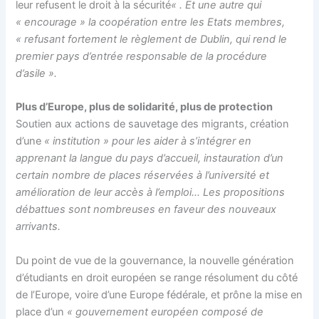
leur refusent le droit à la sécurité
« . Et une autre qui
« encourage » la coopération entre les Etats membres,
« refusant fortement le règlement de Dublin, qui rend le
premier pays d’entrée responsable de la procédure
d’asile ».
Plus d’Europe, plus de solidarité, plus de protection
Soutien aux actions de sauvetage des migrants, création
d’une
« institution » pour les aider à s’intégrer en
apprenant la langue du pays d’accueil, instauration d’un
certain nombre de places réservées à l’université et
amélioration de leur accès à l’emploi… Les propositions
débattues sont nombreuses en faveur des nouveaux
arrivants.
Du point de vue de la gouvernance, la nouvelle génération
d’étudiants en droit européen se range résolument du côté
de l’Europe, voire d’une Europe fédérale, et prône la mise en
place d’un
« gouvernement européen composé de