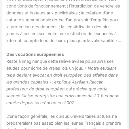
conditions de fonctionnement ; l’interdiction de vendre les
données utilisateurs aux publicitaires ; la création d’une
autorité supranationale dotée d’un pouvoir d’enquête pour
la protection des données ; la sensibilisation des plus
jeunes à ces enjeux ; voire une restriction de leur accès à
internet, compte tenu de leur « plus grande vulnérabilité »…
Des vocations européennes
Reste à imaginer que cette relève avisée poursuivra ses
études pour écrire de vraies lois un jour.
« Notre étudiant
type devient avocat en droit européen des affaires dans
les grandes capitales », explique Aurélien Raccah,
professeur de droit européen qui précise que cette
licence lilloise enregistre une croissance de 20 % chaque
année depuis sa création en 2007.
D’une façon générale, les cursus universitaires actuels ne
prépareraient pas assez bien les jeunes Français à prendre