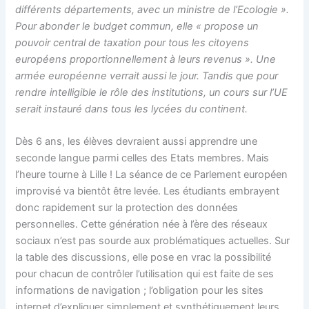
différents départements, avec un ministre de l’Ecologie ».
Pour abonder le budget commun, elle « propose un
pouvoir central de taxation pour tous les citoyens
européens proportionnellement à leurs revenus ». Une
armée européenne verrait aussi le jour. Tandis que pour
rendre intelligible le rôle des institutions, un cours sur l’UE
serait instauré dans tous les lycées du continent.
Dès 6 ans, les élèves devraient aussi apprendre une
seconde langue parmi celles des Etats membres. Mais
l’heure tourne à Lille ! La séance de ce Parlement européen
improvisé va bientôt être levée. Les étudiants embrayent
donc rapidement sur la protection des données
personnelles. Cette génération née à l’ère des réseaux
sociaux n’est pas sourde aux problématiques actuelles. Sur
la table des discussions, elle pose en vrac la possibilité
pour chacun de contrôler l’utilisation qui est faite de ses
informations de navigation ; l’obligation pour les sites
internet d’expliquer simplement et synthétiquement leurs