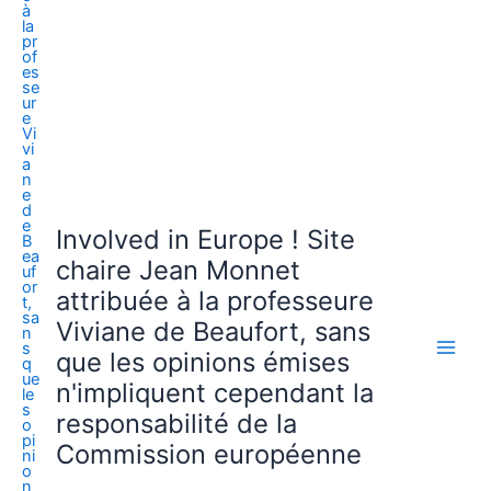
Involved in Europe ! Site
chaire Jean Monnet
attribuée à la professeure
Viviane de Beaufort, sans
que les opinions émises
n'impliquent cependant la
responsabilité de la
Commission européenne