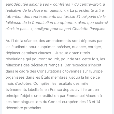
eurodéputée junior à ses
« confrères » du centre-droit, à
l’initiative de la clause en question.
« La présidente attire
l’attention des représentants sur l’article 31 qui parle de la
faiblesse de la Constitution européenne, alors que celle-ci
n’existe pas… », souligne pour sa part Charlotte Pasquier.
Au fil de la séance, des amendements sont déposés par
les étudiants pour supprimer, préciser, nuancer, corriger,
déplacer certaines clauses… Jusqu’à obtenir trois
résolutions qui pourront nourrir, pour de vrai cette fois, les
réflexions des décideurs français. Car l’exercice s’inscrit
dans le cadre des Consultations citoyennes sur l’Europe,
organisées dans les États membres jusqu’à la fin de ce
mois d’octobre. Compilés, les résultats des mille
évènements labellisés en France depuis avril feront en
principe l’objet d’une restitution par Emmanuel Macron à
ses homologues lors du Conseil européen des 13 et 14
décembre prochains.