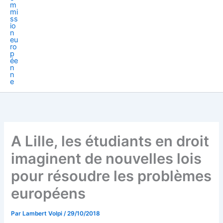
A Lille, les étudiants en droit
imaginent de nouvelles lois
pour résoudre les problèmes
européens
Par
Lambert Volpi
/
29/10/2018