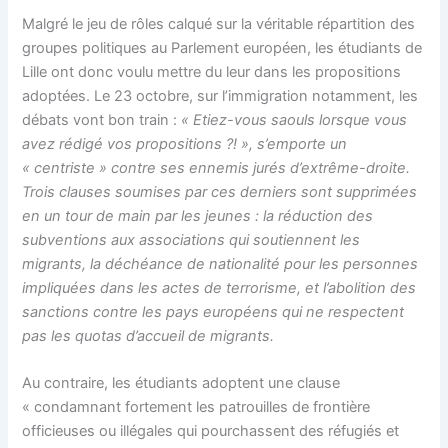
Malgré le jeu de rôles calqué sur la véritable répartition des
groupes politiques au Parlement européen, les étudiants de
Lille ont donc voulu mettre du leur dans les propositions
adoptées. Le 23 octobre, sur l’immigration notamment, les
débats vont bon train :
« Etiez-vous saouls lorsque vous
avez rédigé vos propositions ?! », s’emporte un
« centriste » contre ses ennemis jurés d’extrême-droite.
Trois clauses soumises par ces derniers sont supprimées
en un tour de main par les jeunes : la réduction des
subventions aux associations qui soutiennent les
migrants, la déchéance de nationalité pour les personnes
impliquées dans les actes de terrorisme, et l’abolition des
sanctions contre les pays européens qui ne respectent
pas les quotas d’accueil de migrants.
Au contraire, les étudiants adoptent une clause
« condamnant fortement les patrouilles de frontière
officieuses ou illégales qui pourchassent des réfugiés et