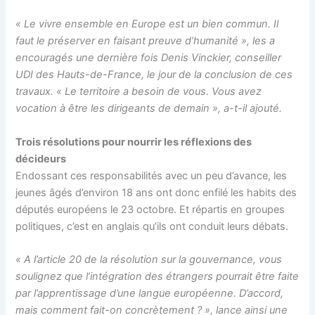
« Le vivre ensemble en Europe est un bien commun. Il
faut le préserver en faisant preuve d’humanité », les a
encouragés une dernière fois Denis Vinckier, conseiller
UDI des Hauts-de-France, le jour de la conclusion de ces
travaux.
« Le territoire a besoin de vous. Vous avez
vocation à être les dirigeants de demain », a-t-il ajouté.
Trois résolutions pour nourrir les réflexions des
décideurs
Endossant ces responsabilités avec un peu d’avance, les
jeunes âgés d’environ 18 ans ont donc enfilé les habits des
députés européens le 23 octobre. Et répartis en groupes
politiques, c’est en anglais qu’ils ont conduit leurs débats.
« A l’article 20 de la résolution sur la gouvernance, vous
soulignez que l’intégration des étrangers pourrait être faite
par l’apprentissage d’une langue européenne. D’accord,
mais comment fait-on concrètement ? », lance ainsi une