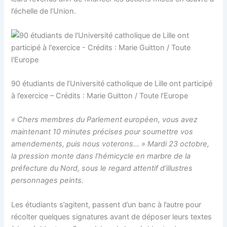
l’échelle de l’Union.
90 étudiants de l’Université catholique de Lille ont participé
à l’exercice – Crédits : Marie Guitton / Toute l’Europe
« Chers membres du Parlement européen, vous avez
maintenant 10 minutes précises pour soumettre vos
amendements, puis nous voterons… » Mardi 23 octobre,
la pression monte dans l’hémicycle en marbre de la
préfecture du Nord, sous le regard attentif d’illustres
personnages peints.
Les étudiants s’agitent, passent d’un banc à l’autre pour
récolter quelques signatures avant de déposer leurs textes