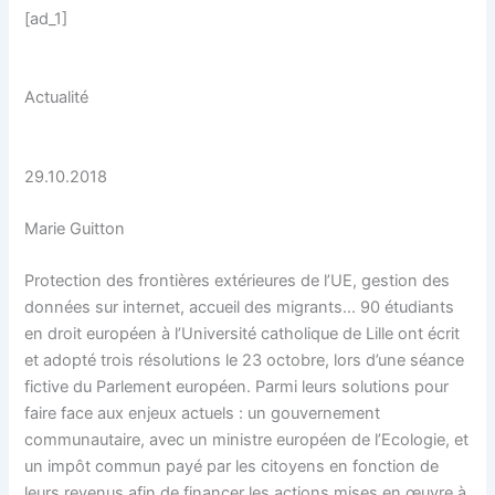
[ad_1]
Actualité
29.10.2018
Marie Guitton
Protection des frontières extérieures de l’UE, gestion des
données sur internet, accueil des migrants… 90 étudiants
en droit européen à l’Université catholique de Lille ont écrit
et adopté trois résolutions le 23 octobre, lors d’une séance
fictive du Parlement européen. Parmi leurs solutions pour
faire face aux enjeux actuels : un gouvernement
communautaire, avec un ministre européen de l’Ecologie, et
un impôt commun payé par les citoyens en fonction de
leurs revenus afin de financer les actions mises en œuvre à