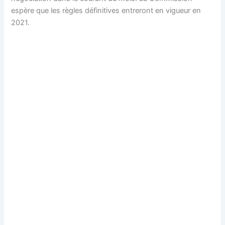
espère que les règles définitives entreront en vigueur en
2021.