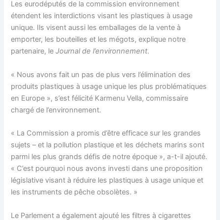
Les eurodéputés de la commission environnement
étendent les interdictions visant les plastiques à usage
unique. Ils visent aussi les emballages de la vente à
emporter, les bouteilles et les mégots, explique notre
partenaire, le
Journal de l’environnement
.
« Nous avons fait un pas de plus vers l’élimination des
produits plastiques à usage unique les plus problématiques
en Europe », s’est félicité Karmenu Vella, commissaire
chargé de l’environnement.
« La Commission a promis d’être efficace sur les grandes
sujets – et la pollution plastique et les déchets marins sont
parmi les plus grands défis de notre époque », a-t-il ajouté.
« C’est pourquoi nous avons investi dans une proposition
législative visant à réduire les plastiques à usage unique et
les instruments de pêche obsolètes. »
Le Parlement a également ajouté les filtres à cigarettes