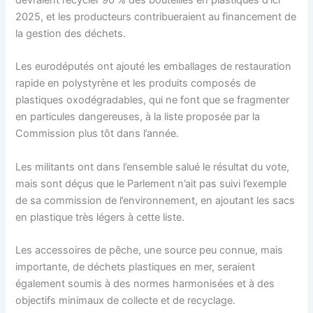
devraient recycler 90 % des bouteilles en plastiques d’ici
2025, et les producteurs contribueraient au financement de
la gestion des déchets.
Les eurodéputés ont ajouté les emballages de restauration
rapide en polystyrène et les produits composés de
plastiques oxodégradables, qui ne font que se fragmenter
en particules dangereuses, à la liste proposée par la
Commission plus tôt dans l’année.
Les militants ont dans l’ensemble salué le résultat du vote,
mais sont déçus que le Parlement n’ait pas suivi l’exemple
de sa commission de l’environnement, en ajoutant les sacs
en plastique très légers à cette liste.
Les accessoires de pêche, une source peu connue, mais
importante, de déchets plastiques en mer, seraient
également soumis à des normes harmonisées et à des
objectifs minimaux de collecte et de recyclage.