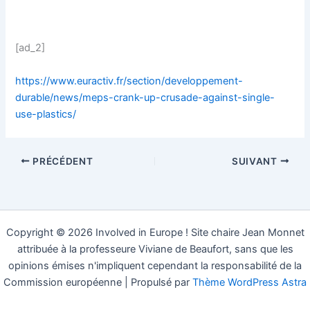
[ad_2]
https://www.euractiv.fr/section/developpement-
durable/news/meps-crank-up-crusade-against-single-
use-plastics/
PRÉCÉDENT
SUIVANT
Copyright © 2026 Involved in Europe ! Site chaire Jean Monnet
attribuée à la professeure Viviane de Beaufort, sans que les
opinions émises n'impliquent cependant la responsabilité de la
Commission européenne | Propulsé par
Thème WordPress Astra