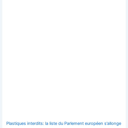
Plastiques interdits: la liste du Parlement européen s’allonge