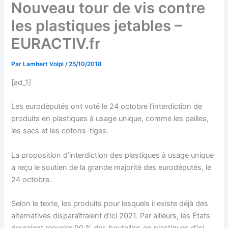
Nouveau tour de vis contre
les plastiques jetables –
EURACTIV.fr
Par
Lambert Volpi
/
25/10/2018
[ad_1]
Les eurodéputés ont voté le 24 octobre l’interdiction de
produits en plastiques à usage unique, comme les pailles,
les sacs et les cotons-tiges.
La proposition d’interdiction des plastiques à usage unique
a reçu le soutien de la grande majorité des eurodéputés, le
24 octobre.
Selon le texte, les produits pour lesquels il existe déjà des
alternatives disparaîtraient d’ici 2021. Par ailleurs, les États