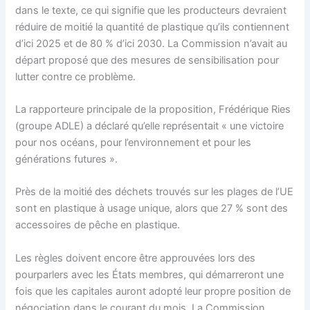
dans le texte, ce qui signifie que les producteurs devraient
réduire de moitié la quantité de plastique qu’ils contiennent
d’ici 2025 et de 80 % d’ici 2030. La Commission n’avait au
départ proposé que des mesures de sensibilisation pour
lutter contre ce problème.
La rapporteure principale de la proposition, Frédérique Ries
(groupe ADLE) a déclaré qu’elle représentait « une victoire
pour nos océans, pour l’environnement et pour les
générations futures ».
Près de la moitié des déchets trouvés sur les plages de l’UE
sont en plastique à usage unique, alors que 27 % sont des
accessoires de pêche en plastique.
Les règles doivent encore être approuvées lors des
pourparlers avec les États membres, qui démarreront une
fois que les capitales auront adopté leur propre position de
négociation dans le courant du mois. La Commission