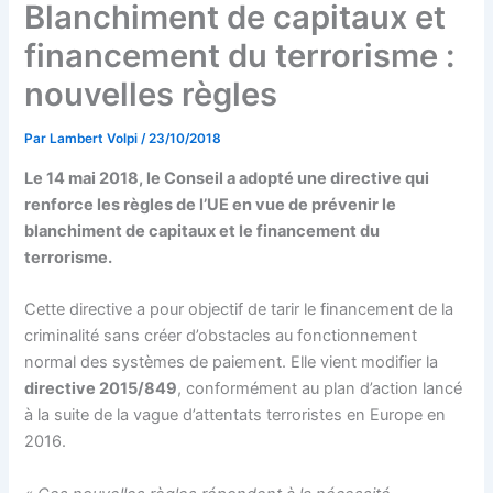
Blanchiment de capitaux et
financement du terrorisme :
nouvelles règles
Par
Lambert Volpi
/
23/10/2018
Le 14 mai 2018, le Conseil a adopté une directive qui
renforce les règles de l’UE en vue de prévenir le
blanchiment de capitaux et le financement du
terrorisme.
Cette directive a pour objectif de tarir le financement de la
criminalité sans créer d’obstacles au fonctionnement
normal des systèmes de paiement. Elle vient modifier la
directive 2015/849
, conformément au plan d’action lancé
à la suite de la vague d’attentats terroristes en Europe en
2016.