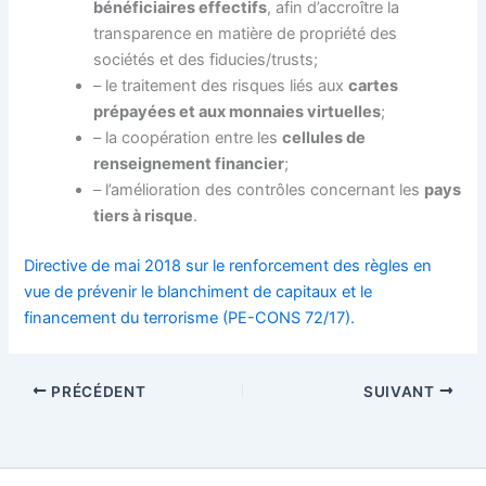
bénéficiaires effectifs
, afin d’accroître la
transparence en matière de propriété des
sociétés et des fiducies/trusts;
– le traitement des risques liés aux
cartes
prépayées et aux monnaies virtuelles
;
– la coopération entre les
cellules de
renseignement financier
;
– l’amélioration des contrôles concernant les
pays
tiers à risque
.
Directive de mai 2018 sur le renforcement des règles en
vue de prévenir le blanchiment de capitaux et le
financement du terrorisme (PE-CONS 72/17).
PRÉCÉDENT
SUIVANT