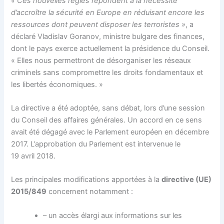
« Ces nouvelles règles répondent à la nécessité
d’accroître la sécurité en Europe en réduisant encore les
ressources dont peuvent disposer les terroristes »
, a
déclaré Vladislav Goranov, ministre bulgare des finances,
dont le pays exerce actuellement la présidence du Conseil.
« Elles nous permettront de désorganiser les réseaux
criminels sans compromettre les droits fondamentaux et
les libertés économiques. »
La directive a été adoptée, sans débat, lors d’une session
du Conseil des affaires générales. Un accord en ce sens
avait été dégagé avec le Parlement européen en décembre
2017. L’approbation du Parlement est intervenue le
19 avril 2018.
Les principales modifications apportées à la
directive (UE)
2015/849
concernent notamment :
– un accès élargi aux informations sur les