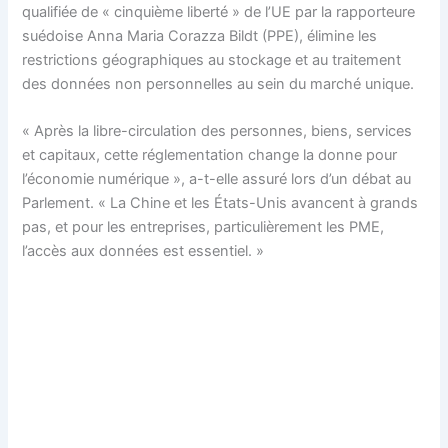
qualifiée de « cinquième liberté » de l’UE par la rapporteure
suédoise Anna Maria Corazza Bildt (PPE), élimine les
restrictions géographiques au stockage et au traitement
des données non personnelles au sein du marché unique.
« Après la libre-circulation des personnes, biens, services
et capitaux, cette réglementation change la donne pour
l’économie numérique », a-t-elle assuré lors d’un débat au
Parlement. « La Chine et les États-Unis avancent à grands
pas, et pour les entreprises, particulièrement les PME,
l’accès aux données est essentiel. »