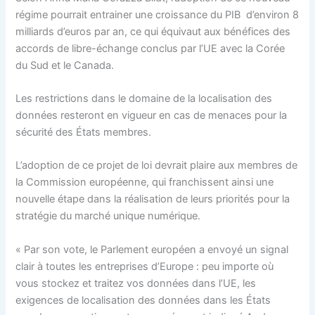
régime pourrait entrainer une croissance du PIB d’environ 8
milliards d’euros par an, ce qui équivaut aux bénéfices des
accords de libre-échange conclus par l’UE avec la Corée
du Sud et le Canada.
Les restrictions dans le domaine de la localisation des
données resteront en vigueur en cas de menaces pour la
sécurité des États membres.
L’adoption de ce projet de loi devrait plaire aux membres de
la Commission européenne, qui franchissent ainsi une
nouvelle étape dans la réalisation de leurs priorités pour la
stratégie du marché unique numérique.
« Par son vote, le Parlement européen a envoyé un signal
clair à toutes les entreprises d’Europe : peu importe où
vous stockez et traitez vos données dans l’UE, les
exigences de localisation des données dans les États