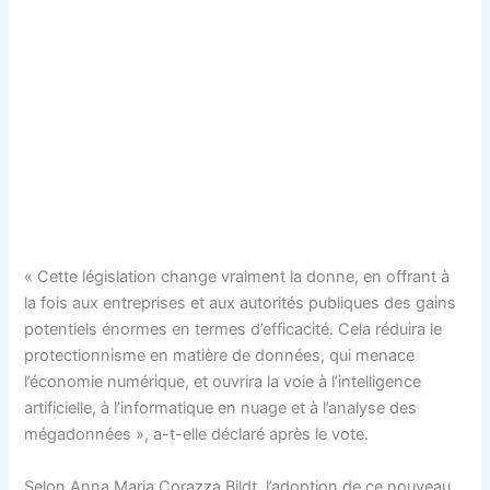
« Cette législation change vraiment la donne, en offrant à
la fois aux entreprises et aux autorités publiques des gains
potentiels énormes en termes d’efficacité. Cela réduira le
protectionnisme en matière de données, qui menace
l’économie numérique, et ouvrira la voie à l’intelligence
artificielle, à l’informatique en nuage et à l’analyse des
mégadonnées », a-t-elle déclaré après le vote.
Selon Anna Maria Corazza Bildt, l’adoption de ce nouveau