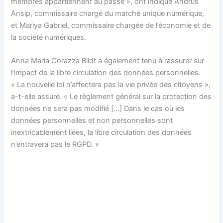
membres appartiennent au passé », ont indiqué Andrus
Ansip, commissaire chargé du marché unique numérique,
et Mariya Gabriel, commissaire chargée de l’économie et de
la société numériques.
Anna Maria Corazza Bildt a également tenu à rassurer sur
l’impact de la libre circulation des données personnelles.
« La nouvelle loi n’affectera pas la vie privée des citoyens »,
a-t-elle assuré. « Le règlement général sur la protection des
données ne sera pas modifié […] Dans le cas où les
données personnelles et non personnelles sont
inextricablement liées, la libre circulation des données
n’entravera pas le RGPD. »