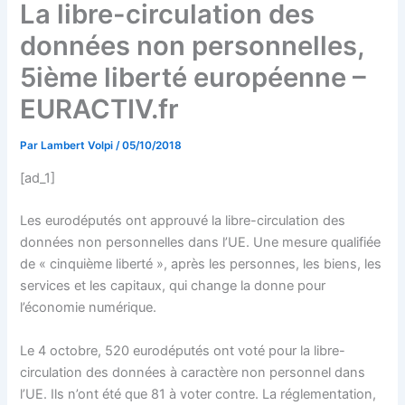
La libre-circulation des
données non personnelles,
5ième liberté européenne –
EURACTIV.fr
Par
Lambert Volpi
/
05/10/2018
[ad_1]
Les eurodéputés ont approuvé la libre-circulation des
données non personnelles dans l’UE. Une mesure qualifiée
de « cinquième liberté », après les personnes, les biens, les
services et les capitaux, qui change la donne pour
l’économie numérique.
Le 4 octobre, 520 eurodéputés ont voté pour la libre-
circulation des données à caractère non personnel dans
l’UE. Ils n’ont été que 81 à voter contre. La réglementation,