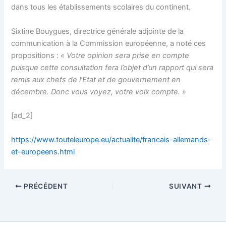
dans tous les établissements scolaires du continent.
Sixtine Bouygues, directrice générale adjointe de la
communication à la Commission européenne, a noté ces
propositions :
« Votre opinion sera prise en compte
puisque cette consultation fera l’objet d’un rapport qui sera
remis aux chefs de l’Etat et de gouvernement en
décembre. Donc vous voyez, votre voix compte. »
[ad_2]
https://www.touteleurope.eu/actualite/francais-allemands-
et-europeens.html
PRÉCÉDENT
SUIVANT