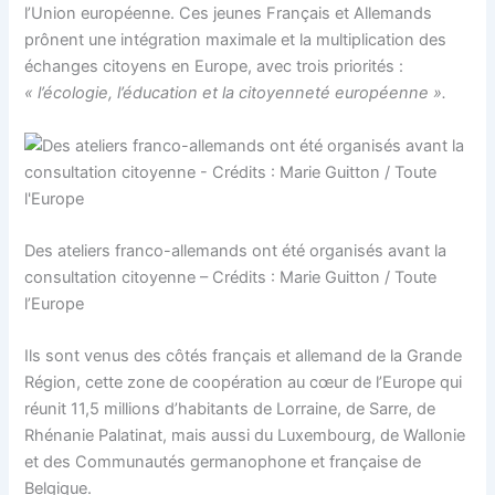
l’Union européenne. Ces jeunes Français et Allemands
prônent une intégration maximale et la multiplication des
échanges citoyens en Europe, avec trois priorités :
« l’écologie, l’éducation et la citoyenneté européenne ».
Des ateliers franco-allemands ont été organisés avant la
consultation citoyenne – Crédits : Marie Guitton / Toute
l’Europe
Ils sont venus des côtés français et allemand de la Grande
Région, cette zone de coopération au cœur de l’Europe qui
réunit 11,5 millions d’habitants de Lorraine, de Sarre, de
Rhénanie Palatinat, mais aussi du Luxembourg, de Wallonie
et des Communautés germanophone et française de
Belgique.