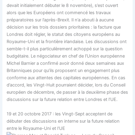
devait initialement débuter le 8 novembre), s’est ouvert
alors que les Européens ont commencé les travaux
préparatoires sur l’après-Brexit. Il n’a abouti à aucune
décision sur les trois dossiers prioritaires : la facture que
Londres doit régler, le statut des citoyens européens au
Royaume-Uni et la frontière irlandaise. Les discussions ont
semble-t-il plus particulièrement achoppé sur la question
budgétaire. Le négociateur en chef de l’Union européenne
Michel Barnier a confirmé avoir donné deux semaines aux
Britanniques pour qu’ils proposent un engagement plus
conforme aux attentes des capitales européennes. En cas
d’accord, les Vingt-Huit pourraient décider, lors du Conseil
européen de décembre, de passer à la deuxième phase des
discussions sur la future relation entre Londres et l’UE.
19 et 20 octobre 2017 : les Vingt-Sept acceptent de
débuter des discussions en interne sur la future relation
entre le Royaume-Uni et l’UE