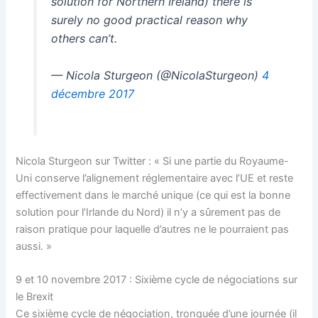
solution for Northern Ireland) there is
surely no good practical reason why
others can’t.
— Nicola Sturgeon (@NicolaSturgeon)
4
décembre 2017
Nicola Sturgeon sur Twitter : « Si une partie du Royaume-
Uni conserve l’alignement réglementaire avec l’UE et reste
effectivement dans le marché unique (ce qui est la bonne
solution pour l’Irlande du Nord) il n’y a sûrement pas de
raison pratique pour laquelle d’autres ne le pourraient pas
aussi. »
9 et 10 novembre 2017 : Sixième cycle de négociations sur
le Brexit
Ce sixième cycle de négociation, tronquée d’une journée (il