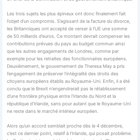
Les trois sujets les plus épineux ont donc finalement fait
l’objet d’un compromis. S’agissant de la facture du divorce,
les Britanniques ont accepté de verser à l’UE une somme
de 50 milliards d’euros. Ce montant devrait compenser les
contributions prévues du pays au budget commun ainsi
que les autres engagements de Londres, comme par
exemple pour les retraites des fonctionnaires européens.
Deuxièmement, le gouvernement de Theresa May a pris
l’engagement de préserver l’intégralité des droits des
citoyens européens établis au Royaume-Uni. Enfin, il a été
conclu que le Brexit n’engendrerait pas le rétablissement
d’une frontière physique entre l’Irlande du Nord et la
république d’Irlande, sans pour autant que le Royaume-Uni
ne reste dans le marché intérieur européen.
Alors qu’un accord semblait proche dès le 4 décembre,
c’est ce dernier point, relatif à l’Irlande, qui posait problème.