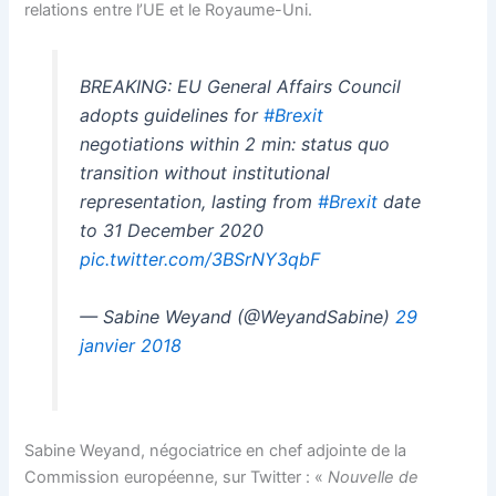
relations entre l’UE et le Royaume-Uni.
BREAKING: EU General Affairs Council
adopts guidelines for
#Brexit
negotiations within 2 min: status quo
transition without institutional
representation, lasting from
#Brexit
date
to 31 December 2020
pic.twitter.com/3BSrNY3qbF
— Sabine Weyand (@WeyandSabine)
29
janvier 2018
Sabine Weyand, négociatrice en chef adjointe de la
Commission européenne, sur Twitter : «
Nouvelle de