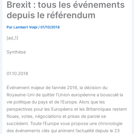
Brexit : tous les événements
depuis le référendum
Par
Lambert Volpi
/
01/10/2018
[ad_1]
Synthèse
01.10.2018
Événement majeur de l’année 2016, la décision du
Royaume-Uni de quitter l’Union européenne a bousculé la
vie politique du pays et de l’Europe. Alors que les
perspectives pour les Européens et les Britanniques restent
floues, votes, négociations et prises de parole se
succèdent. Toute l’Europe vous propose une chronologie
des événements clés qui animent l’actualité depuis le 23