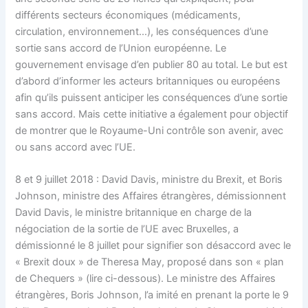
différents secteurs économiques (médicaments,
circulation, environnement…), les conséquences d’une
sortie sans accord de l’Union européenne. Le
gouvernement envisage d’en publier 80 au total. Le but est
d’abord d’informer les acteurs britanniques ou européens
afin qu’ils puissent anticiper les conséquences d’une sortie
sans accord. Mais cette initiative a également pour objectif
de montrer que le Royaume-Uni contrôle son avenir, avec
ou sans accord avec l’UE.
8 et 9 juillet 2018 : David Davis, ministre du Brexit, et Boris
Johnson, ministre des Affaires étrangères, démissionnent
David Davis, le ministre britannique en charge de la
négociation de la sortie de l’UE avec Bruxelles, a
démissionné le 8 juillet pour signifier son désaccord avec le
« Brexit doux » de Theresa May, proposé dans son « plan
de Chequers » (lire ci-dessous). Le ministre des Affaires
étrangères, Boris Johnson, l’a imité en prenant la porte le 9