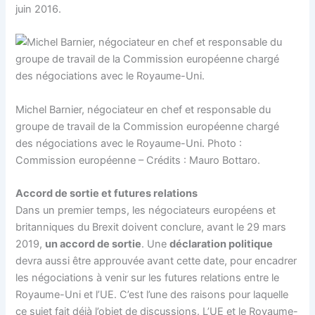
juin 2016.
Michel Barnier, négociateur en chef et responsable du
groupe de travail de la Commission européenne chargé
des négociations avec le Royaume-Uni. Photo :
Commission européenne – Crédits : Mauro Bottaro.
Accord de sortie et futures relations
Dans un premier temps, les négociateurs européens et
britanniques du Brexit doivent conclure, avant le 29 mars
2019,
un accord de sortie
. Une
déclaration politique
devra aussi être approuvée avant cette date, pour encadrer
les négociations à venir sur les futures relations entre le
Royaume-Uni et l’UE. C’est l’une des raisons pour laquelle
ce sujet fait déjà l’objet de discussions. L’UE et le Royaume-