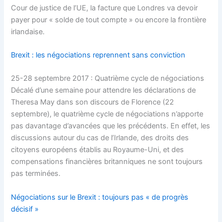
Cour de justice de l’UE, la facture que Londres va devoir
payer pour « solde de tout compte » ou encore la frontière
irlandaise.
Brexit : les négociations reprennent sans conviction
25-28 septembre 2017 : Quatrième cycle de négociations
Décalé d’une semaine pour attendre les déclarations de
Theresa May dans son discours de Florence (22
septembre), le quatrième cycle de négociations n’apporte
pas davantage d’avancées que les précédents. En effet, les
discussions autour du cas de l’Irlande, des droits des
citoyens européens établis au Royaume-Uni, et des
compensations financières britanniques ne sont toujours
pas terminées.
Négociations sur le Brexit : toujours pas « de progrès
décisif »