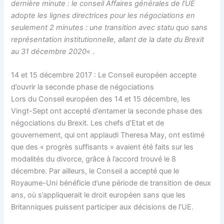
dernière minute : le conseil Affaires générales de l’UE
adopte les lignes directrices pour les négociations en
seulement 2 minutes : une transition avec statu quo sans
représentation institutionnelle, allant de la date du Brexit
au 31 décembre 2020
« .
14 et 15 décembre 2017 : Le Conseil européen accepte
d’ouvrir la seconde phase de négociations
Lors du Conseil européen des 14 et 15 décembre, les
Vingt-Sept ont accepté d’entamer la seconde phase des
négociations du Brexit. Les chefs d’Etat et de
gouvernement, qui ont applaudi Theresa May, ont estimé
que des « progrès suffisants » avaient été faits sur les
modalités du divorce, grâce à l’accord trouvé le 8
décembre. Par ailleurs, le Conseil a accepté que le
Royaume-Uni bénéficie d’une période de transition de deux
ans, où s’appliquerait le droit européen sans que les
Britanniques puissent participer aux décisions de l’UE.