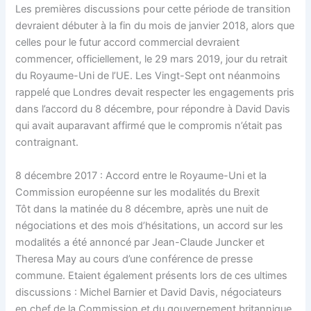
Les premières discussions pour cette période de transition
devraient débuter à la fin du mois de janvier 2018, alors que
celles pour le futur accord commercial devraient
commencer, officiellement, le 29 mars 2019, jour du retrait
du Royaume-Uni de l’UE. Les Vingt-Sept ont néanmoins
rappelé que Londres devait respecter les engagements pris
dans l’accord du 8 décembre, pour répondre à David Davis
qui avait auparavant affirmé que le compromis n’était pas
contraignant.
8 décembre 2017 : Accord entre le Royaume-Uni et la
Commission européenne sur les modalités du Brexit
Tôt dans la matinée du 8 décembre, après une nuit de
négociations et des mois d’hésitations, un accord sur les
modalités a été annoncé par Jean-Claude Juncker et
Theresa May au cours d’une conférence de presse
commune. Etaient également présents lors de ces ultimes
discussions : Michel Barnier et David Davis, négociateurs
en chef de la Commission et du gouvernement britannique.