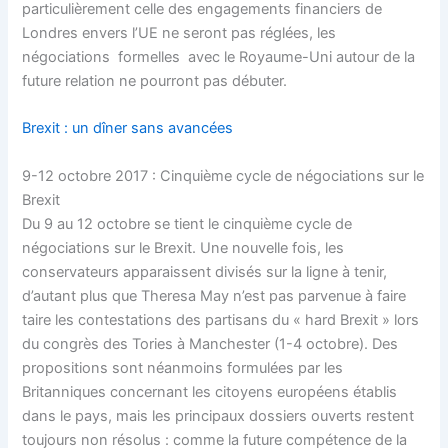
particulièrement celle des engagements financiers de
Londres envers l’UE ne seront pas réglées, les
négociations formelles avec le Royaume-Uni autour de la
future relation ne pourront pas débuter.
Brexit : un dîner sans avancées
9-12 octobre 2017 : Cinquième cycle de négociations sur le
Brexit
Du 9 au 12 octobre se tient le cinquième cycle de
négociations sur le Brexit. Une nouvelle fois, les
conservateurs apparaissent divisés sur la ligne à tenir,
d’autant plus que Theresa May n’est pas parvenue à faire
taire les contestations des partisans du « hard Brexit » lors
du congrès des Tories à Manchester (1-4 octobre). Des
propositions sont néanmoins formulées par les
Britanniques concernant les citoyens européens établis
dans le pays, mais les principaux dossiers ouverts restent
toujours non résolus : comme la future compétence de la