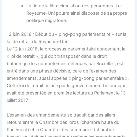
La fin de la libre circulation des personnes. Le
Royaume-Uni pourra ainsi disposer de sa propre
politique migratoire.
12 juin 2018 : Début du « ping-pong parlementaire » sur la
loi de retrait du Royaume-Uni
Le 12 juin 2018, le processus parlementaire concernant la
« loi de retrait », qui doit transposer dans le droit
britannique les compétences détenues par Bruxelles, est
entré dans une phase décisive, celle de l’examen des
amendements, aussi appelée « ping-pong parlementaire ».
Cette loi de retrait, initiée par le gouvernement britannique,
avait été présentée en première lecture au Parlement le 13
juillet 2017.
L’examen des amendements se traduit par des allers-
retours entre la Chambre des lords (chambre haute du
Parlement) et la Chambre des communes (chambre
basse), qui doivent accepter ou refuser les amendements