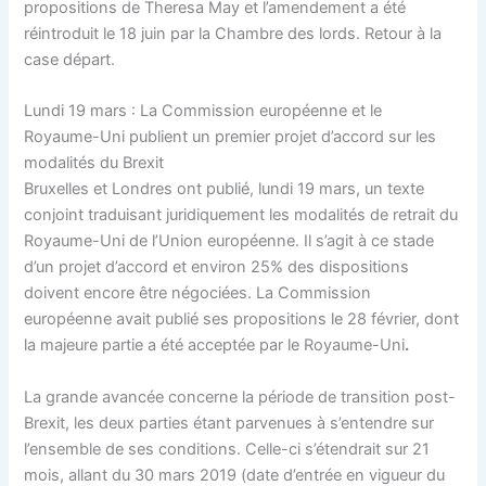
propositions de Theresa May et l’amendement a été
réintroduit le 18 juin par la Chambre des lords. Retour à la
case départ.
Lundi 19 mars : La Commission européenne et le
Royaume-Uni publient un premier projet d’accord sur les
modalités du Brexit
Bruxelles et Londres ont publié, lundi 19 mars, un texte
conjoint traduisant juridiquement les modalités de retrait du
Royaume-Uni de l’Union européenne. Il s’agit à ce stade
d’un projet d’accord et environ 25% des dispositions
doivent encore être négociées. La Commission
européenne avait publié ses propositions le 28 février, dont
la majeure partie a été acceptée par le Royaume-Uni
.
La grande avancée concerne la période de transition post-
Brexit, les deux parties étant parvenues à s’entendre sur
l’ensemble de ses conditions. Celle-ci s’étendrait sur 21
mois, allant du 30 mars 2019 (date d’entrée en vigueur du