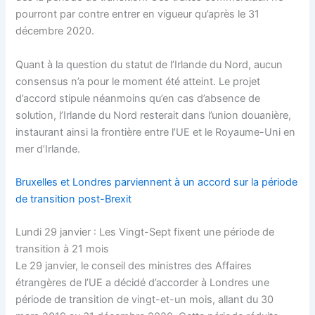
pourront par contre entrer en vigueur qu’après le 31
décembre 2020.
Quant à la question du statut de l’Irlande du Nord, aucun
consensus n’a pour le moment été atteint. Le projet
d’accord stipule néanmoins qu’en cas d’absence de
solution, l’Irlande du Nord resterait dans l’union douanière,
instaurant ainsi la frontière entre l’UE et le Royaume-Uni en
mer d’Irlande.
Bruxelles et Londres parviennent à un accord sur la période
de transition post-Brexit
Lundi 29 janvier : Les Vingt-Sept fixent une période de
transition à 21 mois
Le 29 janvier, le conseil des ministres des Affaires
étrangères de l’UE a décidé d’accorder à Londres une
période de transition de vingt-et-un mois, allant du 30