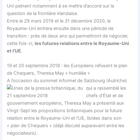
Uni peinent notamment à se mettre d’accord sur la
question de la frontière irlandaise.
Entre le 29 mars 2019 et le 31 décembre 2020, le
Royaume-Uni entrera ensuite dans une période de
transition : près de deux ans qui permettront de négocier,
cette fois-ci,
les futures relations entre le Royaume-Uni
et l’UE
.
19 et 20 septembre 2018 : les Européens refusent le plan
de Chequers, Theresa May « humiliée »
A l’occasion du sommet informel
de Salzbourg (Autriche)
qui a rassemblé les
chefs d’État et de
gouvernement européens, Theresa May a présenté aux
Vingt-Sept les propositions britanniques pour la future
relation entre le Royaume-Uni et l’UE, listées dans son
« plan de Chequers » (déjà discuté auparavant entre les
négociateurs).