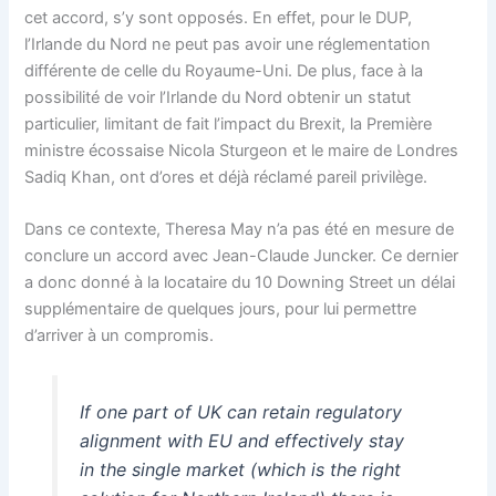
cet accord, s’y sont opposés. En effet, pour le DUP,
l’Irlande du Nord ne peut pas avoir une réglementation
différente de celle du Royaume-Uni. De plus, face à la
possibilité de voir l’Irlande du Nord obtenir un statut
particulier, limitant de fait l’impact du Brexit, la Première
ministre écossaise Nicola Sturgeon et le maire de Londres
Sadiq Khan, ont d’ores et déjà réclamé pareil privilège.
Dans ce contexte, Theresa May n’a pas été en mesure de
conclure un accord avec Jean-Claude Juncker. Ce dernier
a donc donné à la locataire du 10 Downing Street un délai
supplémentaire de quelques jours, pour lui permettre
d’arriver à un compromis.
If one part of UK can retain regulatory
alignment with EU and effectively stay
in the single market (which is the right