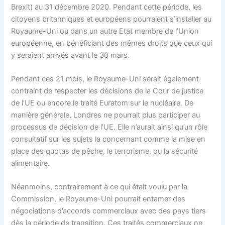
Brexit) au 31 décembre 2020. Pendant cette période, les
citoyens britanniques et européens pourraient s’installer au
Royaume-Uni ou dans un autre Etat membre de l’Union
européenne, en bénéficiant des mêmes droits que ceux qui
y seraient arrivés avant le 30 mars.
Pendant ces 21 mois, le Royaume-Uni serait également
contraint de respecter les décisions de la Cour de justice
de l’UE ou encore le traité Euratom sur le nucléaire. De
manière générale, Londres ne pourrait plus participer au
processus de décision de l’UE. Elle n’aurait ainsi qu’un rôle
consultatif sur les sujets la concernant comme la mise en
place des quotas de pêche, le terrorisme, ou la sécurité
alimentaire.
Néanmoins, contrairement à ce qui était voulu par la
Commission, le Royaume-Uni pourrait entamer des
négociations d’accords commerciaux avec des pays tiers
dès la période de transition. Ces traités commerciaux ne