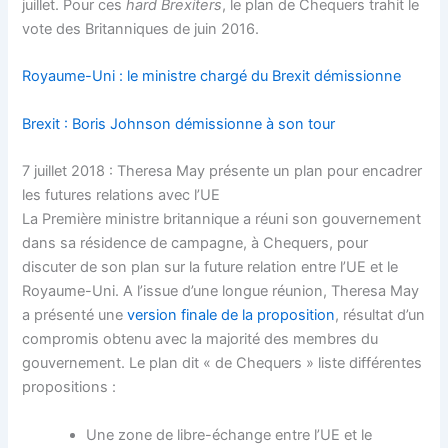
juillet. Pour ces
hard Brexiters
, le plan de Chequers trahit le
vote des Britanniques de juin 2016.
Royaume-Uni : le ministre chargé du Brexit démissionne
Brexit : Boris Johnson démissionne à son tour
7 juillet 2018 : Theresa May présente un plan pour encadrer
les futures relations avec l’UE
La Première ministre britannique a réuni son gouvernement
dans sa résidence de campagne, à Chequers, pour
discuter de son plan sur la future relation entre l’UE et le
Royaume-Uni. A l’issue d’une longue réunion, Theresa May
a présenté une
version finale de la proposition
, résultat d’un
compromis obtenu avec la majorité des membres du
gouvernement. Le plan dit « de Chequers » liste différentes
propositions :
Une zone de libre-échange entre l’UE et le