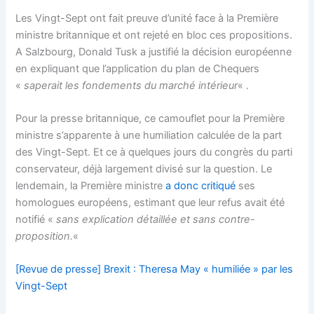
Les Vingt-Sept ont fait preuve d’unité face à la Première
ministre britannique et ont rejeté en bloc ces propositions.
A Salzbourg, Donald Tusk a justifié la décision européenne
en expliquant que l’application du plan de Chequers
«
saperait les fondements du marché intérieur
« .
Pour la presse britannique, ce camouflet pour la Première
ministre s’apparente à une humiliation calculée de la part
des Vingt-Sept. Et ce à quelques jours du congrès du parti
conservateur, déjà largement divisé sur la question. Le
lendemain, la Première ministre
a donc critiqué
ses
homologues européens, estimant que leur refus avait été
notifié «
sans explication détaillée et sans contre-
proposition.
«
[Revue de presse] Brexit : Theresa May « humiliée » par les
Vingt-Sept