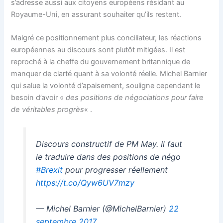
s’adresse aussi aux citoyens européens résidant au
Royaume-Uni, en assurant souhaiter qu’ils restent.
Malgré ce positionnement plus conciliateur, les réactions
européennes au discours sont plutôt mitigées. Il est
reproché à la cheffe du gouvernement britannique de
manquer de clarté quant à sa volonté réelle. Michel Barnier
qui salue la volonté d’apaisement, souligne cependant le
besoin d’avoir «
des positions de négociations pour faire
de véritables progrès
« .
Discours constructif de PM May. Il faut
le traduire dans des positions de négo
#Brexit
pour progresser réellement
https://t.co/Qyw6UV7mzy
— Michel Barnier (@MichelBarnier)
22
septembre 2017