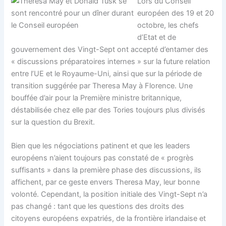
Lors du Conseil
européen des 19 et 20
octobre, les chefs
d’Etat et de
gouvernement des Vingt-Sept ont accepté d’entamer des
« discussions préparatoires internes » sur la future relation
entre l’UE et le Royaume-Uni, ainsi que sur la période de
transition suggérée par Theresa May à Florence. Une
bouffée d’air pour la Première ministre britannique,
déstabilisée chez elle par des Tories toujours plus divisés
sur la question du Brexit.
Bien que les négociations patinent et que les leaders
européens n’aient toujours pas constaté de « progrès
suffisants » dans la première phase des discussions, ils
affichent, par ce geste envers Theresa May, leur bonne
volonté. Cependant, la position initiale des Vingt-Sept n’a
pas changé : tant que les questions des droits des
citoyens européens expatriés, de la frontière irlandaise et