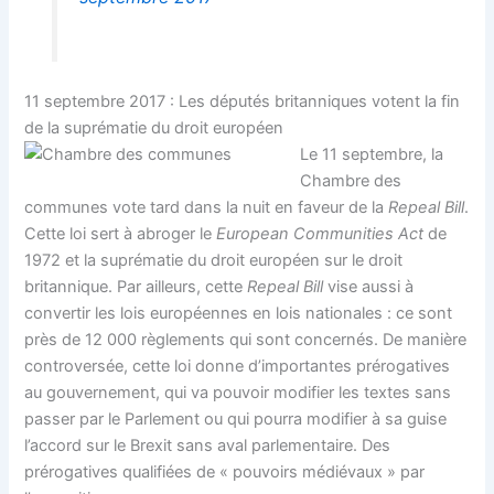
11 septembre 2017 : Les députés britanniques votent la fin
de la suprématie du droit européen
Le 11 septembre, la
Chambre des
communes vote tard dans la nuit en faveur de la
Repeal Bill
.
Cette loi sert à abroger le
European Communities Act
de
1972 et la suprématie du droit européen sur le droit
britannique. Par ailleurs, cette
Repeal Bill
vise aussi à
convertir les lois européennes en lois nationales : ce sont
près de 12 000 règlements qui sont concernés. De manière
controversée, cette loi donne d’importantes prérogatives
au gouvernement, qui va pouvoir modifier les textes sans
passer par le Parlement ou qui pourra modifier à sa guise
l’accord sur le Brexit sans aval parlementaire. Des
prérogatives qualifiées de « pouvoirs médiévaux » par