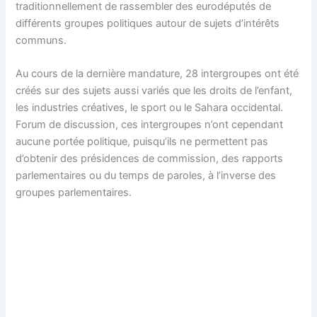
traditionnellement de rassembler des eurodéputés de
différents groupes politiques autour de sujets d’intérêts
communs.
Au cours de la dernière mandature, 28 intergroupes ont été
créés sur des sujets aussi variés que les droits de l’enfant,
les industries créatives, le sport ou le Sahara occidental.
Forum de discussion, ces intergroupes n’ont cependant
aucune portée politique, puisqu’ils ne permettent pas
d’obtenir des présidences de commission, des rapports
parlementaires ou du temps de paroles, à l’inverse des
groupes parlementaires.