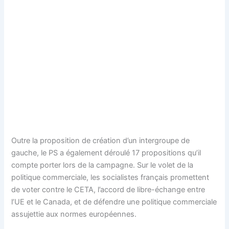
Outre la proposition de création d’un intergroupe de
gauche, le PS a également déroulé 17 propositions qu’il
compte porter lors de la campagne. Sur le volet de la
politique commerciale, les socialistes français promettent
de voter contre le CETA, l’accord de libre-échange entre
l’UE et le Canada, et de défendre une politique commerciale
assujettie aux normes européennes.