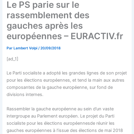
Le PS parie sur le
rassemblement des
gauches après les
européennes – EURACTIV.fr
Par
Lambert Volpi
/
20/09/2018
[ad_1]
Le Parti socialiste a adopté les grandes lignes de son projet
pour les élections européennes, et tend la main aux autres
composantes de la gauche européenne, sur fond de
divisions internes.
Rassembler la gauche européenne au sein d’un vaste
intergroupe au Parlement européen. Le projet du Parti
socialiste pour les élections européennesde réunir les
gauches européennes à l’issue des élections de mai 2018