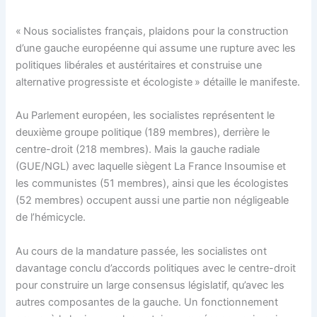
« Nous socialistes français, plaidons pour la construction
d’une gauche européenne qui assume une rupture avec les
politiques libérales et austéritaires et construise une
alternative progressiste et écologiste » détaille le manifeste.
Au Parlement européen, les socialistes représentent le
deuxième groupe politique (189 membres), derrière le
centre-droit (218 membres). Mais la gauche radiale
(GUE/NGL) avec laquelle siègent La France Insoumise et
les communistes (51 membres), ainsi que les écologistes
(52 membres) occupent aussi une partie non négligeable
de l’hémicycle.
Au cours de la mandature passée, les socialistes ont
davantage conclu d’accords politiques avec le centre-droit
pour construire un large consensus législatif, qu’avec les
autres composantes de la gauche. Un fonctionnement