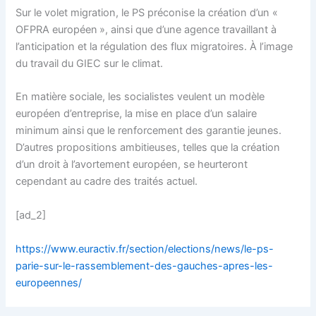
Sur le volet migration, le PS préconise la création d’un «
OFPRA européen », ainsi que d’une agence travaillant à
l’anticipation et la régulation des flux migratoires. À l’image
du travail du GIEC sur le climat.
En matière sociale, les socialistes veulent un modèle
européen d’entreprise, la mise en place d’un salaire
minimum ainsi que le renforcement des garantie jeunes.
D’autres propositions ambitieuses, telles que la création
d’un droit à l’avortement européen, se heurteront
cependant au cadre des traités actuel.
[ad_2]
https://www.euractiv.fr/section/elections/news/le-ps-
parie-sur-le-rassemblement-des-gauches-apres-les-
europeennes/