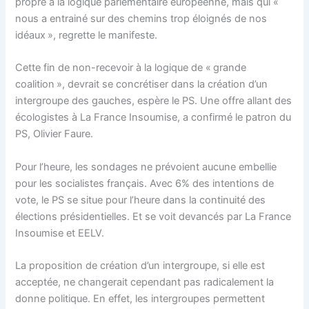
propre à la logique parlementaire européenne, mais qui «
nous a entrainé sur des chemins trop éloignés de nos
idéaux », regrette le manifeste.
Cette fin de non-recevoir à la logique de « grande
coalition », devrait se concrétiser dans la création d’un
intergroupe des gauches, espère le PS. Une offre allant des
écologistes à La France Insoumise, a confirmé le patron du
PS, Olivier Faure.
Pour l’heure, les sondages ne prévoient aucune embellie
pour les socialistes français. Avec 6% des intentions de
vote, le PS se situe pour l’heure dans la continuité des
élections présidentielles. Et se voit devancés par La France
Insoumise et EELV.
La proposition de création d’un intergroupe, si elle est
acceptée, ne changerait cependant pas radicalement la
donne politique. En effet, les intergroupes permettent