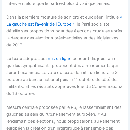
intervient alors que le parti est plus divisé que jamais.
Dans la première mouture de son projet européen, intitulé
«
La gauche est l’avenir de l’Europe »
, le Parti socialiste
détaille ses propositions pour des élections cruciales après
la déroute des élections présidentielles et des législatives
de 2017.
Le texte adopté sera
mis en ligne
pendant dix jours afin
que les sympathisants proposent des amendements qui
seront examinés. Le vote du texte définitif se tiendra le 2
octobre au bureau national puis le 11 octobre du côté des
militants. Et les résultats approuvés lors du Conseil national
du 13 octobre.
Mesure centrale proposée par le PS, le rassemblement des
gauches au sein du futur Parlement européen. « Au
lendemain des élections, nous proposerons au Parlement
européen la création d’un intergroupe à l’ensemble des