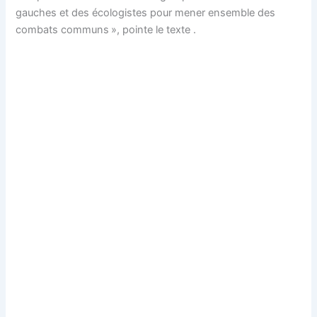
gauches et des écologistes pour mener ensemble des
combats communs », pointe le texte .