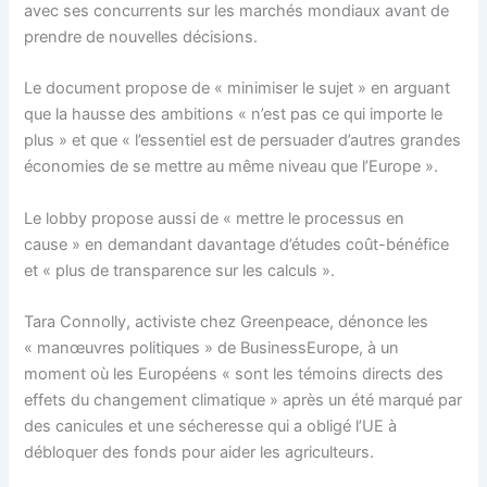
avec ses concurrents sur les marchés mondiaux avant de
prendre de nouvelles décisions.
Le document propose de « minimiser le sujet » en arguant
que la hausse des ambitions « n’est pas ce qui importe le
plus » et que « l’essentiel est de persuader d’autres grandes
économies de se mettre au même niveau que l’Europe ».
Le lobby propose aussi de « mettre le processus en
cause » en demandant davantage d’études coût-bénéfice
et « plus de transparence sur les calculs ».
Tara Connolly, activiste chez Greenpeace, dénonce les
« manœuvres politiques » de BusinessEurope, à un
moment où les Européens « sont les témoins directs des
effets du changement climatique » après un été marqué par
des canicules et une sécheresse qui a obligé l’UE à
débloquer des fonds pour aider les agriculteurs.