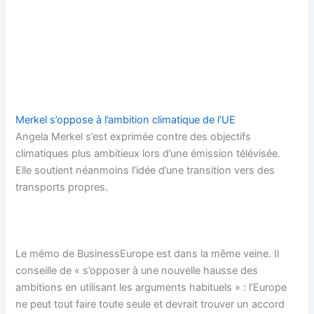
Merkel s’oppose à l’ambition climatique de l’UE
Angela Merkel s’est exprimée contre des objectifs
climatiques plus ambitieux lors d’une émission télévisée.
Elle soutient néanmoins l’idée d’une transition vers des
transports propres.
Le mémo de BusinessEurope est dans la même veine. Il
conseille de « s’opposer à une nouvelle hausse des
ambitions en utilisant les arguments habituels » : l’Europe
ne peut tout faire toute seule et devrait trouver un accord