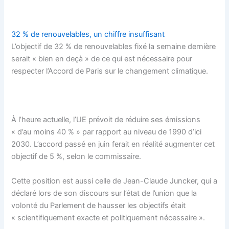
32 % de renouvelables, un chiffre insuffisant
L’objectif de 32 % de renouvelables fixé la semaine dernière
serait « bien en deçà » de ce qui est nécessaire pour
respecter l’Accord de Paris sur le changement climatique.
À l’heure actuelle, l’UE prévoit de réduire ses émissions
« d’au moins 40 % » par rapport au niveau de 1990 d’ici
2030. L’accord passé en juin ferait en réalité augmenter cet
objectif de 5 %, selon le commissaire.
Cette position est aussi celle de Jean-Claude Juncker, qui a
déclaré lors de son discours sur l’état de l’union que la
volonté du Parlement de hausser les objectifs était
« scientifiquement exacte et politiquement nécessaire ».