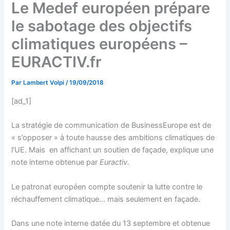
Le Medef européen prépare
le sabotage des objectifs
climatiques européens –
EURACTIV.fr
Par
Lambert Volpi
/
19/09/2018
[ad_1]
La stratégie de communication de BusinessEurope est de
« s’opposer » à toute hausse des ambitions climatiques de
l’UE. Mais en affichant un soutien de façade, explique une
note interne obtenue par
Euractiv.
Le patronat européen compte soutenir la lutte contre le
réchauffement climatique… mais seulement en façade.
Dans une note interne datée du 13 septembre et obtenue