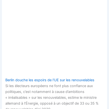
Berlin douche les espoirs de l’UE sur les renouvelables
Si les électeurs européens ne font plus confiance aux
politiques, c’est notamment à cause d’ambitions
« irréalisables » sur les renouvelables, estime le ministre
allemand à l’Énergie, opposé à un objectif de 33 ou 35 %