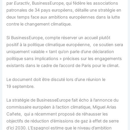
par
Euractiv
, BusinessEurope, qui fédère les associations
patronales de 34 pays européens, détaille une stratégie en
deux temps face aux ambitions européennes dans la lutte
contre le changement climatique.
Si BusinessEurope, compte réserver un accueil plutôt
positif à la politique climatique européenne, ce soutien sera
uniquement valable « tant qu’on parle d’une déclaration
politique sans implications » précises sur les engagements
existants dans le cadre de l’accord de Paris pour le climat.
Le document doit être discuté lors d’une réunion le
19 septembre.
La stratégie de BusinesseEurope fait écho à l’annonce du
commissaire européen à l’action climatique, Miguel Arias
Cañete, qui a récemment proposé de réhausser les
objectifs de réduction d’émissions de gaz à effet de serre
d’ici 2030. L’Espagnol estime que le niveau d’ambition