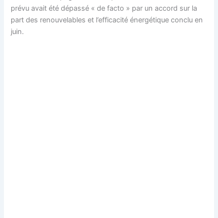
prévu avait été dépassé « de facto » par un accord sur la
part des renouvelables et l’efficacité énergétique conclu en
juin.