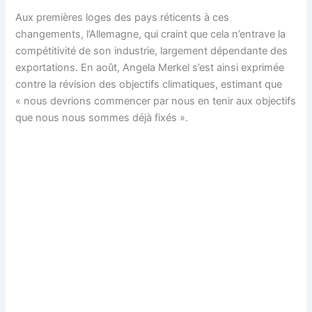
Aux premières loges des pays réticents à ces
changements, l’Allemagne, qui craint que cela n’entrave la
compétitivité de son industrie, largement dépendante des
exportations. En août, Angela Merkel s’est ainsi exprimée
contre la révision des objectifs climatiques, estimant que
« nous devrions commencer par nous en tenir aux objectifs
que nous nous sommes déjà fixés ».