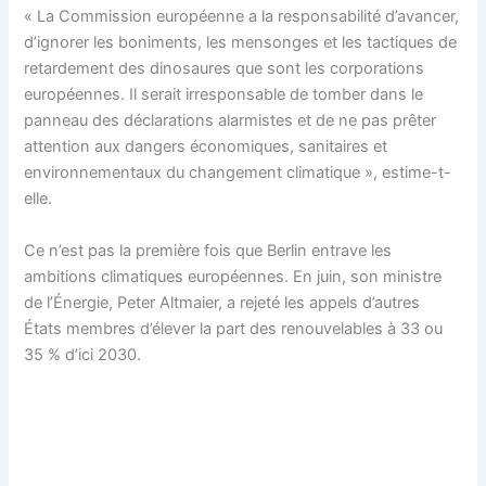
« La Commission européenne a la responsabilité d’avancer,
d’ignorer les boniments, les mensonges et les tactiques de
retardement des dinosaures que sont les corporations
européennes. Il serait irresponsable de tomber dans le
panneau des déclarations alarmistes et de ne pas prêter
attention aux dangers économiques, sanitaires et
environnementaux du changement climatique », estime-t-
elle.
Ce n’est pas la première fois que Berlin entrave les
ambitions climatiques européennes. En juin, son ministre
de l’Énergie, Peter Altmaier, a rejeté les appels d’autres
États membres d’élever la part des renouvelables à 33 ou
35 % d’ici 2030.