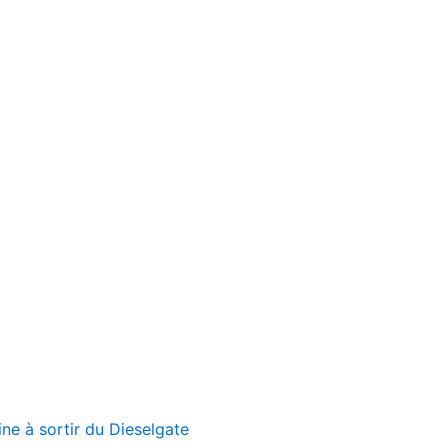
ne à sortir du Dieselgate