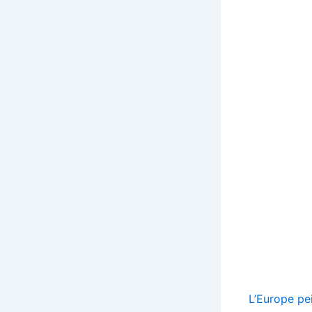
L’Europe pei