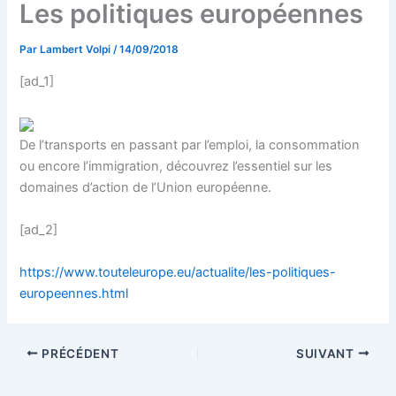
Les politiques européennes
Par
Lambert Volpi
/
14/09/2018
[ad_1]
De l’transports en passant par l’emploi, la consommation
ou encore l’immigration, découvrez l’essentiel sur les
domaines d’action de l’Union européenne.
[ad_2]
https://www.touteleurope.eu/actualite/les-politiques-
europeennes.html
PRÉCÉDENT
SUIVANT