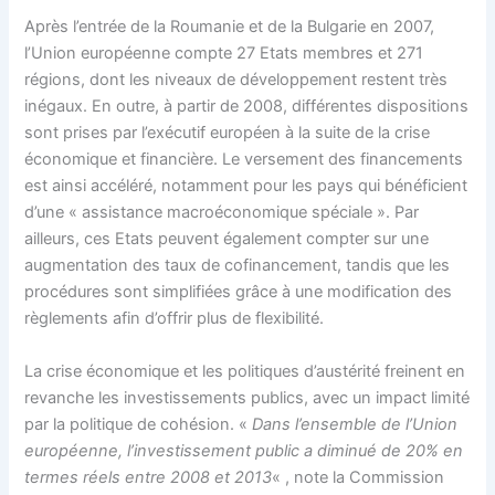
Après l’entrée de la Roumanie et de la Bulgarie en 2007,
l’Union européenne compte 27 Etats membres et 271
régions, dont les niveaux de développement restent très
inégaux. En outre, à partir de 2008, différentes dispositions
sont prises par l’exécutif européen à la suite de la crise
économique et financière. Le versement des financements
est ainsi accéléré, notamment pour les pays qui bénéficient
d’une « assistance macroéconomique spéciale ». Par
ailleurs, ces Etats peuvent également compter sur une
augmentation des taux de cofinancement, tandis que les
procédures sont simplifiées grâce à une modification des
règlements afin d’offrir plus de flexibilité.
La crise économique et les politiques d’austérité freinent en
revanche les investissements publics, avec un impact limité
par la politique de cohésion. «
Dans l’ensemble de l’Union
européenne, l’investissement public a diminué de 20% en
termes réels entre 2008 et 2013
« , note la Commission