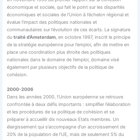
économique et sociale, qui fait le point sur les disparités
économiques et sociales de l’Union à l’échelon régional et
évalue l’impact des politiques nationales et
communautaires sur l’évolution de ces écarts. La signature
du
traité d’Amsterdam
, en octobre 1997, inscrit le principe
de la stratégie européenne pour l’emploi, afin de mettre en
place une coordination plus étroite des politiques
nationales dans le domaine de l’emploi, domaine visé
également par plusieurs objectifs de la politique de
cohésion.
2000-2006
Dans les années 2000, l’Union européenne se retrouve
confrontée à deux défis importants : simplifier l’élaboration
et les procédures de sa politique de cohésion et se
préparer à accueillir dix nouveaux Etats membres. Un
élargissement qui s’accompagne d’un accroissement de
20% de la population de l’UE, mais de seulement 5% du