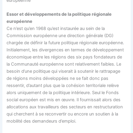
européenne
Essor et développements de la politique régionale
européenne
Ce n’est qu’en 1968 qu’est instaurée au sein de la
Commission européenne une direction générale (DG)
chargée de définir la future politique régionale européenne.
Initialement, les divergences en termes de développement
économique entre les régions des six pays fondateurs de
la Communauté européenne sont relativement faibles. Le
besoin d’une politique qui viserait à soutenir le rattrapage
de régions moins développées ne se fait donc pas
ressentir, d’autant plus que la cohésion territoriale relève
alors uniquement de la politique intérieure. Seul le Fonds
social européen est mis en œuvre. Il fournissait alors des
allocations aux travailleurs des secteurs en restructuration
qui cherchent à se reconvertir ou encore un soutien à la
mobilité des demandeurs d’emploi.