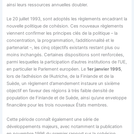
ainsi leurs ressources annuelles doubler.
Le 20 juillet 1993, sont adoptés les règlements encadrant la
nouvelle politique de cohésion. Ces nouveaux règlements
viennent confirmer les principes clés de la politique – la
concentration, la programmation, l’additionnalité et le
partenariat –, les cinq objectifs existants restant plus ou
moins inchangés. Certaines dispositions sont renforcées,
parmi lesquelles la participation d’autres institutions de l’UE,
en particulier le Parlement européen. Le
1er janvier 1995
,
lors de l’adhésion de l’Autriche, de la Finlande et de la
Suède, un règlement d’amendement instaure un sixième
objectif en faveur des régions à très faible densité de
population de Finlande et de Suède, ainsi qu’une enveloppe
financière pour les trois nouveaux États membres.
Cette période connaît également une série de
développements majeurs, avec notamment la publication
en novembre 1996 du premier rapport sur la cohésion