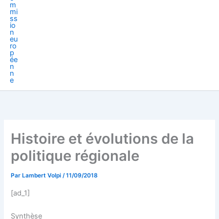
Histoire et évolutions de la
politique régionale
Par
Lambert Volpi
/
11/09/2018
[ad_1]
Synthèse