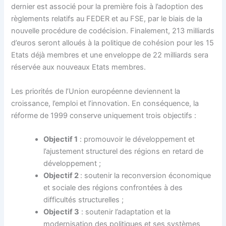
dernier est associé pour la première fois à l’adoption des
règlements relatifs au FEDER et au FSE, par le biais de la
nouvelle procédure de codécision. Finalement, 213 milliards
d’euros seront alloués à la politique de cohésion pour les 15
Etats déjà membres et une enveloppe de 22 milliards sera
réservée aux nouveaux Etats membres.
Les priorités de l’Union européenne deviennent la
croissance, l’emploi et l’innovation. En conséquence, la
réforme de 1999 conserve uniquement trois objectifs :
Objectif 1
: promouvoir le développement et
l’ajustement structurel des régions en retard de
développement ;
Objectif 2
: soutenir la reconversion économique
et sociale des régions confrontées à des
difficultés structurelles ;
Objectif 3
: soutenir l’adaptation et la
modernisation des politiques et ses systèmes