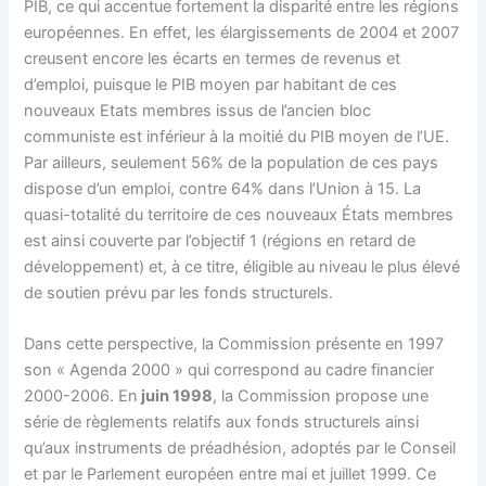
PIB, ce qui accentue fortement la disparité entre les régions
européennes. En effet, les élargissements de 2004 et 2007
creusent encore les écarts en termes de revenus et
d’emploi, puisque le PIB moyen par habitant de ces
nouveaux Etats membres issus de l’ancien bloc
communiste est inférieur à la moitié du PIB moyen de l’UE.
Par ailleurs, seulement 56% de la population de ces pays
dispose d’un emploi, contre 64% dans l’Union à 15. La
quasi-totalité du territoire de ces nouveaux États membres
est ainsi couverte par l’objectif 1 (régions en retard de
développement) et, à ce titre, éligible au niveau le plus élevé
de soutien prévu par les fonds structurels.
Dans cette perspective, la Commission présente en 1997
son « Agenda 2000 » qui correspond au cadre financier
2000-2006. En
juin 1998
, la Commission propose une
série de règlements relatifs aux fonds structurels ainsi
qu’aux instruments de préadhésion, adoptés par le Conseil
et par le Parlement européen entre mai et juillet 1999. Ce