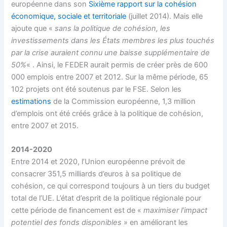
européenne dans son
Sixième rapport sur la cohésion
économique, sociale et territoriale
(juillet 2014). Mais elle
ajoute que «
sans la politique de cohésion, les
investissements dans les États membres les plus touchés
par la crise auraient connu une baisse supplémentaire de
50%
« . Ainsi, le FEDER aurait permis de créer près de 600
000 emplois entre 2007 et 2012. Sur la même période, 65
102 projets ont été soutenus par le FSE. Selon les
estimations
de la Commission européenne, 1,3 million
d’emplois ont été créés grâce à la politique de cohésion,
entre 2007 et 2015.
2014-2020
Entre 2014 et 2020, l’Union européenne prévoit de
consacrer 351,5 milliards d’euros à sa politique de
cohésion, ce qui correspond toujours à un tiers du budget
total de l’UE. L’état d’esprit de la politique régionale pour
cette période de financement est de «
maximiser l’impact
potentiel des fonds disponibles
» en améliorant les