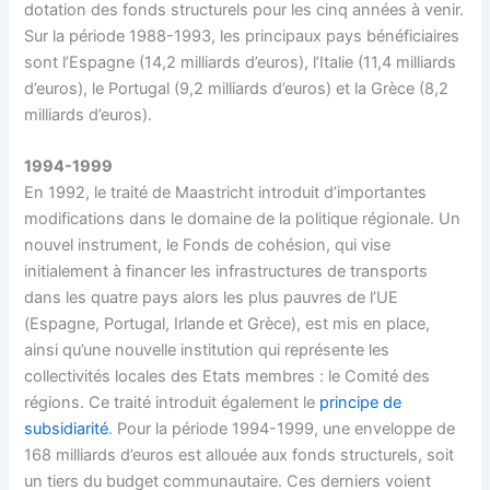
dotation des fonds structurels pour les cinq années à venir.
Sur la période 1988-1993, les principaux pays bénéficiaires
sont l’Espagne (14,2 milliards d’euros), l’Italie (11,4 milliards
d’euros), le Portugal (9,2 milliards d’euros) et la Grèce (8,2
milliards d’euros).
1994-1999
En 1992, le traité de Maastricht introduit d’importantes
modifications dans le domaine de la politique régionale. Un
nouvel instrument, le Fonds de cohésion, qui vise
initialement à financer les infrastructures de transports
dans les quatre pays alors les plus pauvres de l’UE
(Espagne, Portugal, Irlande et Grèce), est mis en place,
ainsi qu’une nouvelle institution qui représente les
collectivités locales des Etats membres : le Comité des
régions. Ce traité introduit également le
principe de
subsidiarité
. Pour la période 1994-1999, une enveloppe de
168 milliards d’euros est allouée aux fonds structurels, soit
un tiers du budget communautaire. Ces derniers voient