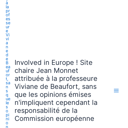
Involved in Europe ! Site
chaire Jean Monnet
attribuée à la professeure
Viviane de Beaufort, sans
que les opinions émises
n'impliquent cependant la
responsabilité de la
Commission européenne