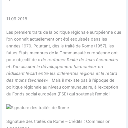
11.09.2018
Les premiers traits de la politique régionale européenne que
l’on connaît actuellement ont été esquissés dans les
années 1970. Pourtant, dès le traité de Rome (1957), les
futurs États membres de la Communauté européenne ont
pour objectif de «
de renforcer l’unité de leurs économies
et d’en assurer le développement harmonieux en
réduisant l’écart entre les différentes régions et le retard
des moins favorisés
« . Mais il n’existe pas à l’époque de
politique régionale au niveau communautaire, à l’exception
du Fonds social européen (FSE) qui soutenait l’emploi.
Signature des traités de Rome – Crédits : Commission