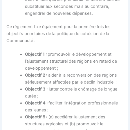
substituer aux secondes mais au contraire,
engendrer de nouvelles dépenses.
Ce règlement fixe également pour la première fois les
objectifs prioritaires de la politique de cohésion de la
Communauté :
Objectif 1 :
promouvoir le développement et
l’ajustement structurel des régions en retard de
développement ;
Objectif 2 :
aider à la reconversion des régions
sérieusement affectées par le déclin industriel ;
Objectif 3 :
lutter contre le chômage de longue
durée ;
Objectif 4 :
faciliter l’intégration professionnelle
des jeunes ;
Objectif 5 :
(a) accélérer l’ajustement des
structures agricoles et (b) promouvoir le