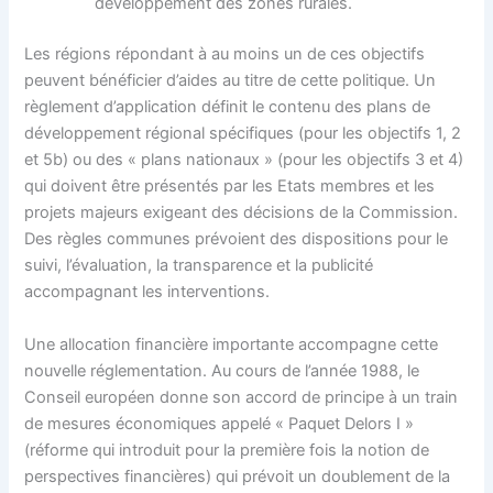
développement des zones rurales.
Les régions répondant à au moins un de ces objectifs
peuvent bénéficier d’aides au titre de cette politique. Un
règlement d’application définit le contenu des plans de
développement régional spécifiques (pour les objectifs 1, 2
et 5b) ou des « plans nationaux » (pour les objectifs 3 et 4)
qui doivent être présentés par les Etats membres et les
projets majeurs exigeant des décisions de la Commission.
Des règles communes prévoient des dispositions pour le
suivi, l’évaluation, la transparence et la publicité
accompagnant les interventions.
Une allocation financière importante accompagne cette
nouvelle réglementation. Au cours de l’année 1988, le
Conseil européen donne son accord de principe à un train
de mesures économiques appelé « Paquet Delors I »
(réforme qui introduit pour la première fois la notion de
perspectives financières) qui prévoit un doublement de la