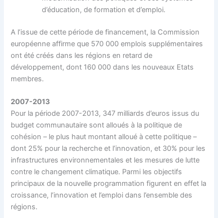
d’éducation, de formation et d’emploi.
A l’issue de cette période de financement, la Commission
européenne affirme que 570 000 emplois supplémentaires
ont été créés dans les régions en retard de
développement, dont 160 000 dans les nouveaux Etats
membres.
2007-2013
Pour la période 2007-2013, 347 milliards d’euros issus du
budget communautaire sont alloués à la politique de
cohésion – le plus haut montant alloué à cette politique –
dont 25% pour la recherche et l’innovation, et 30% pour les
infrastructures environnementales et les mesures de lutte
contre le changement climatique. Parmi les objectifs
principaux de la nouvelle programmation figurent en effet la
croissance, l’innovation et l’emploi dans l’ensemble des
régions.