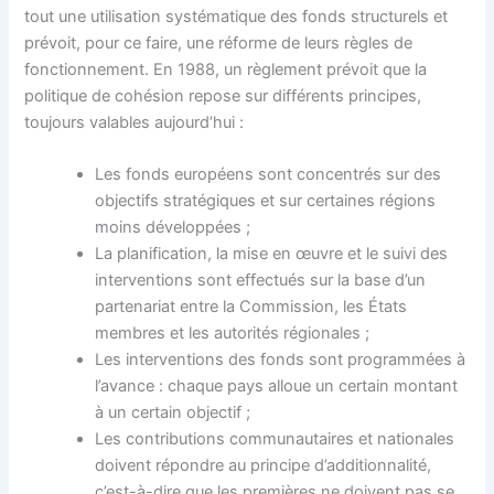
tout une utilisation systématique des fonds structurels et
prévoit, pour ce faire, une réforme de leurs règles de
fonctionnement. En 1988, un règlement prévoit que la
politique de cohésion repose sur différents principes,
toujours valables aujourd’hui :
Les fonds européens sont concentrés sur des
objectifs stratégiques et sur certaines régions
moins développées ;
La planification, la mise en œuvre et le suivi des
interventions sont effectués sur la base d’un
partenariat entre la Commission, les États
membres et les autorités régionales ;
Les interventions des fonds sont programmées à
l’avance : chaque pays alloue un certain montant
à un certain objectif ;
Les contributions communautaires et nationales
doivent répondre au principe d’additionnalité,
c’est-à-dire que les premières ne doivent pas se