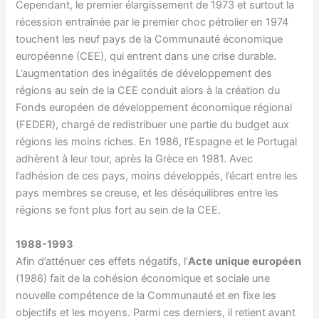
Cependant, le premier élargissement de 1973 et surtout la
récession entraînée par le premier choc pétrolier en 1974
touchent les neuf pays de la Communauté économique
européenne (CEE), qui entrent dans une crise durable.
L’augmentation des inégalités de développement des
régions au sein de la CEE conduit alors à la création du
Fonds européen de développement économique régional
(FEDER), chargé de redistribuer une partie du budget aux
régions les moins riches. En 1986, l’Espagne et le Portugal
adhèrent à leur tour, après la Grèce en 1981. Avec
l’adhésion de ces pays, moins développés, l’écart entre les
pays membres se creuse, et les déséquilibres entre les
régions se font plus fort au sein de la CEE.
1988-1993
Afin d’atténuer ces effets négatifs, l’
Acte unique européen
(1986) fait de la cohésion économique et sociale une
nouvelle compétence de la Communauté et en fixe les
objectifs et les moyens. Parmi ces derniers, il retient avant