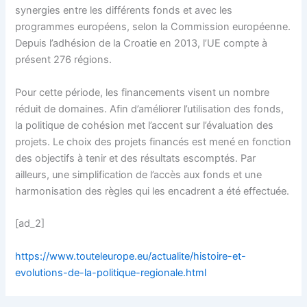
synergies entre les différents fonds et avec les
programmes européens, selon la Commission européenne.
Depuis l’adhésion de la Croatie en 2013, l’UE compte à
présent 276 régions.
Pour cette période, les financements visent un nombre
réduit de domaines. Afin d’améliorer l’utilisation des fonds,
la politique de cohésion met l’accent sur l’évaluation des
projets. Le choix des projets financés est mené en fonction
des objectifs à tenir et des résultats escomptés. Par
ailleurs, une simplification de l’accès aux fonds et une
harmonisation des règles qui les encadrent a été effectuée.
[ad_2]
https://www.touteleurope.eu/actualite/histoire-et-
evolutions-de-la-politique-regionale.html