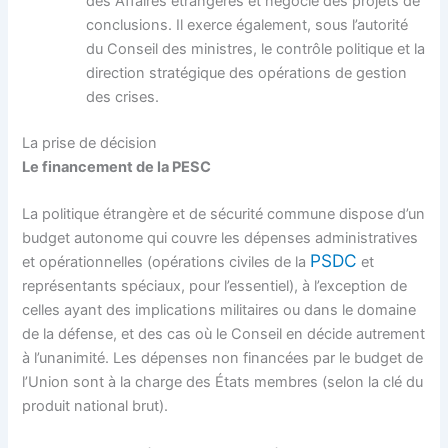
des Affaires étrangères et négocie des projets de
conclusions. Il exerce également, sous l’autorité
du Conseil des ministres, le contrôle politique et la
direction stratégique des opérations de gestion
des crises.
La prise de décision
Le financement de la PESC
La politique étrangère et de sécurité commune dispose d’un
budget autonome qui couvre les dépenses administratives
PSDC
et opérationnelles (opérations civiles de la
et
représentants spéciaux, pour l’essentiel), à l’exception de
celles ayant des implications militaires ou dans le domaine
de la défense, et des cas où le Conseil en décide autrement
à l’unanimité. Les dépenses non financées par le budget de
l’Union sont à la charge des États membres (selon la clé du
produit national brut).