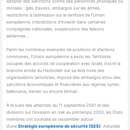
adopter des sanctions contre des personnes physiques ou
morales : gels d’avoirs, embargos sur les armes,
restrictions à l’admission sur le territoire de l’Union
européenne, interdictions d’investir dans certaines
compagnies nationales, suspensions des liaisons
aériennes…
Parmi les nombreux exemples de positions et d’actions
communes, l’Union européenne a exclu les Territoires
occupés des accords de coopération avec Israël, inscrit la
branche armée du Hezbollah sur sa liste noire des
organisations terroristes, imposé des embargos et/ou des
sanctions économiques et financières aux régimes syrien,
biélorusse, iranien ou encore birman.
À la suite des attentats du 11 septembre 2001 et des
divisions sur l’invasion en Irak au printemps 2003, les États
membres ont souhaité se rassembler autour
d’une
Stratégie européenne de sécurité (SES)
. Adoptée