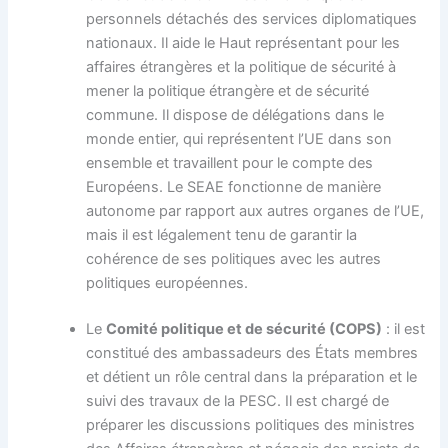
personnels détachés des services diplomatiques
nationaux. Il aide le Haut représentant pour les
affaires étrangères et la politique de sécurité à
mener la politique étrangère et de sécurité
commune. Il dispose de délégations dans le
monde entier, qui représentent l’UE dans son
ensemble et travaillent pour le compte des
Européens. Le SEAE fonctionne de manière
autonome par rapport aux autres organes de l’UE,
mais il est légalement tenu de garantir la
cohérence de ses politiques avec les autres
politiques européennes.
Le
Comité politique et de sécurité (COPS)
: il est
constitué des ambassadeurs des États membres
et détient un rôle central dans la préparation et le
suivi des travaux de la PESC. Il est chargé de
préparer les discussions politiques des ministres