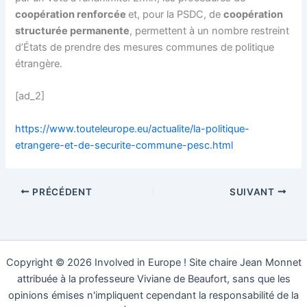
coopération renforcée
et, pour la PSDC, de
coopération
structurée permanente
, permettent à un nombre restreint
d’États de prendre des mesures communes de politique
étrangère.
[ad_2]
https://www.touteleurope.eu/actualite/la-politique-
etrangere-et-de-securite-commune-pesc.html
PRÉCÉDENT
SUIVANT
Copyright © 2026 Involved in Europe ! Site chaire Jean Monnet
attribuée à la professeure Viviane de Beaufort, sans que les
opinions émises n'impliquent cependant la responsabilité de la