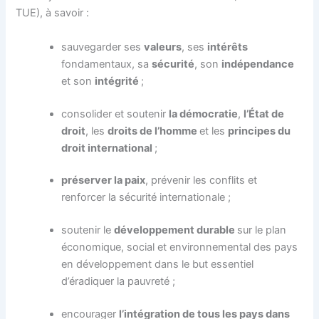
TUE), à savoir :
sauvegarder ses
valeurs
, ses
intérêts
fondamentaux, sa
sécurité
, son
indépendance
et son
intégrité
;
consolider et soutenir
la démocratie
,
l’État de
droit
, les
droits de l’homme
et les
principes du
droit international
;
préserver la paix
, prévenir les conflits et
renforcer la sécurité internationale ;
soutenir le
développement durable
sur le plan
économique, social et environnemental des pays
en développement dans le but essentiel
d’éradiquer la pauvreté ;
encourager
l’intégration de tous les pays dans