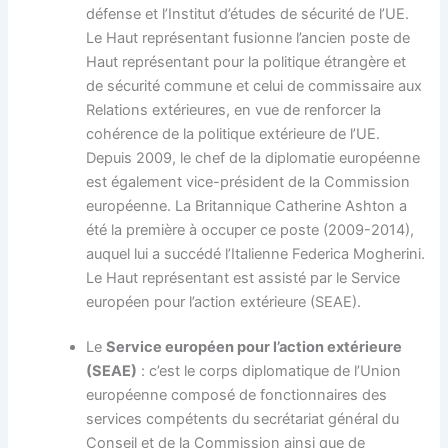
défense et l’Institut d’études de sécurité de l’UE.
Le Haut représentant fusionne l’ancien poste de
Haut représentant pour la politique étrangère et
de sécurité commune et celui de commissaire aux
Relations extérieures, en vue de renforcer la
cohérence de la politique extérieure de l’UE.
Depuis 2009, le chef de la diplomatie européenne
est également vice-président de la Commission
européenne. La Britannique Catherine Ashton a
été la première à occuper ce poste (2009-2014),
auquel lui a succédé l’Italienne Federica Mogherini.
Le Haut représentant est assisté par le Service
européen pour l’action extérieure (SEAE).
Le
Service européen pour l’action extérieure
(SEAE)
: c’est le corps diplomatique de l’Union
européenne composé de fonctionnaires des
services compétents du secrétariat général du
Conseil et de la Commission ainsi que de