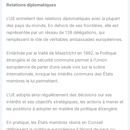
Relations diplomatiques
L’UE entretient des relations diplomatiques avec la plupart
des pays du monde. En dehors de ses frontières, elle est
représentée par un réseau de 139 délégations, qui
remplissent le rôle de véritables ambassades européennes.
Entérinée par le traité de Maastricht en 1992, la Politique
étrangère et de sécurité commune permet à l’Union
européenne de parler d’une seule voix sur la scène
internationale, lorsque les intérêts communs des États
membres le lui permettent.
L’UE adopte ainsi régulièrement des décisions sur ses
intérêts et ses objectifs stratégiques, les actions à mener et
les positions à adopter en matière de politique étrangère.
En pratique, les États membres réunis en Conseil
définissent la politique européenne à l’égard de pays ou