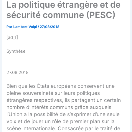
La politique étrangère et de
sécurité commune (PESC)
Par
Lambert Volpi
/
27/08/2018
[ad_1]
Synthèse
27.08.2018
Bien que les États européens conservent une
pleine souveraineté sur leurs politiques
étrangères respectives, ils partagent un certain
nombre d’intérêts communs grâce auxquels
l’Union a la possibilité de s’exprimer d’une seule
voix et de jouer un rôle de premier plan sur la
scène internationale. Consacrée par le traité de