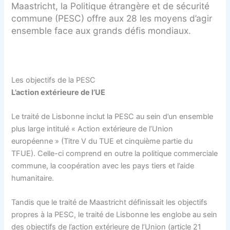
Maastricht, la Politique étrangère et de sécurité
commune (PESC) offre aux 28 les moyens d’agir
ensemble face aux grands défis mondiaux.
Les objectifs de la PESC
L’action extérieure de l’UE
Le traité de Lisbonne inclut la PESC au sein d’un ensemble
plus large intitulé « Action extérieure de l’Union
européenne » (Titre V du TUE et cinquième partie du
TFUE). Celle-ci comprend en outre la politique commerciale
commune, la coopération avec les pays tiers et l’aide
humanitaire.
Tandis que le traité de Maastricht définissait les objectifs
propres à la PESC, le traité de Lisbonne les englobe au sein
des objectifs de l’action extérieure de l’Union (article 21