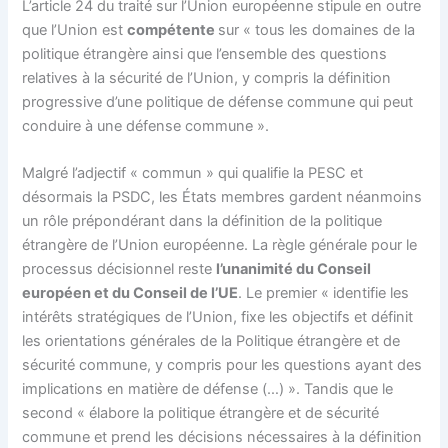
L’article 24 du traité sur l’Union européenne stipule en outre
que l’Union est
compétente
sur « tous les domaines de la
politique étrangère ainsi que l’ensemble des questions
relatives à la sécurité de l’Union, y compris la définition
progressive d’une politique de défense commune qui peut
conduire à une défense commune ».
Malgré l’adjectif « commun » qui qualifie la PESC et
désormais la PSDC, les États membres gardent néanmoins
un rôle prépondérant dans la définition de la politique
étrangère de l’Union européenne. La règle générale pour le
processus décisionnel reste
l’unanimité du Conseil
européen et du Conseil de l’UE
. Le premier « identifie les
intérêts stratégiques de l’Union, fixe les objectifs et définit
les orientations générales de la Politique étrangère et de
sécurité commune, y compris pour les questions ayant des
implications en matière de défense (…) ». Tandis que le
second « élabore la politique étrangère et de sécurité
commune et prend les décisions nécessaires à la définition