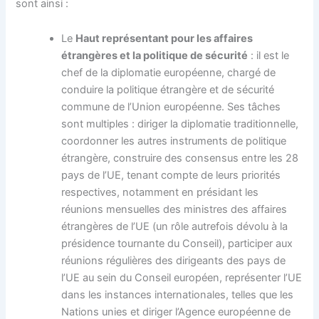
sont ainsi :
Le
Haut représentant pour les affaires
étrangères et la politique de sécurité
: il est le
chef de la diplomatie européenne, chargé de
conduire la politique étrangère et de sécurité
commune de l’Union européenne. Ses tâches
sont multiples : diriger la diplomatie traditionnelle,
coordonner les autres instruments de politique
étrangère, construire des consensus entre les 28
pays de l’UE, tenant compte de leurs priorités
respectives, notamment en présidant les
réunions mensuelles des ministres des affaires
étrangères de l’UE (un rôle autrefois dévolu à la
présidence tournante du Conseil), participer aux
réunions régulières des dirigeants des pays de
l’UE au sein du Conseil européen, représenter l’UE
dans les instances internationales, telles que les
Nations unies et diriger l’Agence européenne de