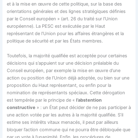
et à la mise en œuvre de cette politique, sur la base des
orientations générales et des lignes stratégiques définies
par le Conseil européen » (art. 26 du traité sur l’Union
européenne). La PESC est exécutée par le Haut
représentant de l’Union pour les affaires étrangères et la
politique de sécurité et par les États membres.
Toutefois, la majorité qualifiée est acceptée pour certaines
décisions qui s’appuient sur une décision préalable du
Conseil européen, par exemple la mise en œuvre d’une
action ou position de l’Union déjà adoptée, ou bien sur une
proposition du Haut représentant, ou enfin pour la
nomination de représentants spéciaux. Cette dérogation
est tempérée par le principe de «
l’abstention
constructive
» : un État peut décider de ne pas participer à
une action votée par les autres à la majorité qualifiée. S’il
estime ses intérêts vitaux menacés, il peut par ailleurs
bloquer l’action commune qui ne pourra être débloquée que
par un vote à l’unanimité. Enfin, les procédures de