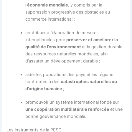
l’économie mondiale
, y compris par la
suppression progressive des obstacles au
commerce international ;
contribuer à l’élaboration de mesures
internationales pour
préserver et améliorer la
qualité de l’environnement
et la gestion durable
des ressources naturelles mondiales, afin
d’assurer un développement durable ;
aider les populations, les pays et les régions
confrontés à des
catastrophes naturelles ou
d’origine humaine
;
promouvoir un système international fondé sur
une coopération multilatérale renforcée
et une
bonne gouvernance mondiale.
Les instruments de la PESC