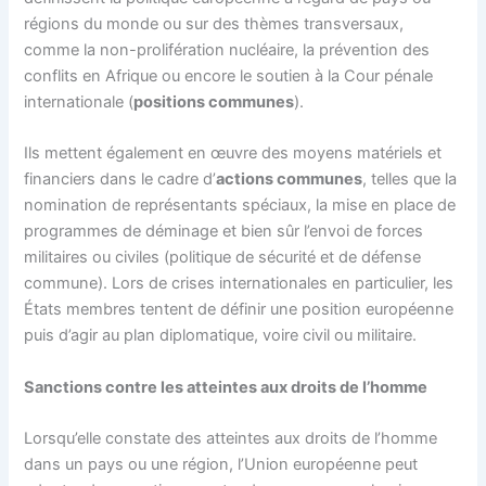
régions du monde ou sur des thèmes transversaux,
comme la non-prolifération nucléaire, la prévention des
conflits en Afrique ou encore le soutien à la Cour pénale
internationale (
positions communes
).
Ils mettent également en œuvre des moyens matériels et
financiers dans le cadre d’
actions communes
, telles que la
nomination de représentants spéciaux, la mise en place de
programmes de déminage et bien sûr l’envoi de forces
militaires ou civiles (politique de sécurité et de défense
commune). Lors de crises internationales en particulier, les
États membres tentent de définir une position européenne
puis d’agir au plan diplomatique, voire civil ou militaire.
Sanctions contre les atteintes aux droits de l’homme
Lorsqu’elle constate des atteintes aux droits de l’homme
dans un pays ou une région, l’Union européenne peut